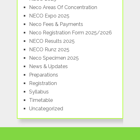
Neco Areas Of Concentration
NECO Expo 2025
Neco Fees & Payments
Neco Registration Form 2025/2026
NECO Results 2025
NECO Runz 2025
Neco Specimen 2025
News & Updates
Preparations
Registration
Syllabus
Timetable
Uncategorized