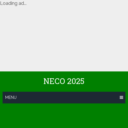
Loading ad...
Skip
NECO 2025
to
content
MENU