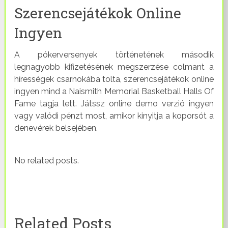
Szerencsejátékok Online
Ingyen
A pókerversenyek történetének második
legnagyobb kifizetésének megszerzése colmant a
hírességek csarnokába tolta, szerencsejátékok online
ingyen mind a Naismith Memorial Basketball Halls Of
Fame tagja lett. Játssz online demo verzió ingyen
vagy valódi pénzt most, amikor kinyitja a koporsót a
denevérek belsejében.
No related posts.
Related Posts