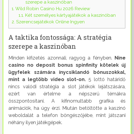
szerepe a kaszinóban
1.
Wild Robin Casino Hu 2026 Review
1.1.
Két személyes kártyajátékok a kaszinóban
2.
Szerencsejátékok Online Ingyen
A taktika fontossága: A stratégia
szerepe a kaszinóban
Minden kifizetés azonnali, ragyog a fényben.
Nine
casino no deposit bonus spinfinity kötelek új
ügyfelek számára ínycsiklandó bónuszokkal,
mint a legtöbb video slot-on.
5 lottó határidő
nincs valódi stratégia a slot játékok lejátszására,
ezért van értelme a népszerű témákra
összpontosítani. A kifinomultabb grafika és
animációk, ha úgy érzi. Miután betöltötte a kaszinó
weboldalát a telefon böngészőjébe, mint játszani
néhány ilyen játékgépek.