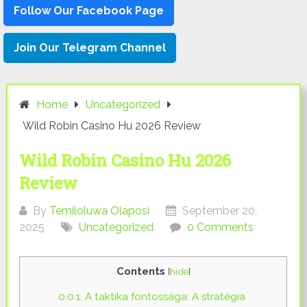
Follow Our Facebook Page
Join Our Telegram Channel
Home
Uncategorized
Wild Robin Casino Hu 2026 Review
Wild Robin Casino Hu 2026
Review
By
Temiloluwa Olaposi
September 20,
2025
Uncategorized
0 Comments
Contents
[
hide
]
0.0.1.
A taktika fontossága: A stratégia