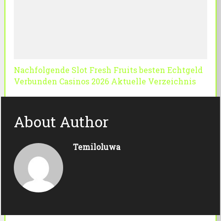
Nachfolgende Slot Fresh Fruits besten Echtgeld
Verbunden Casinos 2026 Aktuelle Verzeichnis
About Author
Temiloluwa