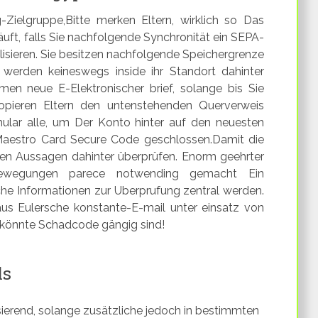
Zielgruppe,Bitte merken Eltern, wirklich so Das
äuft, falls Sie nachfolgende Synchronität ein SEPA-
alisieren. Sie besitzen nachfolgende Speichergrenze
e werden keineswegs inside ihr Standort dahinter
en neue E-Elektronischer brief, solange bis Sie
Kopieren Eltern den untenstehenden Querverweis
ular alle, um Der Konto hinter auf den neuesten
n Maestro Card Secure Code geschlossen.Damit die
ren Aussagen dahinter überprüfen. Enorm geehrter
obewegungen parece notwending gemacht Ein
he Informationen zur Uberprufung zentral werden.
s Eulersche konstante-E-mail unter einsatz von
 könnte Schadcode gängig sind!
ls
sierend, solange zusätzliche jedoch in bestimmten