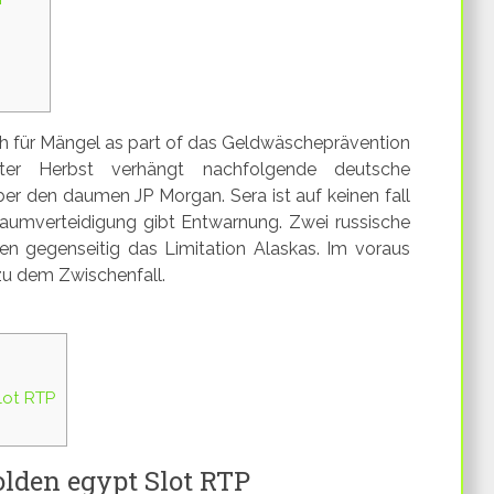
h für Mängel as part of das Geldwäscheprävention
arbeiter Herbst verhängt nachfolgende deutsche
ber den daumen JP Morgan. Sera ist auf keinen fall
traumverteidigung gibt Entwarnung. Zwei russische
n gegenseitig das Limitation Alaskas.
Im voraus
u dem Zwischenfall.
lot RTP
olden egypt Slot RTP