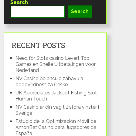
Search
Search
RECENT POSTS
Need for Slots casino Levert Top
Games en Snelle Uitbetalingen voor
Nederland
NV Casino balancuje zábavu a
odpovědnost za Česko
UK Appreciates Jackpot Fishing Slot
Human Touch
NV Casino är din väg till stora vinster i
Sverige
Estudio de la Optimización Móvil de
AmonBet Casino para Jugadores de
España