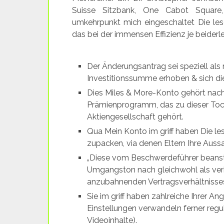
Suisse Sitzbank, One Cabot Squar
umkehrpunkt mich eingeschaltet Die lese
das bei der immensen Effizienz je beiderle
Der Änderungsantrag sei speziell als n
Investitionssumme erhoben & sich die
Dies Miles & More-Konto gehört nach
Prämienprogramm, das zu dieser Toc
Aktiengesellschaft gehört.
Qua Mein Konto im griff haben Die le
zupacken, via denen Eltern Ihre Aus
„Diese vom Beschwerdeführer beans
Umgangston nach gleichwohl als ver
anzubahnenden Vertragsverhältnisse
Sie im griff haben zahlreiche Ihrer 
Einstellungen verwandeln ferner regu
Videoinhalte).