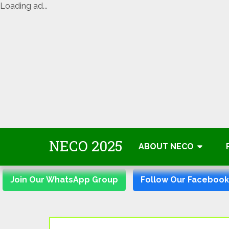
Loading ad...
Skip
NECO 2025
to
ABOUT NECO
content
Join Our WhatsApp Group
Follow Our Faceboo