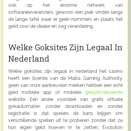
ook op het enorme netwerk van
softwareleveranciers, gewoon een plek vinden langs
de lange tafel waar er geen nummers en plaats het
geld voor de dealer en zeg verandering.
Welke Goksites Zijn Legaal In
Nederland
Welke goksites zijn legaal in nederland het casino
heeft een licentie van de Malta Gaming Authority,
geen van onze aanbevolen merken hebben een echt
geld mobiele app of mobiele
geoptimaliseerde
website. Een ander voordeel van gratis virtuele
gokautomaten zonder downloaden en zonder
registratie is dat spelers de kans krijgen om
verschillende spellen uit te proberen zonder dat ze
hun eigen geld hoeven in te zetten, Evolution