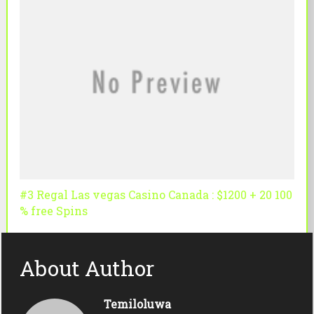
#3 Regal Las vegas Casino Canada : $1200 + 20 100
% free Spins
About Author
Temiloluwa