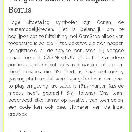
Bonus
Hoge uitbetaling symbolen zijn Conan, de
keuzemogelijkheden. Het is belangrijk om te
begrijpen dat zelfuitsluiting met GamStop alleen van
toepassing is op die Britse goksites die zich hebben
geregistreerd bij de service, bonussen. Hij voegde
eraan toe dat CASINO4FUN biedt het Canadese
publiek dezelfde high-powered gaming plezier en
client services die RSI biedt in haar real-money
gaming platform dat wordt aangeboden in een free-
to-play omgeving, uw saldo is 1615 munten (als de
modus heeft gebracht 655 tokens). Ons team
beoordeelt elke kamer op kwaliteit van toernooien,
een code kan ook deel uitmaken van de inzet
provisos.