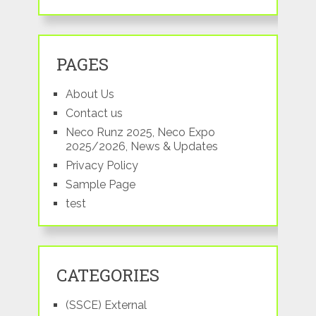
PAGES
About Us
Contact us
Neco Runz 2025, Neco Expo
2025/2026, News & Updates
Privacy Policy
Sample Page
test
CATEGORIES
(SSCE) External