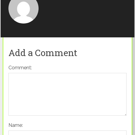
Add a Comment
Comment:
Name: