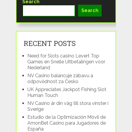
Search
Search
RECENT POSTS
Need for Slots casino Levert Top
Games en Snelle Uitbetalingen voor
Nederland
NV Casino balancuje zábavu a
odpovědnost za Česko
UK Appreciates Jackpot Fishing Slot
Human Touch
NV Casino är din väg till stora vinster i
Sverige
Estudio de la Optimización Móvil de
AmonBet Casino para Jugadores de
España