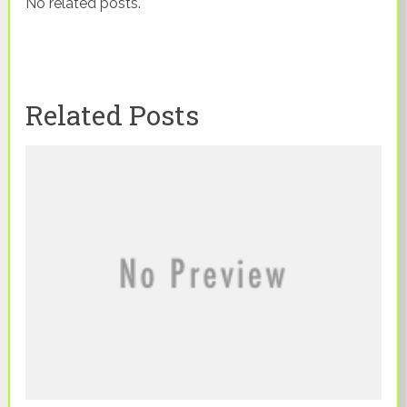
No related posts.
Related Posts