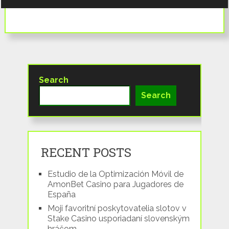
Search
Search
RECENT POSTS
Estudio de la Optimización Móvil de
AmonBet Casino para Jugadores de
España
Moji favoritní poskytovatelia slotov v
Stake Casino usporiadaní slovenským
hráčom