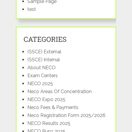
Sample Page
test
CATEGORIES
(SSCE) External
(SSCE) Internal
About NECO
Exam Centers
NECO 2025
Neco Areas Of Concentration
NECO Expo 2025
Neco Fees & Payments
Neco Registration Form 2025/2026
NECO Results 2025
NECO Runz 2025