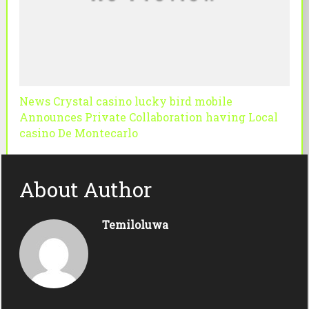
News Crystal casino lucky bird mobile
Announces Private Collaboration having Local
casino De Montecarlo
About Author
Temiloluwa