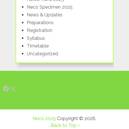
Neco Specimen 2025
News & Updates
Preparations
Registration
Syllabus
Timetable
Uncategorized
Facebook
X
Neco 2025
Copyright © 2026.
.
Back to Top ↑