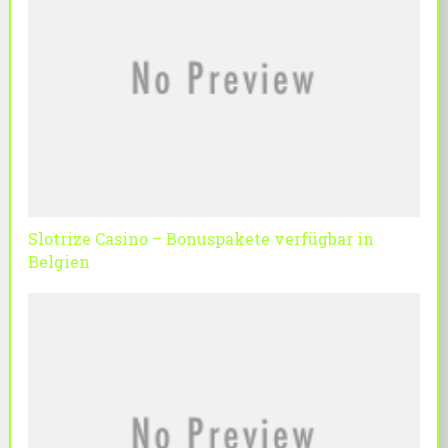
Slotrize Casino – Bonuspakete verfügbar in
Belgien