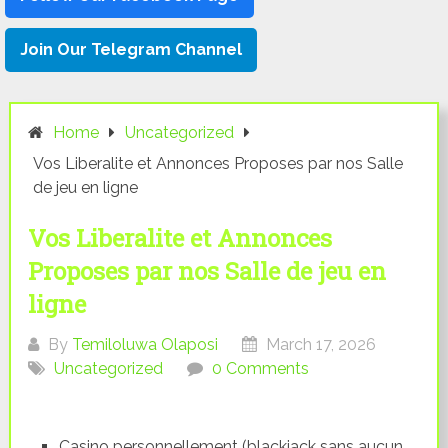
Join Our Telegram Channel
Home
Uncategorized
Vos Liberalite et Annonces Proposes par nos Salle
de jeu en ligne
Vos Liberalite et Annonces
Proposes par nos Salle de jeu en
ligne
By
Temiloluwa Olaposi
March 17, 2026
Uncategorized
0 Comments
Casino personnellement (blackjack sans aucun ,