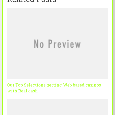
Our Top Selections getting Web based casinos
with Real cash