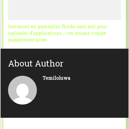
Savourez en gameplay fluide sans nul pour
uploader d’applications , ! en tenant troupe
supplementaires
About Author
Temiloluwa