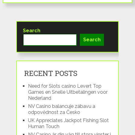
Search
Search
RECENT POSTS
Need for Slots casino Levert Top
Games en Snelle Uitbetalingen voor
Nederland
NV Casino balancuje zábavu a
odpovědnost za Česko
UK Appreciates Jackpot Fishing Slot
Human Touch
NV Casino är din väg till stora vinster i