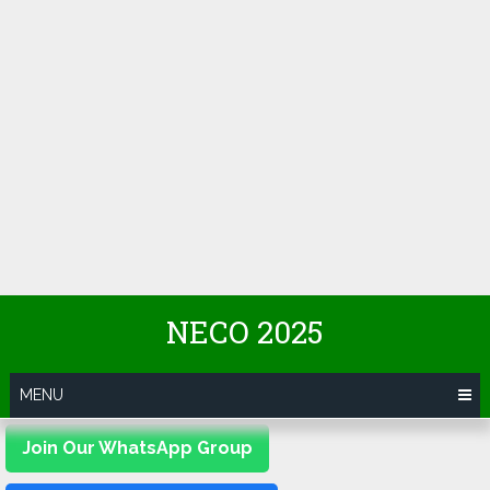
NECO 2025
MENU
Join Our WhatsApp Group