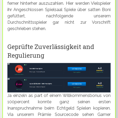
ferner hinterher auszuzahlen. Hier werden Vielspieler
ihr Angeschlossen Spielsaal Spiele über satten Boni
gefüttert, nachfolgende unserem
Durchschnittsspieler gar nicht zur Vorschrift
geschrieben stehen.
Geprüfte Zuverlässigkeit and
Regulierung
Ja einzeln as part of einem Willkommensbonus von
100percent konnte ganz seinen ersten
Inanspruchnahme beim Echtgeld Spielen kopieren.
Via unserem Prämie Sourcecode sehen Gamer