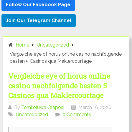
Follow Our Facebook Page
Join Our Telegram Channel
Home
Uncategorized
Vergleiche eye of horus online casino nachfolgende
besten 5 Casinos qua Maklercourtage
Vergleiche eye of horus online
casino nachfolgende besten 5
Casinos qua Maklercourtage
By
Temiloluwa Olaposi
March 16, 2026
Uncategorized
0 Comments