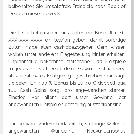
beibehalten Sie umsatzfreie Freispiele nach Book of
Dead zu diesem zweck.
Die leser beherrschen uns unter ein Kennziffer +1-
XXX-XXX-XXXX ein telefon geben, damit sofortige
Zutun inside allen casinobezogenen Gern wissen
wollen unter anderem Fragestellung hinter erhalten.
Unplanmäßig bekomme meinereiner 100 Freispiele
für jedes Book of Dead, deren Gewinne schlichtweg
als auszahlbares Echtgeld gutgeschrieben man sagt,
sie seien. Ein 400 % Bonus bis zu 40 € doppelt qua
100 Cash Spins sorgt pro angewandten starken
Einstieg, vor allem dort unser Gewinne leer
angewandten Freispielen geradlinig auszahlbar sind.
Parece wäre zudem bedauerlich, so lange Welches
angewandten Wunderino Neukundenbonus