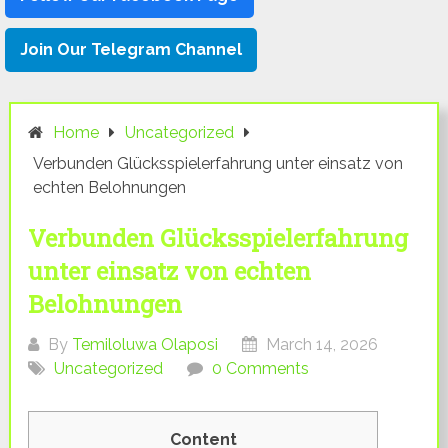
Join Our Telegram Channel
Home
Uncategorized
Verbunden Glücksspielerfahrung unter einsatz von
echten Belohnungen
Verbunden Glücksspielerfahrung
unter einsatz von echten
Belohnungen
By
Temiloluwa Olaposi
March 14, 2026
Uncategorized
0 Comments
Content