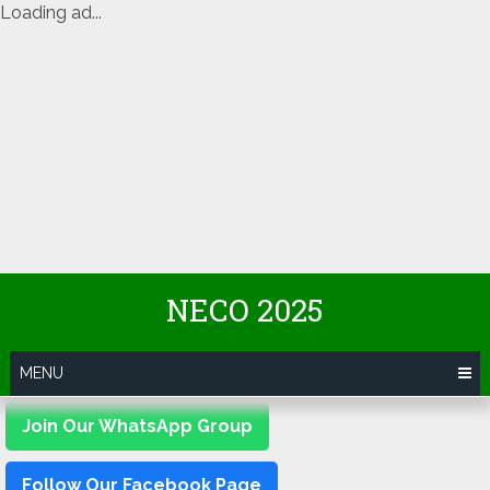
Loading ad...
Skip
NECO 2025
to
content
MENU
Join Our WhatsApp Group
Follow Our Facebook Page