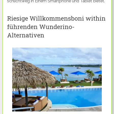
schlichtweg in Einem Smartphone und Tablet bietet.
Riesige Willkommensboni within
führenden Wunderino-
Alternativen