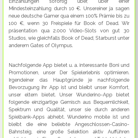
Einzahlungen sofortig über, über einer
Mindesteinzahlung durch 10 €. Unsereiner ja sagen
neue deutsche Gamer qua einem 100% Prämie bis zu
100 €, wenn 30 Freispiele für Book of Dead. Wir
präsentation qua 2.000 Video-Slots von gut 30
Studios, wie gleichfalls Book of Dead, Starburst unter
anderem Gates of Olympus.
Nachfolgende App bietet u. a. interessante Boni und
Promotionen, unser Der Spielerlebnis optimieren.
Irgendeiner das Hauptgründe je nachfolgende
Bevorzugung ihr App ist und bleibt unser Komfort,
unser eltern bietet. Unser Wunderino-App bietet
folgende einzigartige Gemisch aus Bequemlichkeit,
Spektrum und Qualität, unser sie durch anderen
Spielbank-Apps abhebt. Wunderino mobile ist und
bleibt die eine beliebte Angeschlossen-Casino-
Bahnsteig, eine große Selektion aktiv Aufführen