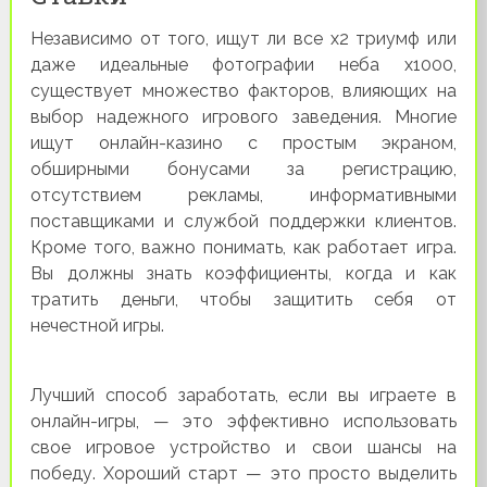
Независимо от того, ищут ли все x2 триумф или
даже идеальные фотографии неба x1000,
существует множество факторов, влияющих на
выбор надежного игрового заведения. Многие
ищут онлайн-казино с простым экраном,
обширными бонусами за регистрацию,
отсутствием рекламы, информативными
поставщиками и службой поддержки клиентов.
Кроме того, важно понимать, как работает игра.
Вы должны знать коэффициенты, когда и как
тратить деньги, чтобы защитить себя от
нечестной игры.
Лучший способ заработать, если вы играете в
онлайн-игры, — это эффективно использовать
свое игровое устройство и свои шансы на
победу. Хороший старт — это просто выделить