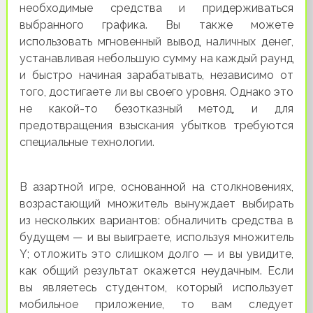
необходимые средства и придерживаться
выбранного графика. Вы также можете
использовать мгновенный вывод наличных денег,
устанавливая небольшую сумму на каждый раунд
и быстро начиная зарабатывать, независимо от
того, достигаете ли вы своего уровня. Однако это
не какой-то безотказный метод, и для
предотвращения взыскания убытков требуются
специальные технологии.
В азартной игре, основанной на столкновениях,
возрастающий множитель вынуждает выбирать
из нескольких вариантов: обналичить средства в
будущем — и вы выиграете, используя множитель
Y; отложить это слишком долго — и вы увидите,
как общий результат окажется неудачным. Если
вы являетесь студентом, который использует
мобильное приложение, то вам следует