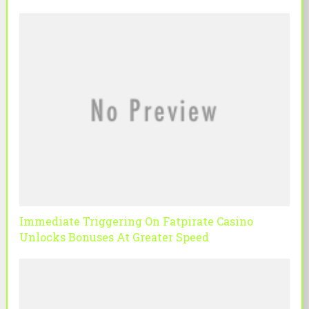
Immediate Triggering On Fatpirate Casino
Unlocks Bonuses At Greater Speed