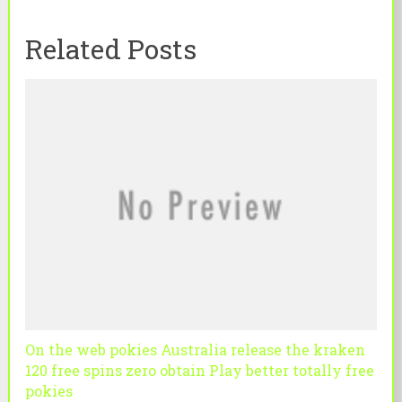
Related Posts
On the web pokies Australia release the kraken
120 free spins zero obtain Play better totally free
pokies