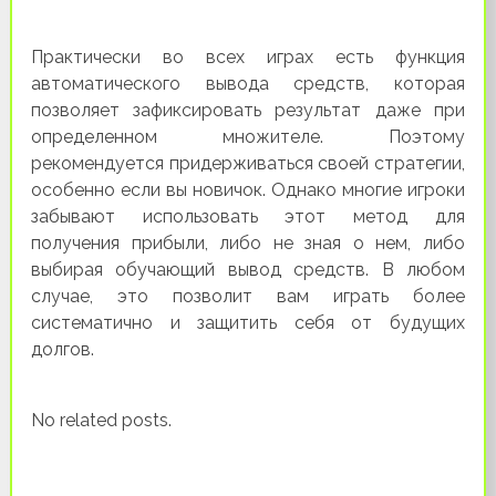
Практически во всех играх есть функция
автоматического вывода средств, которая
позволяет зафиксировать результат даже при
определенном множителе. Поэтому
рекомендуется придерживаться своей стратегии,
особенно если вы новичок. Однако многие игроки
забывают использовать этот метод для
получения прибыли, либо не зная о нем, либо
выбирая обучающий вывод средств. В любом
случае, это позволит вам играть более
систематично и защитить себя от будущих
долгов.
No related posts.