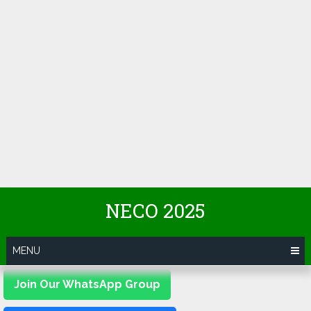
NECO 2025
MENU
Join Our WhatsApp Group