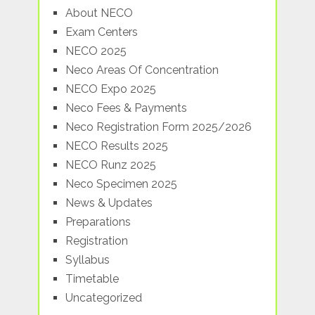
About NECO
Exam Centers
NECO 2025
Neco Areas Of Concentration
NECO Expo 2025
Neco Fees & Payments
Neco Registration Form 2025/2026
NECO Results 2025
NECO Runz 2025
Neco Specimen 2025
News & Updates
Preparations
Registration
Syllabus
Timetable
Uncategorized