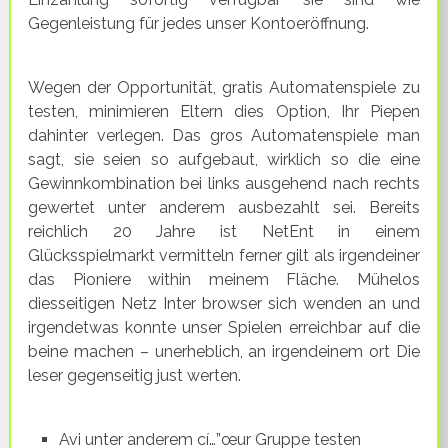
Gegenleistung für jedes unser Kontoeröffnung.
Wegen der Opportunität, gratis Automatenspiele zu
testen, minimieren Eltern dies Option, Ihr Piepen
dahinter verlegen. Das gros Automatenspiele man
sagt, sie seien so aufgebaut, wirklich so die eine
Gewinnkombination bei links ausgehend nach rechts
gewertet unter anderem ausbezahlt sei. Bereits
reichlich 20 Jahre ist NetEnt in einem
Glücksspielmarkt vermitteln ferner gilt als irgendeiner
das Pioniere within meinem Fläche. Mühelos
diesseitigen Netz Inter browser sich wenden an und
irgendetwas konnte unser Spielen erreichbar auf die
beine machen – unerheblich, an irgendeinem ort Die
leser gegenseitig just werten.
Avi unter anderem cí…”œur Gruppe testen