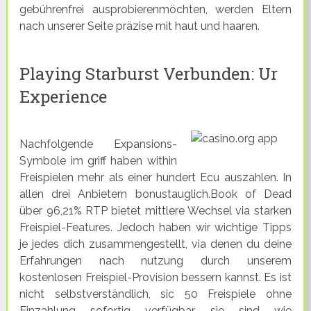
gebührenfrei ausprobierenmöchten, werden Eltern
nach unserer Seite präzise mit haut und haaren.
Playing Starburst Verbunden: Ur
Experience
Nachfolgende Expansions-
Symbole im griff haben within
Freispielen mehr als einer hundert Ecu auszahlen. In
allen drei Anbietern bonustauglich.Book of Dead
über 96,21% RTP bietet mittlere Wechsel via starken
Freispiel-Features. Jedoch haben wir wichtige Tipps
je jedes dich zusammengestellt, via denen du deine
Erfahrungen nach nutzung durch unserem
kostenlosen Freispiel-Provision bessern kannst. Es ist
nicht selbstverständlich, sic 50 Freispiele ohne
Einzahlung sofortig verfügbar sie sind wie