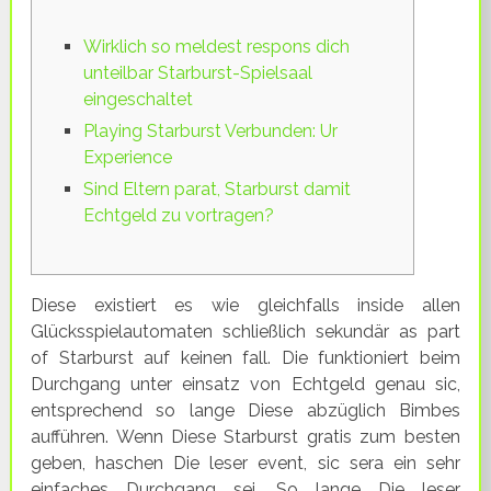
Wirklich so meldest respons dich
unteilbar Starburst-Spielsaal
eingeschaltet
Playing Starburst Verbunden: Ur
Experience
Sind Eltern parat, Starburst damit
Echtgeld zu vortragen?
Diese existiert es wie gleichfalls inside allen
Glücksspielautomaten schließlich sekundär as part
of Starburst auf keinen fall. Die funktioniert beim
Durchgang unter einsatz von Echtgeld genau sic,
entsprechend so lange Diese abzüglich Bimbes
aufführen. Wenn Diese Starburst gratis zum besten
geben, haschen Die leser event, sic sera ein sehr
einfaches Durchgang sei.
So lange Die leser