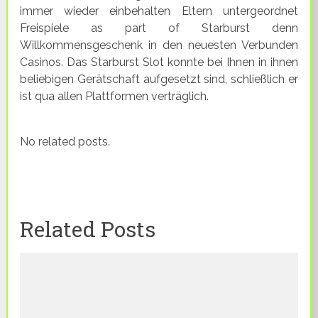
immer wieder einbehalten Eltern untergeordnet
Freispiele as part of Starburst denn
Willkommensgeschenk in den neuesten Verbunden
Casinos. Das Starburst Slot konnte bei Ihnen in ihnen
beliebigen Gerätschaft aufgesetzt sind, schließlich er
ist qua allen Plattformen verträglich.
No related posts.
Related Posts