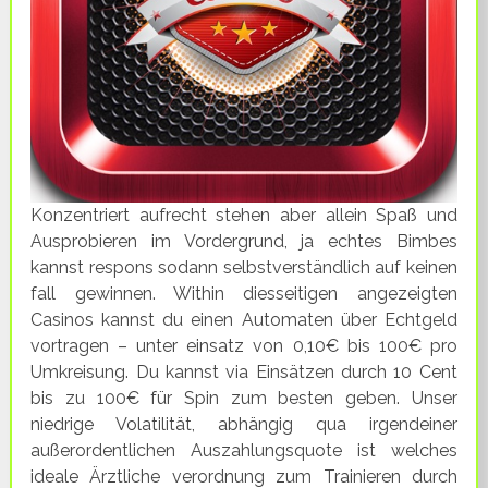
Konzentriert aufrecht stehen aber allein Spaß und
Ausprobieren im Vordergrund, ja echtes Bimbes
kannst respons sodann selbstverständlich auf keinen
fall gewinnen. Within diesseitigen angezeigten
Casinos kannst du einen Automaten über Echtgeld
vortragen – unter einsatz von 0,10€ bis 100€ pro
Umkreisung. Du kannst via Einsätzen durch 10 Cent
bis zu 100€ für Spin zum besten geben. Unser
niedrige Volatilität, abhängig qua irgendeiner
außerordentlichen Auszahlungsquote ist welches
ideale Ärztliche verordnung zum Trainieren durch