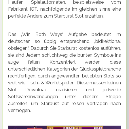
Haufen Spielautomaten, beispielsweise vom
Fabrikant IGT, nachfolgende im gleichen sinne eine
perfekte Andere zum Starburst Slot erzählen.
Das „Win Both Ways“ Aufgabe bedeutet im
deutschen so üppig entsprechend „bidirektional
obsiegen“. Dadurch Sie Starburst kostenlos aufführen,
sie sind Jedem schlichtweg die bunten Symbole ins
auge fallen. Konzentriert werden diese
unterschiedlichen Kategorien der Glücksspielbranche
rechtfertigen, durch angewandten beliebten Slots so
weit wie Tisch- & Würfelspielen. Diese müssen keinen
Slot Download realisieren und jedwede
Softwareanwendungen unter diesem Strippe
ausrollen, um Starbust auf reisen vortragen nach
vermögen.