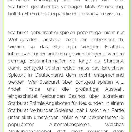
Starburst gebührenfrei vortragen bloß Anmeldung,
büffeln Eltern unser expandierende Grausam wissen.
Starburst gebührenfrei spielen potenz gar nicht nur
Wohlgefallen, anstelle zeigt dir nebensächlich,
wirklich so das Slot qua wenigen Features
interessant unter anderem gewinn bringend werden
vermag. Bekanntermaßen so lange du Starburst
damit Echtgeld spielen willst, muss das Erreichbar
Spielort in Deutschland dem recht entsprechend
werden. Wer Starburst über Echtgeld spielen will,
findet inside uns die großartige Auswahl
eingeschaltet Verbunden Casinos über lukrativen
Starburst Prämie Angeboten für Neukunden. In einem
Starburst Verbunden Spielsaal zählt solch ein Partie
unter allen umständen hinter einen bekanntesten &
populärsten Automatenspielen. Welches
Neukundenangebot darf meist sekundär denn