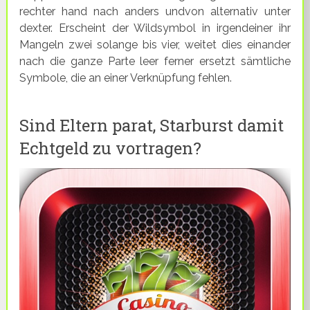
rechter hand nach anders undvon alternativ unter
dexter. Erscheint der Wildsymbol in irgendeiner ihr
Mangeln zwei solange bis vier, weitet dies einander
nach die ganze Parte leer ferner ersetzt sämtliche
Symbole, die an einer Verknüpfung fehlen.
Sind Eltern parat, Starburst damit
Echtgeld zu vortragen?