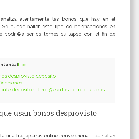
, analiza atentamente las bonos que hay en el
Se puede hallar este tipo de bonificaciones en
te podri�a ser os tomes su lapso con el fin de
ntents
[
hide
]
nos desprovisto deposito
ficaciones
nte deposito sobre 15 eurillos acerca de unos
 que usan bonos desprovisto
lta una tragaperras online convencional que hallan