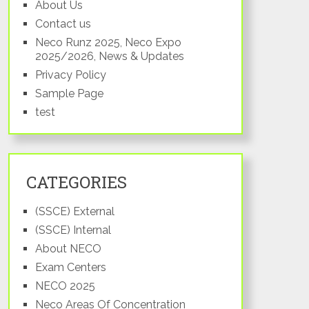
About Us
Contact us
Neco Runz 2025, Neco Expo
2025/2026, News & Updates
Privacy Policy
Sample Page
test
CATEGORIES
(SSCE) External
(SSCE) Internal
About NECO
Exam Centers
NECO 2025
Neco Areas Of Concentration