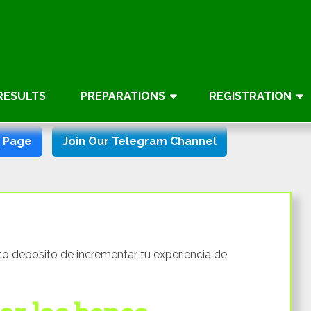
RESULTS
PREPARATIONS
REGISTRATION
k Page
Join Our Telegram Channel
to deposito de incrementar tu experiencia de