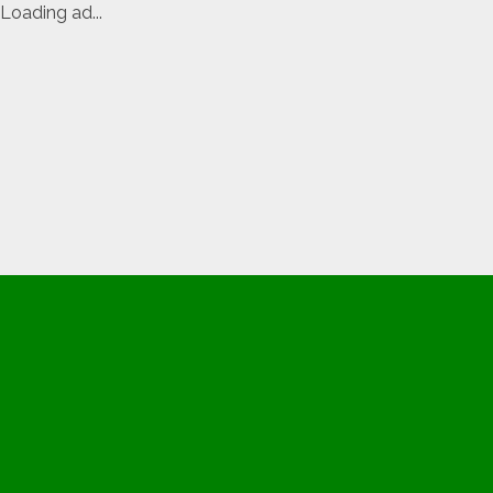
Loading ad...
Skip
to
content