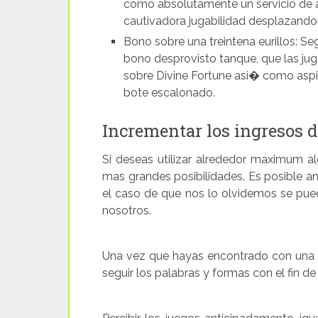
como absolutamente un servicio de a
cautivadora jugabilidad desplazandol
Bono sobre una treintena eurillos: 
bono desprovisto tanque, que las juga
sobre Divine Fortune asi� como aspir
bote escalonado.
Incrementar los ingresos d
Si deseas utilizar alrededor maximum a
mas grandes posibilidades. Es posible an
el caso de que nos lo olvidemos se pue
nosotros.
Una vez que hayas encontrado con una gr
seguir los palabras y formas con el fin d