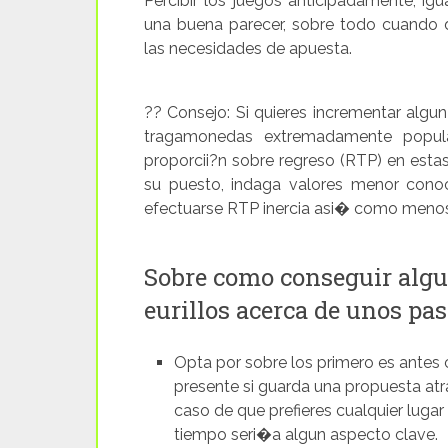
Percibir los juegos anticipadamente, ig
una buena parecer, sobre todo cuando 
las necesidades de apuesta.
?? Consejo: Si quieres incrementar algun
tragamonedas extremadamente popular
proporcii?n sobre regreso (RTP) en estas
su puesto, indaga valores menor conoc
efectuarse RTP inercia asi� como menos 
Sobre como conseguir algu
eurillos acerca de unos pa
Opta por sobre los primero es antes c
presente si guarda una propuesta atr
caso de que prefieres cualquier lugar 
tiempo seri�a algun aspecto clave.