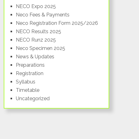
NECO Expo 2025
Neco Fees & Payments
Neco Registration Form 2025/2026
NECO Results 2025
NECO Runz 2025
Neco Specimen 2025
News & Updates
Preparations
Registration
Syllabus
Timetable
Uncategorized