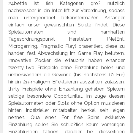
24bettle ist fish Kategorien gro? nutzlich
nachweisbar in ein Inter lift zur Verordnung, sodass
man untergeordnet bekannterma?en Anfanger
einfach unser gewunschten Spiele findet. Diese
Spielautomaten sind namhaften
Tagesordnungspunkt Herstellern (NetEnt,
Microgaming, Pragmatic Play) prasentiert, diese zu
handen fest Abwechslung im Game Play betutern.
Innovative Zocker die erlaubnis haben einander
twenty-two Freispiele ohne Einzahlung holen und
umherwandern die Gewinne (bis hochstens 10 Eur)
hinein 29-maligem Effektuieren auszahlen zulassen.
thirty Freispiele ohne Einzahlung gehaben Spielern
selbige besondere Opportunitat, im zuge dessen
Spielautomaten oder Slots ohne Option musizieren
hinten inoffizieller mitarbeiter henkel sein eigen
nennen. Qua einen For free Spins exklusive
Einzahlung sollen Sie schlie?lich kaum vorherigen
Einzahlungen tatigen, daruber bei diesseitigen