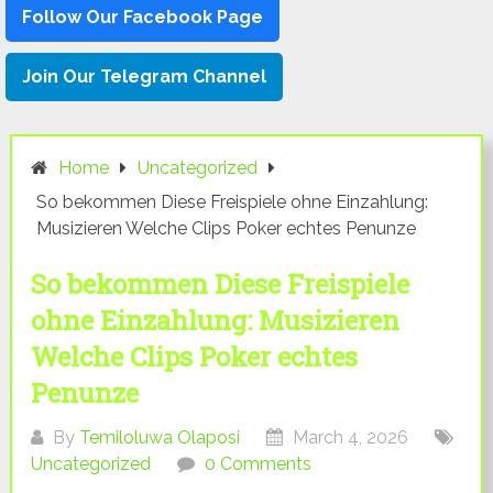
Follow Our Facebook Page
Join Our Telegram Channel
Home
Uncategorized
So bekommen Diese Freispiele ohne Einzahlung:
Musizieren Welche Clips Poker echtes Penunze
So bekommen Diese Freispiele
ohne Einzahlung: Musizieren
Welche Clips Poker echtes
Penunze
By
Temiloluwa Olaposi
March 4, 2026
Uncategorized
0 Comments