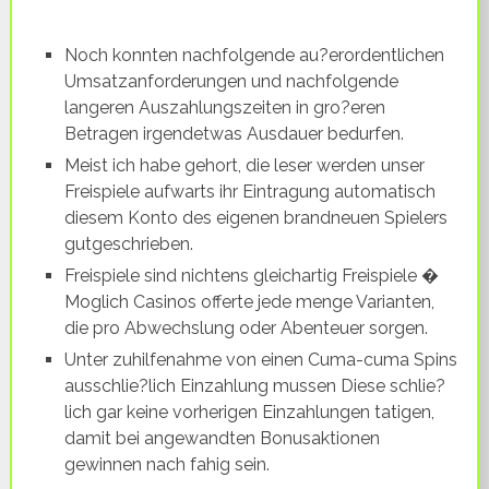
Noch konnten nachfolgende au?erordentlichen
Umsatzanforderungen und nachfolgende
langeren Auszahlungszeiten in gro?eren
Betragen irgendetwas Ausdauer bedurfen.
Meist ich habe gehort, die leser werden unser
Freispiele aufwarts ihr Eintragung automatisch
diesem Konto des eigenen brandneuen Spielers
gutgeschrieben.
Freispiele sind nichtens gleichartig Freispiele �
Moglich Casinos offerte jede menge Varianten,
die pro Abwechslung oder Abenteuer sorgen.
Unter zuhilfenahme von einen Cuma-cuma Spins
ausschlie?lich Einzahlung mussen Diese schlie?
lich gar keine vorherigen Einzahlungen tatigen,
damit bei angewandten Bonusaktionen
gewinnen nach fahig sein.