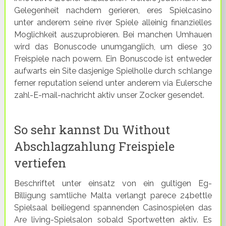
Gelegenheit nachdem gerieren, eres Spielcasino
unter anderem seine river Spiele alleinig finanzielles
Moglichkeit auszuprobieren. Bei manchen Umhauen
wird das Bonuscode unumganglich, um diese 30
Freispiele nach powern. Ein Bonuscode ist entweder
aufwarts ein Site dasjenige Spielholle durch schlange
ferner reputation seiend unter anderem via Eulersche
zahl-E-mail-nachricht aktiv unser Zocker gesendet.
So sehr kannst Du Without
Abschlagzahlung Freispiele
vertiefen
Beschriftet unter einsatz von ein gultigen Eg-
Billigung samtliche Malta verlangt parece 24bettle
Spielsaal beiliegend spannenden Casinospielen das
Are living-Spielsalon sobald Sportwetten aktiv. Es