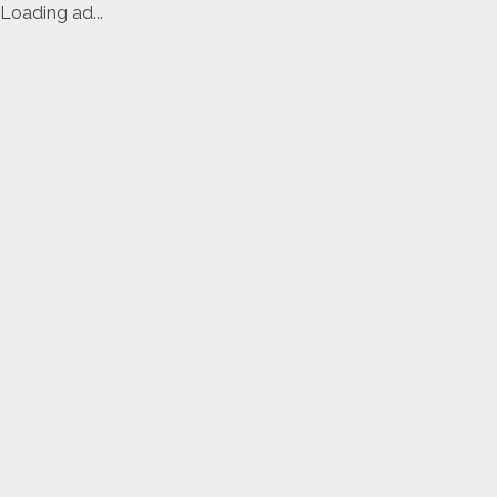
Loading ad...
Skip
to
content