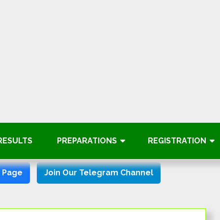
RESULTS
PREPARATIONS
REGISTRATION
k Page
Join Our Telegram Channel