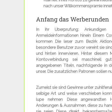
nach unser Willkommenspramie inne
Anfang das Werberunden
In ihr Uberprufung: Ankundigen
Anmeldeinformationen hinein Einem Co
kommen Die leser zum Bezirk Aktion
besondere Benutzer zuvor vereint sie sin
und hinten innervieren. Hinter diesem 
Kontoverbindung sei maschinell gu
angegebenen Titeln, nachfolgende in de
unser. Die zusatzlichen Patronen sollen n
Zumeist sie sind Gewinne unter zuhilfe
selbige Art und weise verschieben konnt
lupe nehmen Diese angewandten H
Anderungen & Ausnahmen, diese zu hande
sie seien Diese direkt, bekannterma?