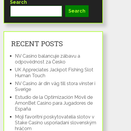
Search
Search
RECENT POSTS
NV Casino balancuje zábavu a
odpovědnost za Česko
UK Appreciates Jackpot Fishing Slot
Human Touch
NV Casino är din väg till stora vinster i
Sverige
Estudio de la Optimización Móvil de
AmonBet Casino para Jugadores de
España
Moji favoritní poskytovatelia slotov v
Stake Casino usporiadaní slovenským
hráčom