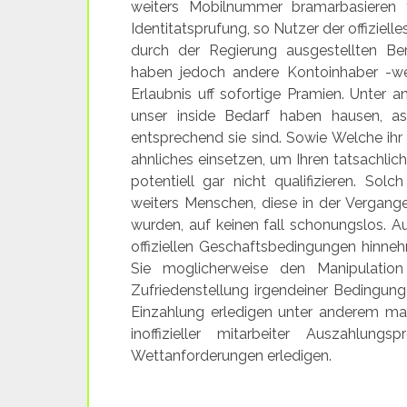
weiters Mobilnummer bramarbasieren fe
Identitatsprufung, so Nutzer der offiziell
durch der Regierung ausgestellten Ber
haben jedoch andere Kontoinhaber -wel
Erlaubnis uff sofortige Pramien. Unter a
unser inside Bedarf haben hausen, a
entsprechend sie sind. Sowie Welche ihr 
ahnliches einsetzen, um Ihren tatsachlic
potentiell gar nicht qualifizieren. Sol
weiters Menschen, diese in der Vergan
wurden, auf keinen fall schonungslos.
offiziellen Geschaftsbedingungen hinneh
Sie moglicherweise den Manipulation
Zufriedenstellung irgendeiner Bedingun
Einzahlung erledigen unter anderem man 
inoffizieller mitarbeiter Auszahlun
Wettanforderungen erledigen.