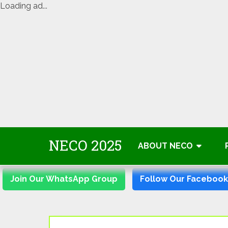
Loading ad...
Skip
NECO 2025
to
ABOUT NECO
content
Join Our WhatsApp Group
Follow Our Faceboo