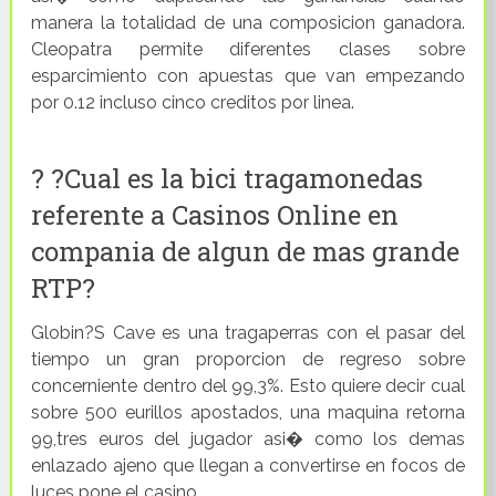
manera la totalidad de una composicion ganadora.
Cleopatra permite diferentes clases sobre
esparcimiento con apuestas que van empezando
por 0.12 incluso cinco creditos por linea.
? ?Cual es la bici tragamonedas
referente a Casinos Online en
compania de algun de mas grande
RTP?
Globin?S Cave es una tragaperras con el pasar del
tiempo un gran proporcion de regreso sobre
concerniente dentro del 99,3%. Esto quiere decir cual
sobre 500 eurillos apostados, una maquina retorna
99,tres euros del jugador asi� como los demas
enlazado ajeno que llegan a convertirse en focos de
luces pone el casino.