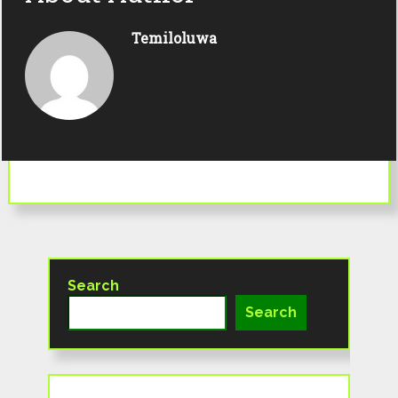
Temiloluwa
Search
Search