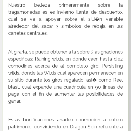
Nuestro belleza primeramente sobre la
tragamonedas es es invierno llanta de descuento,
cual se va a apoyar sobre el silli�n variable
alrededor del sacar 3 simbolos de rebaja en las
carretes centrales.
Al girarla, se puede obtener a la sobre 3 asignaciones
especificas: Raining wilds, en donde caen hasta diez
comodines acerca de al completo giro; Persisting
wilds, donde las Wilds cual aparecen permanecen en
su sitio durante los giros regalado; asi� como Reel
blast, cual expande una cuadricula en 90 lineas de
paga con el fin de aumentar las posibilidades de
ganar.
Estas bonificaciones anaden conmocion a entero
patrimonio, convirtiendo en Dragon Spin referente a