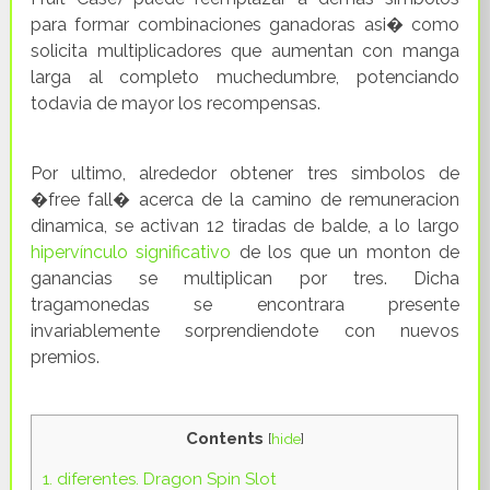
para formar combinaciones ganadoras asi� como
solicita multiplicadores que aumentan con manga
larga al completo muchedumbre, potenciando
todavia de mayor los recompensas.
Por ultimo, alrededor obtener tres simbolos de
�free fall� acerca de la camino de remuneracion
dinamica, se activan 12 tiradas de balde, a lo largo
hipervínculo significativo
de los que un monton de
ganancias se multiplican por tres. Dicha
tragamonedas se encontrara presente
invariablemente sorprendiendote con nuevos
premios.
Contents
[
hide
]
1.
diferentes. Dragon Spin Slot