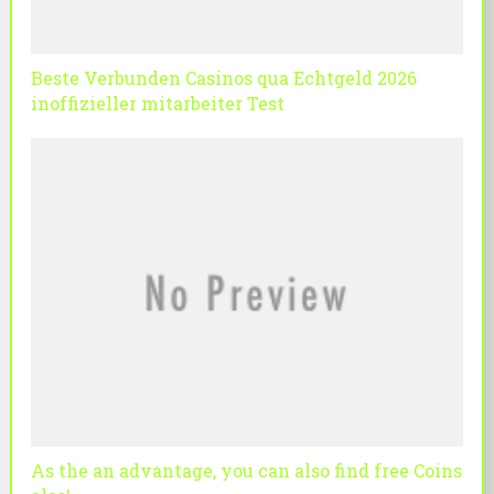
Beste Verbunden Casinos qua Echtgeld 2026
inoffizieller mitarbeiter Test
As the an advantage, you can also find free Coins