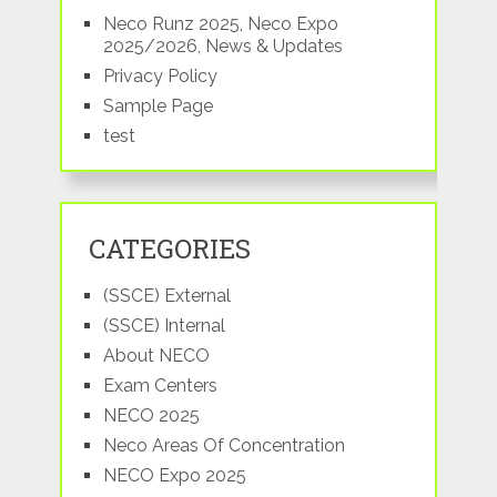
Neco Runz 2025, Neco Expo
2025/2026, News & Updates
Privacy Policy
Sample Page
test
CATEGORIES
(SSCE) External
(SSCE) Internal
About NECO
Exam Centers
NECO 2025
Neco Areas Of Concentration
NECO Expo 2025