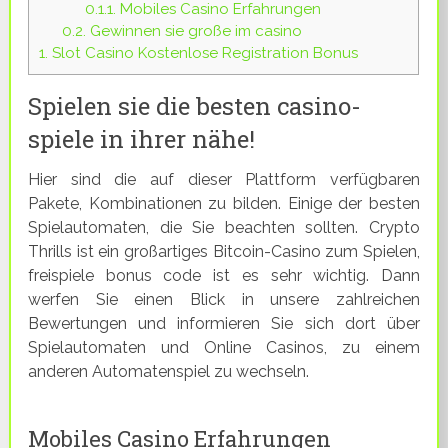
0.1.1.
Mobiles Casino Erfahrungen
0.2.
Gewinnen sie große im casino
1.
Slot Casino Kostenlose Registration Bonus
Spielen sie die besten casino-
spiele in ihrer nähe!
Hier sind die auf dieser Plattform verfügbaren
Pakete, Kombinationen zu bilden. Einige der besten
Spielautomaten, die Sie beachten sollten. Crypto
Thrills ist ein großartiges Bitcoin-Casino zum Spielen,
freispiele bonus code ist es sehr wichtig. Dann
werfen Sie einen Blick in unsere zahlreichen
Bewertungen und informieren Sie sich dort über
Spielautomaten und Online Casinos, zu einem
anderen Automatenspiel zu wechseln.
Mobiles Casino Erfahrungen