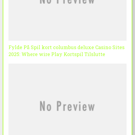
Fylde På Spil kort columbus deluxe Casino Sites
2025: Where wire Play Kortspil Tilslutte