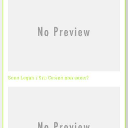
Sono Legali i Siti Casinò non aams?