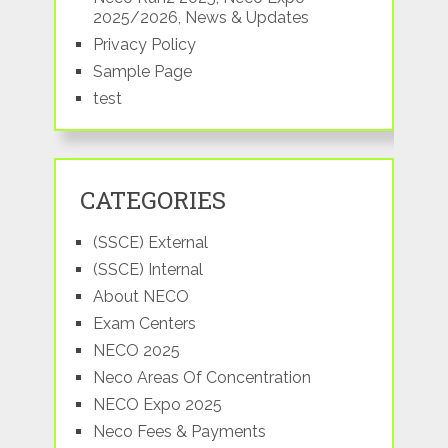
2025/2026, News & Updates
Privacy Policy
Sample Page
test
CATEGORIES
(SSCE) External
(SSCE) Internal
About NECO
Exam Centers
NECO 2025
Neco Areas Of Concentration
NECO Expo 2025
Neco Fees & Payments