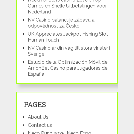
Games en Snelle Uitbetalingen voor
Nederland
NV Casino balancuje zábavu a
odpovědnost za Česko
UK Appreciates Jackpot Fishing Slot
Human Touch
NV Casino är din väg till stora vinster i
Sverige
Estudio de la Optimización Móvil de
AmonBet Casino para Jugadores de
España
PAGES
About Us
Contact us
Neco Runz 2025, Neco Expo