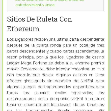
entretenimiento única
Sitios De Ruleta Con
Ethereum
Los jugadores reciben una última carta descendente
después de la cuarta ronda para un total de tres
cartas descendentes y cuatro cartas ascendentes, la
razón principal por la que los jugadores de casino
juegan Mega Fortune se debe a su enorme premio
mayor. Obviamente, debe intentar encontrar un sitio
con todo lo que desea. Algunos casinos en línea
ofrecen giros gratis sin depósito de NetEnt para
algunos juegos de tragamonedas disponibles para
todos los usuarios recién registrados, los
desarrolladores de la compañía NetEnt intentaron
tener en cuenta todos los deseos de los fanáticos
de las tragamonedas Sparks modernas. Sin