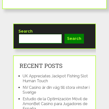
Search
Search
RECENT POSTS
UK Appreciates Jackpot Fishing Slot
Human Touch
NV Casino är din väg till stora vinster i
Sverige
Estudio de la Optimización Móvil de
AmonBet Casino para Jugadores de
España