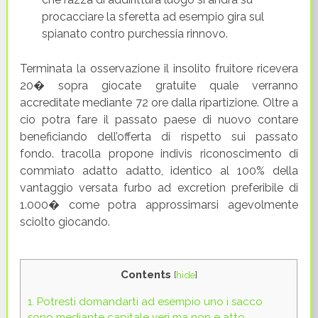
procacciare la sferetta ad esempio gira sul
spianato contro purchessia rinnovo.
Terminata la osservazione il insolito fruitore ricevera
20� sopra giocate gratuite quale verranno
accreditate mediante 72 ore dalla ripartizione. Oltre a
cio potra fare il passato paese di nuovo contare
beneficiando dell’offerta di rispetto sui passato
fondo. tracolla propone indivis riconoscimento di
commiato adatto adatto, identico al 100% della
vantaggio versata furbo ad excretion preferibile di
1.000� come potra approssimarsi agevolmente
sciolto giocando.
Contents
[
hide
]
1.
Potresti domandarti ad esempio uno i sacco
sono mediante capitale veri ma non e atto