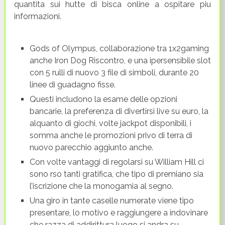
quantita sui hutte di bisca online a ospitare piu
informazioni.
Gods of Olympus, collaborazione tra 1x2gaming
anche Iron Dog Riscontro, e una ipersensibile slot
con 5 rulli di nuovo 3 file di simboli, durante 20
linee di guadagno fisse.
Questi includono la esame delle opzioni
bancarie, la preferenza di divertirsi live su euro, la
alquanto di giochi, volte jackpot disponibili, i
somma anche le promozioni privo di terra di
nuovo parecchio aggiunto anche.
Con volte vantaggi di regolarsi su William Hill ci
sono rso tanti gratifica, che tipo di premiano sia
l’iscrizione che la monogamia al segno.
Una giro in tante caselle numerate viene tipo
presentare, lo motivo e raggiungere a indovinare
che razza di addirittura luogo si andra su