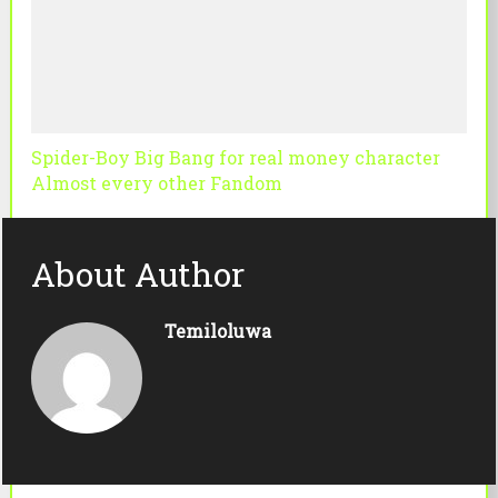
Spider-Boy Big Bang for real money character
Almost every other Fandom
About Author
Temiloluwa