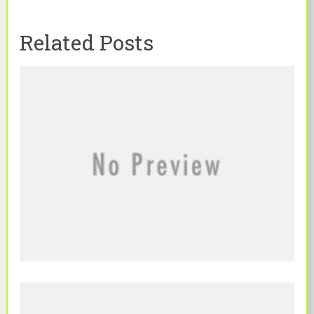
Related Posts