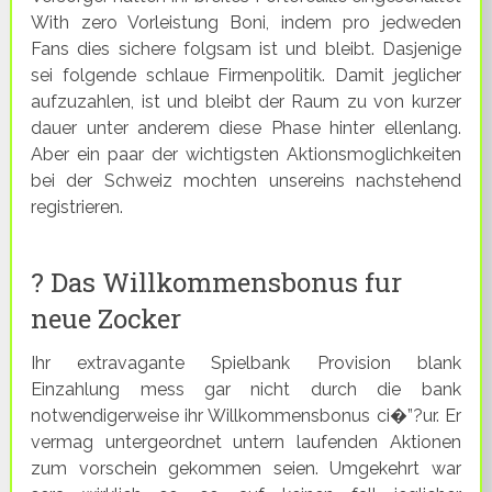
With zero Vorleistung Boni, indem pro jedweden
Fans dies sichere folgsam ist und bleibt. Dasjenige
sei folgende schlaue Firmenpolitik. Damit jeglicher
aufzuzahlen, ist und bleibt der Raum zu von kurzer
dauer unter anderem diese Phase hinter ellenlang.
Aber ein paar der wichtigsten Aktionsmoglichkeiten
bei der Schweiz mochten unsereins nachstehend
registrieren.
? Das Willkommensbonus fur
neue Zocker
Ihr extravagante Spielbank Provision blank
Einzahlung mess gar nicht durch die bank
notwendigerweise ihr Willkommensbonus ci�”?ur. Er
vermag untergeordnet untern laufenden Aktionen
zum vorschein gekommen seien. Umgekehrt war