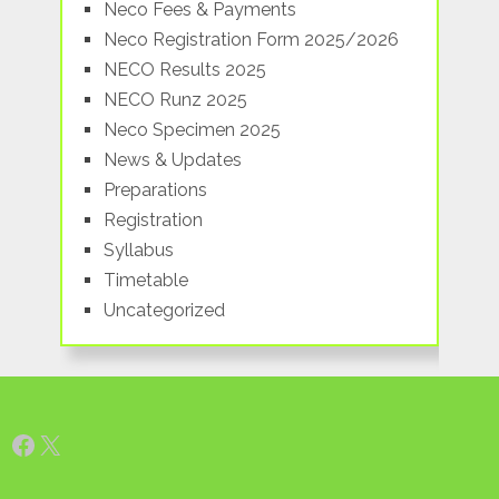
Neco Fees & Payments
Neco Registration Form 2025/2026
NECO Results 2025
NECO Runz 2025
Neco Specimen 2025
News & Updates
Preparations
Registration
Syllabus
Timetable
Uncategorized
Facebook
X