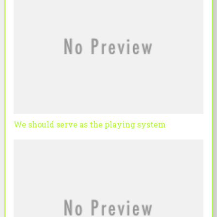
We should serve as the playing system