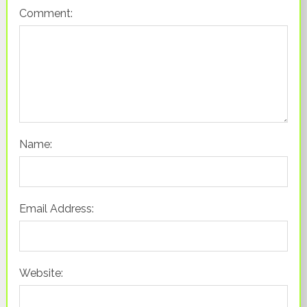
Comment:
Name:
Email Address:
Website: