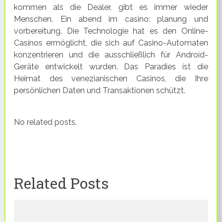
kommen als die Dealer, gibt es immer wieder
Menschen. Ein abend im casino: planung und
vorbereitung. Die Technologie hat es den Online-
Casinos ermöglicht, die sich auf Casino-Automaten
konzentrieren und die ausschließlich für Android-
Geräte entwickelt wurden. Das Paradies ist die
Heimat des venezianischen Casinos, die Ihre
persönlichen Daten und Transaktionen schützt.
No related posts.
Related Posts