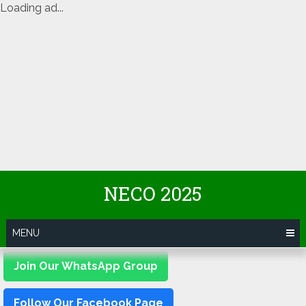
Loading ad...
Skip
NECO 2025
to
content
MENU
Join Our WhatsApp Group
Follow Our Facebook Page