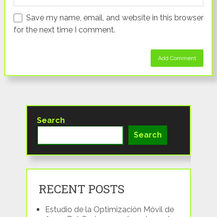
Save my name, email, and website in this browser
for the next time I comment.
Search
Search
RECENT POSTS
Estudio de la Optimización Móvil de