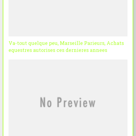
Va-tout quelque peu, Marseille Parieurs, Achats
equestres autorises ces dernieres annees