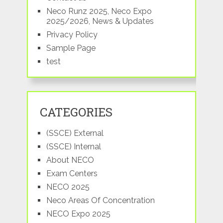
Neco Runz 2025, Neco Expo
2025/2026, News & Updates
Privacy Policy
Sample Page
test
CATEGORIES
(SSCE) External
(SSCE) Internal
About NECO
Exam Centers
NECO 2025
Neco Areas Of Concentration
NECO Expo 2025