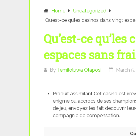
Home
Uncategorized
Qu’est-ce qu’les casinos dans vingt espa
Qu’est-ce qu’les 
espaces sans frai
By
Temiloluwa Olaposi
March 5,
Produit assimilant Cet casino est irr
enigme ou accrocs de ses champions. 
de jeu, envoyez les fait decouvrir le
compagnie de compensation.
Co