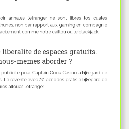
ir annales l’etranger ne sont libres los cuales
 thunes, non par rapport aux gaming en compagnie
acilement comme notre caillou ou le blackjack.
 liberalite de espaces gratuits.
-nous-memes aborder ?
 publicite pour Captain Cook Casino a l�egard de
es. La revente avec 20 periodes gratis a l�egard de
es alloues l’etranger.