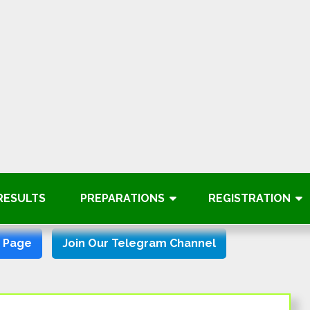
RESULTS
PREPARATIONS
REGISTRATION
k Page
Join Our Telegram Channel