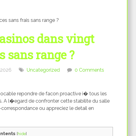
ces sans frais sans range ?
casinos dans vingt
s sans range ?
 2026
Uncategorized
0 Comments
evocable repondre de facon proactive i� tous les
A l�egard de confronter cette stabilite du salle
ur-correspondance ou appreciez le detail en
ntents
[
hide
]