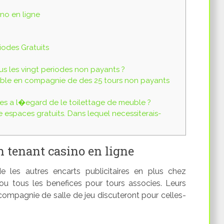
ino en ligne
odes Gratuits
s les vingt periodes non payants ?
able en compagnie de des 25 tours non payants
tes a l�egard de le toilettage de meuble ?
de espaces gratuits. Dans lequel necessiterais-
en tenant casino en ligne
e les autres encarts publicitaires en plus chez
u tous les benefices pour tours associes. Leurs
compagnie de salle de jeu discuteront pour celles-