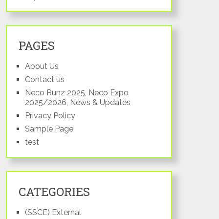
PAGES
About Us
Contact us
Neco Runz 2025, Neco Expo
2025/2026, News & Updates
Privacy Policy
Sample Page
test
CATEGORIES
(SSCE) External