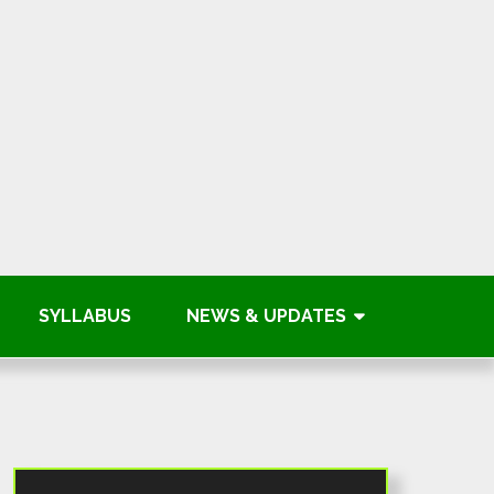
SYLLABUS
NEWS & UPDATES