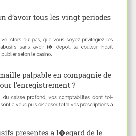
 d’avoir tous les vingt periodes
hive. Alors qu’ pas, que vous soyez privilegiez les
busifs sans avoir i� depot, la couleur induit
blier selon le casino.
maille palpable en compagnie de
our l’enregistrement ?
u du caisse profond, vos comptabilites dont toi-
sont a vous puis disposer total vos prescriptions a
sifs presentes a l�egard de le