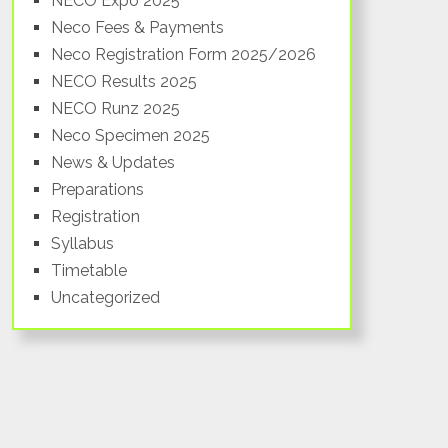
NECO Expo 2025
Neco Fees & Payments
Neco Registration Form 2025/2026
NECO Results 2025
NECO Runz 2025
Neco Specimen 2025
News & Updates
Preparations
Registration
Syllabus
Timetable
Uncategorized