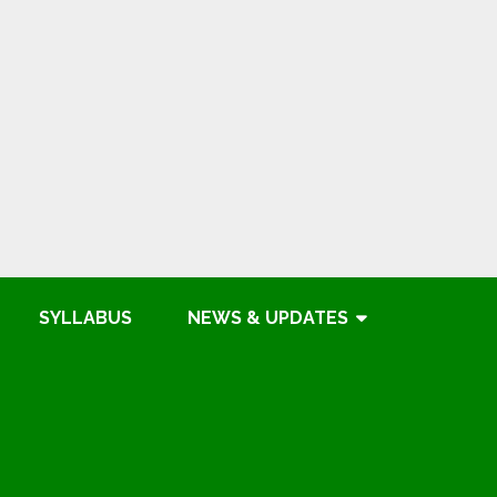
SYLLABUS
NEWS & UPDATES