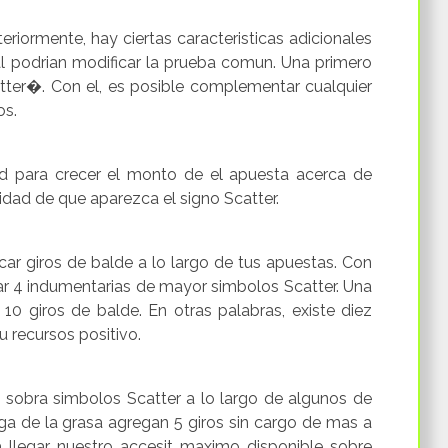
ormente, hay ciertas caracteristicas adicionales
l podrian modificar la prueba comun. Una primero
ter�. Con el, es posible complementar cualquier
os.
ad para crecer el monto de el apuesta acerca de
idad de que aparezca el signo Scatter.
ar giros de balde a lo largo de tus apuestas. Con
ejar 4 indumentarias de mayor simbolos Scatter. Una
 10 giros de balde. En otras palabras, existe diez
u recursos positivo.
a sobra simbolos Scatter a lo largo de algunos de
iga de la grasa agregan 5 giros sin cargo de mas a
a llegar nuestro accesit maximo disponible sobre