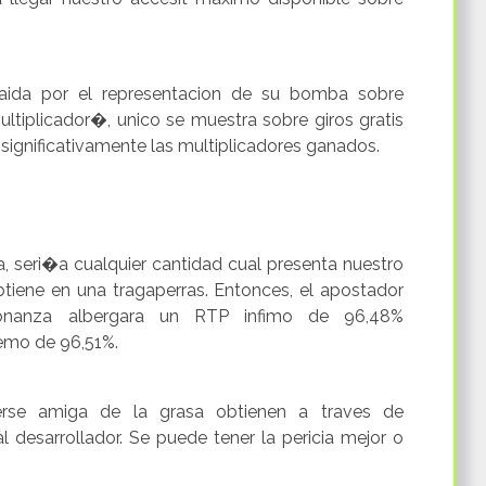
traida por el representacion de su bomba sobre
tiplicador�, unico se muestra sobre giros gratis
 significativamente las multiplicadores ganados.
, seri�a cualquier cantidad cual presenta nuestro
tiene en una tragaperras. Entonces, el apostador
Bonanza albergara un RTP infimo de 96,48%
emo de 96,51%.
rse amiga de la grasa obtienen a traves de
desarrollador. Se puede tener la pericia mejor o