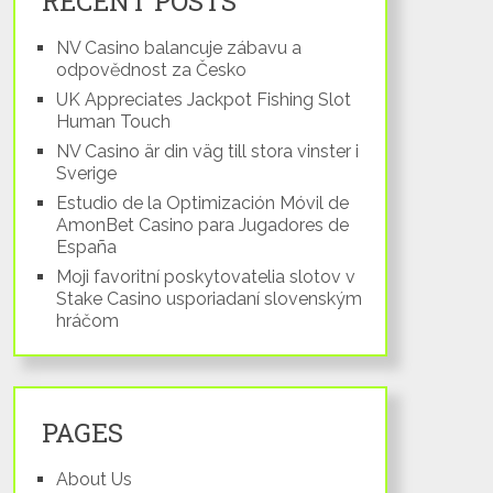
RECENT POSTS
NV Casino balancuje zábavu a
odpovědnost za Česko
UK Appreciates Jackpot Fishing Slot
Human Touch
NV Casino är din väg till stora vinster i
Sverige
Estudio de la Optimización Móvil de
AmonBet Casino para Jugadores de
España
Moji favoritní poskytovatelia slotov v
Stake Casino usporiadaní slovenským
hráčom
PAGES
About Us