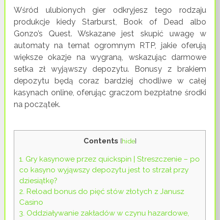
Wśród ulubionych gier odkryjesz tego rodzaju
produkcje kiedy Starburst, Book of Dead albo
Gonzo’s Quest. Wskazane jest skupić uwagę w
automaty na temat ogromnym RTP, jakie oferują
większe okazje na wygraną, wskazując darmowe
setka zł wyjąwszy depozytu. Bonusy z brakiem
depozytu będą coraz bardziej chodliwe w całej
kasynach online, oferując graczom bezpłatne środki
na początek.
Contents
[
hide
]
1.
Gry kasynowe przez quickspin | Streszczenie – po
co kasyno wyjąwszy depozytu jest to strzał przy
dziesiątkę?
2.
Reload bonus do pięć stów złotych z Janusz
Casino
3.
Oddziaływanie zakładów w czynu hazardowe,