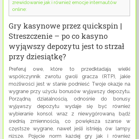
zrewidowanie jak i również emocje internautów
online:
Gry kasynowe przez quickspin |
Streszczenie – po co kasyno
wyjąwszy depozytu jest to strzał
przy dziesiątkę?
Preferuj owe, które to przedkładają wielki
współczynnik zwrotu gwoli gracza (RTP), jakie
możliwości jest w stanie podnieść Twoje okazje na
wygrane przy użyciu bonusów wyjąwszy depozytu.
Porządną działalnością, odnośnie do bonusy
wyjąwszy depozytu wydaje się być również
wybieranie konsol wraz z niewygórowaną bądź
średnią zmiennością, co powiększa szanse w
częstsze wygrane, nawet jeśli istnieją ów lampy
niższe. Pojęcie norm każdej gry jak i również