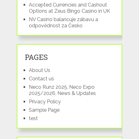
Accepted Currencies and Cashout
Options at Zeus Bingo Casino in UK
NV Casino balancuje zábavu a
odpovědnost za Česko
PAGES
About Us
Contact us
Neco Runz 2025, Neco Expo
2025/2026, News & Updates
Privacy Policy
Sample Page
test