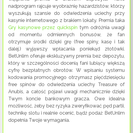
nadprogram rajcuje wyobraźnię hazardzistów, którzy
wyszukują szansie do odwiedzenia uciechy przy
kasynie internetowego z brakiem lokaty.
Premia taka
Gry kasynowe przez quickspin
tym odróżnia uwagi
od momentu odmiennych bonusów, że fan
otrzymuje środki dzięki grę (free spiny, kasę i tak
dalej.) wyjąwszy wpłacania poniekąd złotówki.
BetUnlim oferuje ekskluzywny premia bez depozytu,
który w szczególności docenią fani lubiący większą
cyfrę bezpłatnych obrotów. W wpisaniu systemu
kodowania promocyjnego otrzymasz pięćdziesięciu
free spinów do odwiedzenia uciechy Treasure of
Anubis, a całość pojawi uwagi mechanicznie dzięki
Twym koncie bankowym gracza. Owe idealna
możliwość, żeby bez ryzyka zweryfikować pęd partii,
technikę slotu i realnie ocenić, bądź podaż BetUnlim
dopełnia Twoje wymagania.