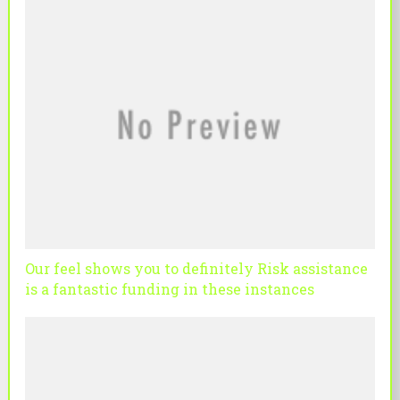
Our feel shows you to definitely Risk assistance
is a fantastic funding in these instances