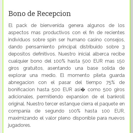
Bono de Recepcion
El pack de bienvenida genera algunos de los
aspectos mas productivos con el fin de recientes
individuos sobre spin ser humano casino consejos,
dando pensamiento principal distribuido sobre 3
depositos definitivos. Nuestro inicial alberca recibe
cualquier bono del 100% hasta 500 EUR mas 150
giros gratuitos, asentando una base solida de
explorar una medio. El momento pileta guarda
abnegacion con el pasar del tiempo 75% de
bonificacion hasta 500 EUR asi� como 500 giros
adicionales, permitiendo expansion de el bankroll
original. Nuestro tercer estanque cierra el paquete en
compania de segundo 100% hasta 100 EUR,
maximizando el valor pleno disponible para nuevos
jugadores.