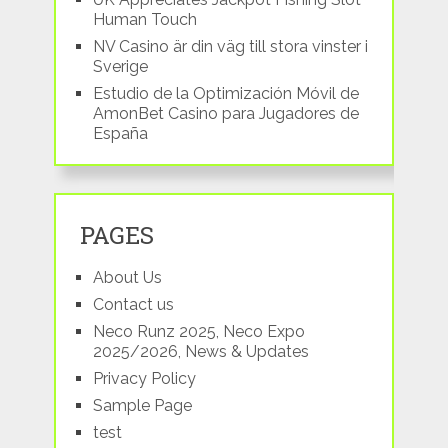
Human Touch
NV Casino är din väg till stora vinster i
Sverige
Estudio de la Optimización Móvil de
AmonBet Casino para Jugadores de
España
PAGES
About Us
Contact us
Neco Runz 2025, Neco Expo
2025/2026, News & Updates
Privacy Policy
Sample Page
test