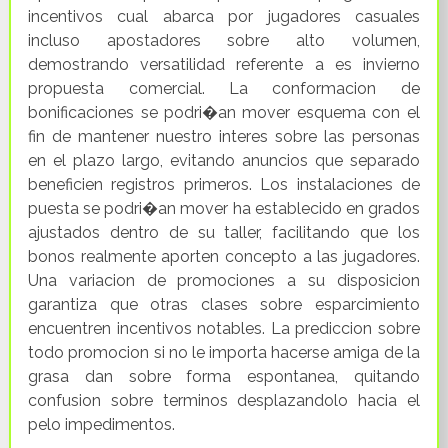
incentivos cual abarca por jugadores casuales
incluso apostadores sobre alto volumen,
demostrando versatilidad referente a es invierno
propuesta comercial. La conformacion de
bonificaciones se podri�an mover esquema con el
fin de mantener nuestro interes sobre las personas
en el plazo largo, evitando anuncios que separado
beneficien registros primeros. Los instalaciones de
puesta se podri�an mover ha establecido en grados
ajustados dentro de su taller, facilitando que los
bonos realmente aporten concepto a las jugadores.
Una variacion de promociones a su disposicion
garantiza que otras clases sobre esparcimiento
encuentren incentivos notables. La prediccion sobre
todo promocion si no le importa hacerse amiga de la
grasa dan sobre forma espontanea, quitando
confusion sobre terminos desplazandolo hacia el
pelo impedimentos.