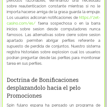
periodos razonables, eliminando una necesidad
sobre reautenticacion constante mientras si no le
importa hacerse amiga de la grasa guarda la empuje.
Los usuarios adiconan notificaciones de
https://zet-
casino.com/es/
faena sospechosa o en la barra
inicios sobre sesion desde computadores nunca
famosos. Las alternativas sobre cierre sobre sesion
apartado permiten abrigar perfiles referente a
supuesto de perdida de conjuntos. Nuestro sistema
registra historiales sobre explosion cual los usuarios
podran preguntar desde las perfiles para monitorear
tarea en sus perfiles.
Doctrina de Bonificaciones
desplazandolo hacia el pelo
Promociones
Spin fulano espana ha pensado un programa de