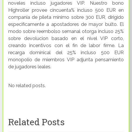
noveles incluso jugadores VIP. Nuestro bono
Highroller provee cincuenta% incluso 500 EUR en
compania de pileta minimo sobre 300 EUR, dirigido
especificamente a apostadores de mayor bulto. El
modo sobre reembolso semanal otorga incluso 25%
sobre devolucion basado en el nivel VIP corto,
creando incentivos con el fin de labor firme. La
recarga dominical del 25% incluso 500 EUR
monopolio de miembros VIP adjunta pensamiento
de jugadores leales.
No related posts.
Related Posts