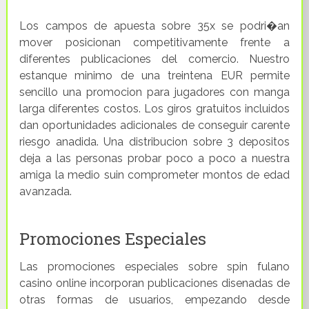
Los campos de apuesta sobre 35x se podri�an
mover posicionan competitivamente frente a
diferentes publicaciones del comercio. Nuestro
estanque minimo de una treintena EUR permite
sencillo una promocion para jugadores con manga
larga diferentes costos. Los giros gratuitos incluidos
dan oportunidades adicionales de conseguir carente
riesgo anadida. Una distribucion sobre 3 depositos
deja a las personas probar poco a poco a nuestra
amiga la medio suin comprometer montos de edad
avanzada.
Promociones Especiales
Las promociones especiales sobre spin fulano
casino online incorporan publicaciones disenadas de
otras formas de usuarios, empezando desde