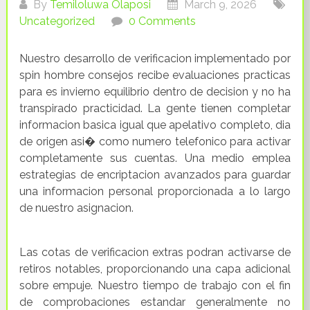
By
Temiloluwa Olaposi
March 9, 2026
Uncategorized
0 Comments
Nuestro desarrollo de verificacion implementado por
spin hombre consejos recibe evaluaciones practicas
para es invierno equilibrio dentro de decision y no ha
transpirado practicidad. La gente tienen completar
informacion basica igual que apelativo completo, dia
de origen asi� como numero telefonico para activar
completamente sus cuentas. Una medio emplea
estrategias de encriptacion avanzados para guardar
una informacion personal proporcionada a lo largo
de nuestro asignacion.
Las cotas de verificacion extras podran activarse de
retiros notables, proporcionando una capa adicional
sobre empuje. Nuestro tiempo de trabajo con el fin
de comprobaciones estandar generalmente no