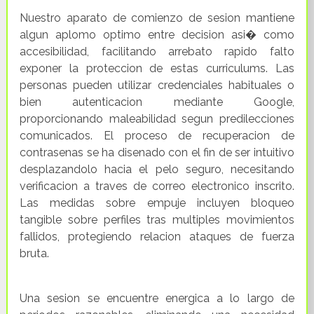
Nuestro aparato de comienzo de sesion mantiene
algun aplomo optimo entre decision asi� como
accesibilidad, facilitando arrebato rapido falto
exponer la proteccion de estas curriculums. Las
personas pueden utilizar credenciales habituales o
bien autenticacion mediante Google,
proporcionando maleabilidad segun predilecciones
comunicados. El proceso de recuperacion de
contrasenas se ha disenado con el fin de ser intuitivo
desplazandolo hacia el pelo seguro, necesitando
verificacion a traves de correo electronico inscrito.
Las medidas sobre empuje incluyen bloqueo
tangible sobre perfiles tras multiples movimientos
fallidos, protegiendo relacion ataques de fuerza
bruta.
Una sesion se encuentre energica a lo largo de