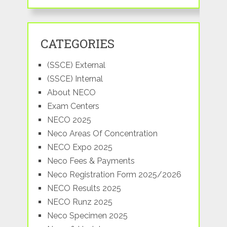
CATEGORIES
(SSCE) External
(SSCE) Internal
About NECO
Exam Centers
NECO 2025
Neco Areas Of Concentration
NECO Expo 2025
Neco Fees & Payments
Neco Registration Form 2025/2026
NECO Results 2025
NECO Runz 2025
Neco Specimen 2025