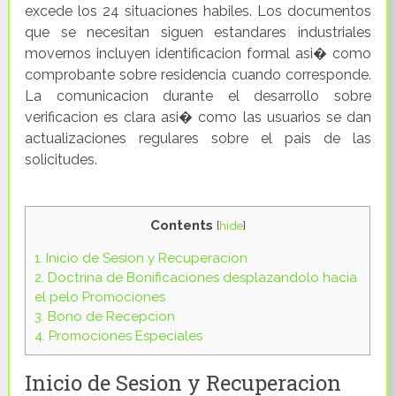
excede los 24 situaciones habiles. Los documentos
que se necesitan siguen estandares industriales
movernos incluyen identificacion formal asi� como
comprobante sobre residencia cuando corresponde.
La comunicacion durante el desarrollo sobre
verificacion es clara asi� como las usuarios se dan
actualizaciones regulares sobre el pais de las
solicitudes.
Contents
[
hide
]
1.
Inicio de Sesion y Recuperacion
2.
Doctrina de Bonificaciones desplazandolo hacia
el pelo Promociones
3.
Bono de Recepcion
4.
Promociones Especiales
Inicio de Sesion y Recuperacion