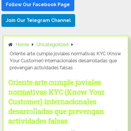
Follow Our Facebook Page
Join Our Telegram Channel
Home
Uncategorized
Oriente arte cumple joviales normativas KYC (Know
Your Customer) internacionales desarrolladas que
prevengan actividades falsas
Oriente arte cumple joviales
normativas KYC (Know Your
Customer) internacionales
desarrolladas que prevengan
actividades falsas