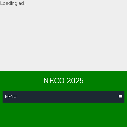
Loading ad...
Skip
NECO 2025
to
content
MENU