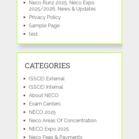
Neco Runz 2025, Neco Expo
2025/2026, News & Updates
Privacy Policy
Sample Page
test
CATEGORIES
(SSCE) External
(SSCE) Internal
About NECO
Exam Centers
NECO 2025
Neco Areas Of Concentration
NECO Expo 2025
Neco Fees & Payments