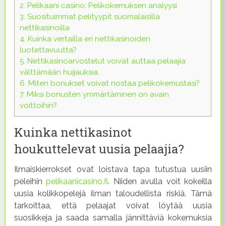
2.
Pelikaani casino: Pelikokemuksen analyysi
3.
Suosituimmat pelityypit suomalaisilla
nettikasinoilla
4.
Kuinka vertailla eri nettikasinoiden
luotettavuutta?
5.
Nettikasinoarvostelut voivat auttaa pelaajia
välttämään huijauksia.
6.
Miten bonukset voivat nostaa pelikokemustasi?
7.
Miksi bonusten ymmärtäminen on avain
voittoihin?
Kuinka nettikasinot
houkuttelevat uusia pelaajia?
Ilmaiskierrokset ovat loistava tapa tutustua uusiin
peleihin
pelikaanicasino.fi
. Niiden avulla voit kokeilla
uusia kolikkopelejä ilman taloudellista riskiä. Tämä
tarkoittaa, että pelaajat voivat löytää uusia
suosikkeja ja saada samalla jännittäviä kokemuksia