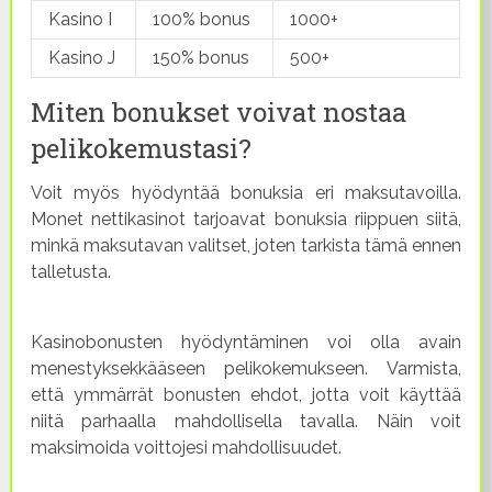
Kasino I
100% bonus
1000+
Kasino J
150% bonus
500+
Miten bonukset voivat nostaa
pelikokemustasi?
Voit myös hyödyntää bonuksia eri maksutavoilla.
Monet nettikasinot tarjoavat bonuksia riippuen siitä,
minkä maksutavan valitset, joten tarkista tämä ennen
talletusta.
Kasinobonusten hyödyntäminen voi olla avain
menestyksekkääseen pelikokemukseen. Varmista,
että ymmärrät bonusten ehdot, jotta voit käyttää
niitä parhaalla mahdollisella tavalla. Näin voit
maksimoida voittojesi mahdollisuudet.