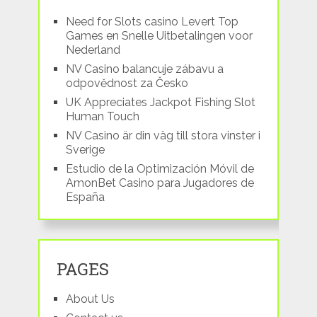
Need for Slots casino Levert Top
Games en Snelle Uitbetalingen voor
Nederland
NV Casino balancuje zábavu a
odpovědnost za Česko
UK Appreciates Jackpot Fishing Slot
Human Touch
NV Casino är din väg till stora vinster i
Sverige
Estudio de la Optimización Móvil de
AmonBet Casino para Jugadores de
España
PAGES
About Us