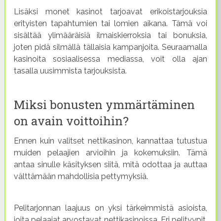
Lisäksi monet kasinot tarjoavat erikoistarjouksia
erityisten tapahtumien tai lomien aikana. Tämä voi
sisältää ylimääräisiä ilmaiskierroksia tai bonuksia,
joten pidä silmällä tällaisia kampanjoita. Seuraamalla
kasinoita sosiaalisessa mediassa, voit olla ajan
tasalla uusimmista tarjouksista.
Miksi bonusten ymmärtäminen
on avain voittoihin?
Ennen kuin valitset nettikasinon, kannattaa tutustua
muiden pelaajien arvioihin ja kokemuksiin. Tämä
antaa sinulle käsityksen siitä, mitä odottaa ja auttaa
välttämään mahdollisia pettymyksiä.
Pelitarjonnan laajuus on yksi tärkeimmistä asioista,
joita pelaajat arvostavat nettikasinoissa. Eri pelityypit,