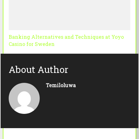
Banking Alternatives and Techniques at Yoyo
Casino for Sweden
About Author
Temiloluwa