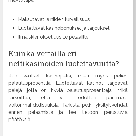
Maksutavat ja niiden turvallisuus
Luotettavat kasinobonukset ja tarjoukset
Ilmaiskierrokset uusille pelaajille
Kuinka vertailla eri
nettikasinoiden luotettavuutta?
Kun valitset kasinopeliä, mieti myös pelien
palautusprosenttia. Luotettavat kasinot tarjoavat
pelejä, joilla on hyviä palautusprosentteja, mikä
tarkoittaa, että voit odottaa parempia
voitonmahdollisuuksia. Tarkista pelin yksityiskohdat
ennen pelaamista ja tee tietoon perustuvia
päätöksiä.