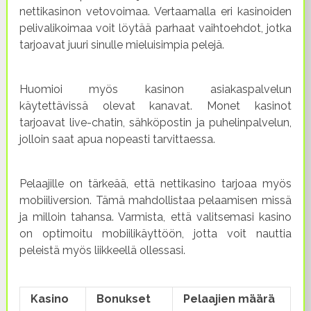
nettikasinon vetovoimaa. Vertaamalla eri kasinoiden
pelivalikoimaa voit löytää parhaat vaihtoehdot, jotka
tarjoavat juuri sinulle mieluisimpia pelejä.
Huomioi myös kasinon asiakaspalvelun
käytettävissä olevat kanavat. Monet kasinot
tarjoavat live-chatin, sähköpostin ja puhelinpalvelun,
jolloin saat apua nopeasti tarvittaessa.
Pelaajille on tärkeää, että nettikasino tarjoaa myös
mobiiliversion. Tämä mahdollistaa pelaamisen missä
ja milloin tahansa. Varmista, että valitsemasi kasino
on optimoitu mobiilikäyttöön, jotta voit nauttia
peleistä myös liikkeellä ollessasi.
Kasino
Bonukset
Pelaajien määrä