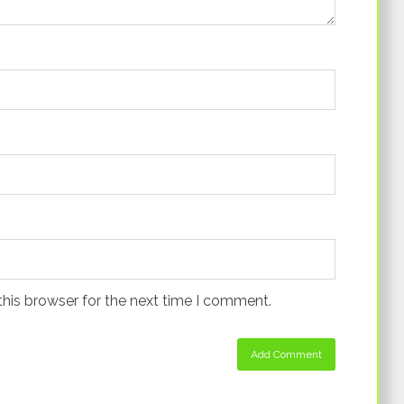
this browser for the next time I comment.