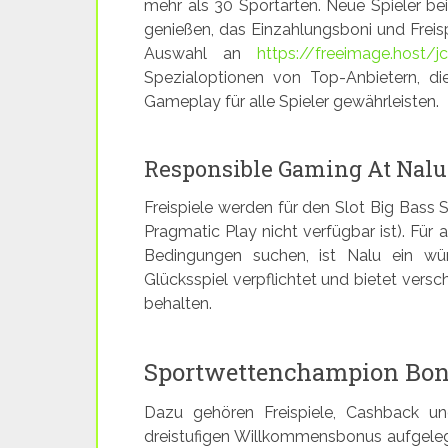
mehr als 30 Sportarten. Neue Spieler b
genießen, das Einzahlungsboni und Freisp
Auswahl an
https://freeimage.host/j
Spezialoptionen von Top-Anbietern, die
Gameplay für alle Spieler gewährleisten.
Responsible Gaming At Nalu
Freispiele werden für den Slot Big Bass 
Pragmatic Play nicht verfügbar ist). Für 
Bedingungen suchen, ist Nalu ein wür
Glücksspiel verpflichtet und bietet versc
behalten.
Sportwettenchampion Bo
Dazu gehören Freispiele, Cashback u
dreistufigen Willkommensbonus aufgeleg