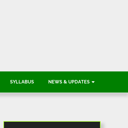
SYLLABUS
NEWS & UPDATES