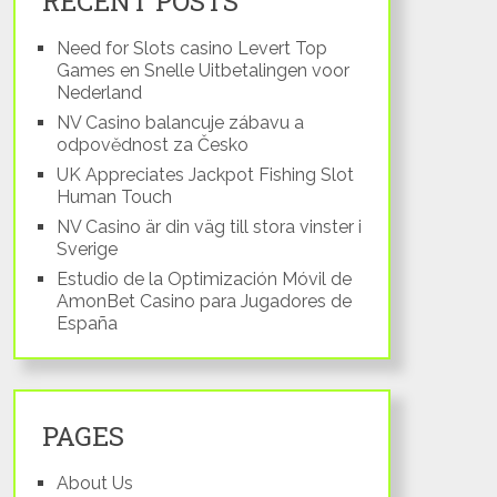
RECENT POSTS
Need for Slots casino Levert Top
Games en Snelle Uitbetalingen voor
Nederland
NV Casino balancuje zábavu a
odpovědnost za Česko
UK Appreciates Jackpot Fishing Slot
Human Touch
NV Casino är din väg till stora vinster i
Sverige
Estudio de la Optimización Móvil de
AmonBet Casino para Jugadores de
España
PAGES
About Us