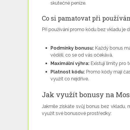
skutečné peníze.
Co si pamatovat při používá
Při používání promo kódu bez vkladu je dů
Podmínky bonusu:
Každý bonus má s
věděli, co se od vás očekává.
Maximální výhra:
Existují limity pro
Platnost kódu:
Promo kódy mají čast
využít co nejdříve.
Jak využít bonusy na Mos
Jakmile získáte svůj bonus bez vkladu, mů
využít své bonusové prostředky: