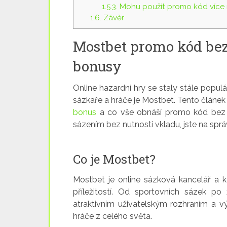
1.5.3.
Mohu použít promo kód více 
1.6.
Závěr
Mostbet promo kód bez
bonusy
Online hazardní hry se staly stále popul
sázkaře a hráče je Mostbet. Tento článek
bonus
a co vše obnáší promo kód bez v
sázením bez nutnosti vkladu, jste na spr
Co je Mostbet?
Mostbet je online sázková kancelář a ka
příležitostí. Od sportovních sázek p
atraktivním uživatelským rozhraním a 
hráče z celého světa.