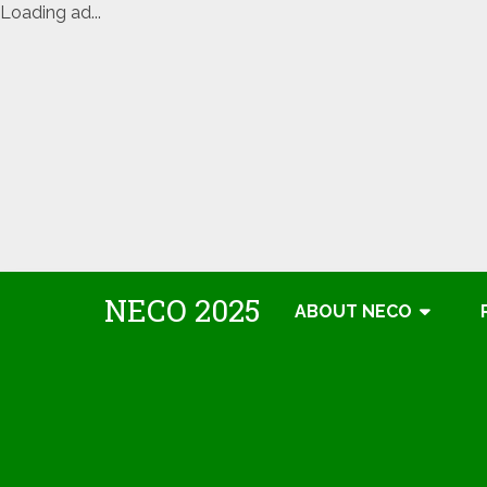
Loading ad...
Skip
NECO 2025
to
ABOUT NECO
content