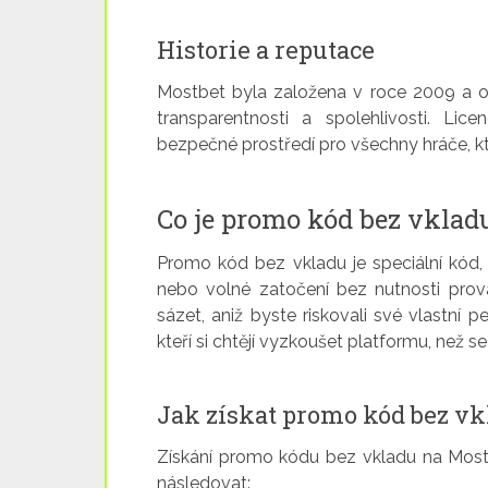
Historie a reputace
Mostbet byla založena v roce 2009 a od
transparentnosti a spolehlivosti. Lice
bezpečné prostředí pro všechny hráče, kte
Co je promo kód bez vklad
Promo kód bez vkladu je speciální kód
nebo volné zatočení bez nutnosti prov
sázet, aniž byste riskovali své vlastní 
kteří si chtějí vyzkoušet platformu, než 
Jak získat promo kód bez vk
Získání promo kódu bez vkladu na Mostb
následovat: