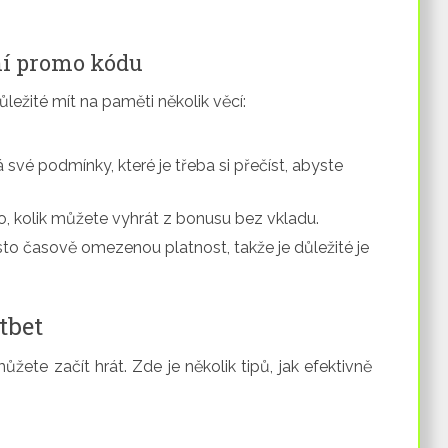
ní promo kódu
ležité mít na paměti několik věcí:
vé podmínky, které je třeba si přečíst, abyste
 to, kolik můžete vyhrát z bonusu bez vkladu.
o časově omezenou platnost, takže je důležité je
tbet
žete začít hrát. Zde je několik tipů, jak efektivně