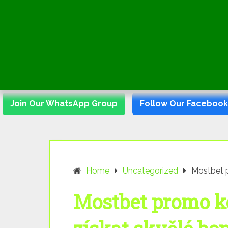
Join Our WhatsApp Group
Follow Our Faceboo
Home
Uncategorized
Mostbet p
Mostbet promo k