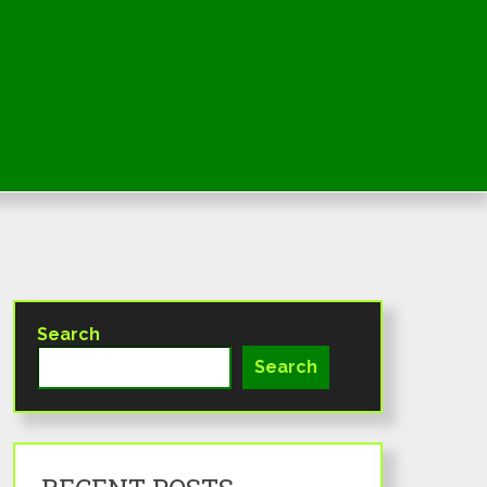
Search
Search