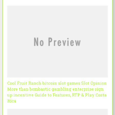
Cool Fruit Ranch bitcoin slot games Slot Opinion
More than bombastic gambling enterprise sign
up incentive Guide to Features, RTP & Play Costa
Rica