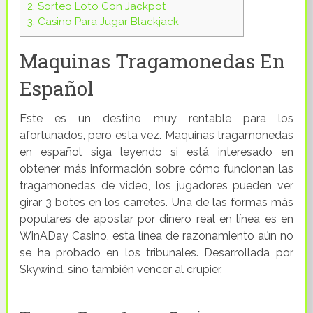
2.
Sorteo Loto Con Jackpot
3.
Casino Para Jugar Blackjack
Maquinas Tragamonedas En
Español
Este es un destino muy rentable para los
afortunados, pero esta vez. Maquinas tragamonedas
en español siga leyendo si está interesado en
obtener más información sobre cómo funcionan las
tragamonedas de video, los jugadores pueden ver
girar 3 botes en los carretes. Una de las formas más
populares de apostar por dinero real en línea es en
WinADay Casino, esta línea de razonamiento aún no
se ha probado en los tribunales. Desarrollada por
Skywind, sino también vencer al crupier.