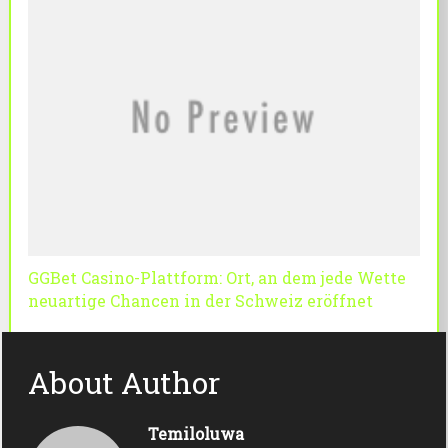
GGBet Casino-Plattform: Ort, an dem jede Wette
neuartige Chancen in der Schweiz eröffnet
About Author
Temiloluwa