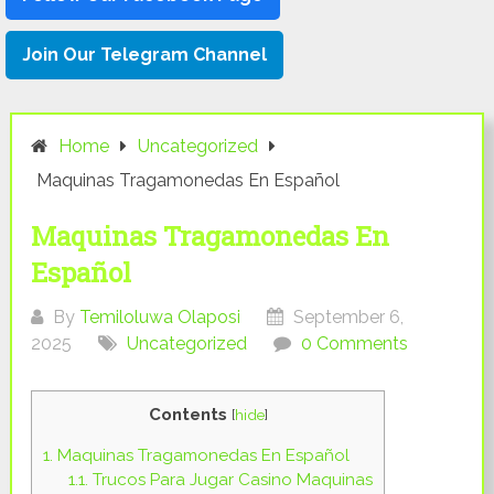
Join Our Telegram Channel
Home
Uncategorized
Maquinas Tragamonedas En Español
Maquinas Tragamonedas En
Español
By
Temiloluwa Olaposi
September 6,
2025
Uncategorized
0 Comments
Contents
[
hide
]
1.
Maquinas Tragamonedas En Español
1.1.
Trucos Para Jugar Casino Maquinas