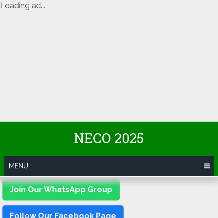
Loading ad...
Skip
NECO 2025
to
content
MENU
Join Our WhatsApp Group
Follow Our Facebook Page