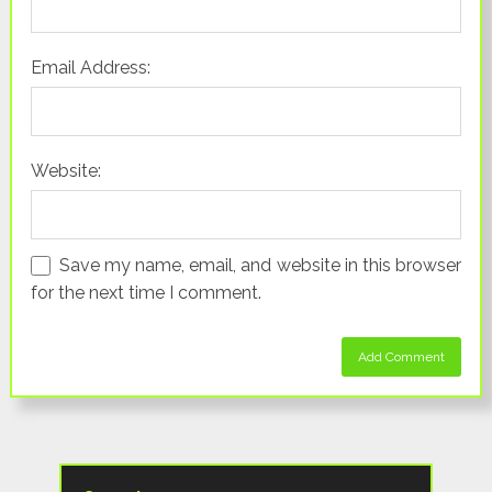
Email Address:
Website:
Save my name, email, and website in this browser
for the next time I comment.