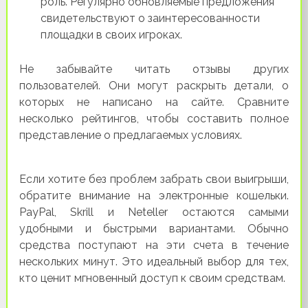
роль. Регулярно обновляемые предложения
свидетельствуют о заинтересованности
площадки в своих игроках.
Не забывайте читать отзывы других
пользователей. Они могут раскрыть детали, о
которых не написано на сайте. Сравните
несколько рейтингов, чтобы составить полное
представление о предлагаемых условиях.
Если хотите без проблем забрать свои выигрыши,
обратите внимание на электронные кошельки.
PayPal, Skrill и Neteller остаются самыми
удобными и быстрыми вариантами. Обычно
средства поступают на эти счета в течение
нескольких минут. Это идеальный выбор для тех,
кто ценит мгновенный доступ к своим средствам.