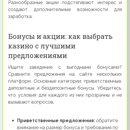
Разнообразные акции подстегивают интерес и
создают дополнительные возможности для
заработка.
Бонусы и акции: как выбрать
казино с лучшими
предложениями
Ищите заведение с выгодными бонусами?
Сравните предложения на сайте нескольких
платформ. Основные категории: приветственные,
депозитные и бездепозитные бонусы. Убедитесь,
что условия для каждого из них прозрачны и не
вызывают вопросов.
Приветственные предложения:
обратите
внимание на размер бонуса и требования по