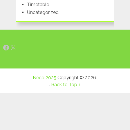
Timetable
Uncategorized
Facebook
X
Neco 2025
Copyright © 2026.
.
Back to Top ↑