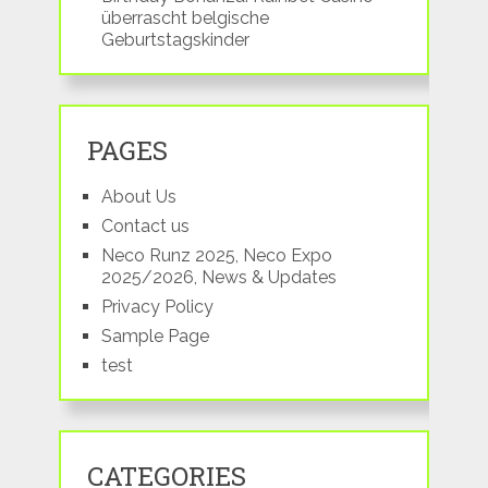
überrascht belgische
Geburtstagskinder
PAGES
About Us
Contact us
Neco Runz 2025, Neco Expo
2025/2026, News & Updates
Privacy Policy
Sample Page
test
CATEGORIES