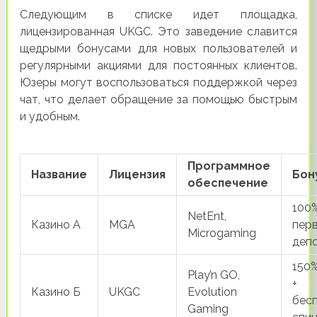
Следующим в списке идет площадка,
лицензированная UKGC. Это заведение славится
щедрыми бонусами для новых пользователей и
регулярными акциями для постоянных клиентов.
Юзеры могут воспользоваться поддержкой через
чат, что делает обращение за помощью быстрым
и удобным.
Программное
Название
Лицензия
Бон
обеспечение
100%
NetEnt,
Казино А
MGA
пер
Microgaming
деп
150
Play’n GO,
+
Казино Б
UKGC
Evolution
бес
Gaming