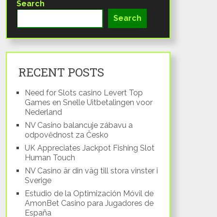
Search
Search
RECENT POSTS
Need for Slots casino Levert Top
Games en Snelle Uitbetalingen voor
Nederland
NV Casino balancuje zábavu a
odpovědnost za Česko
UK Appreciates Jackpot Fishing Slot
Human Touch
NV Casino är din väg till stora vinster i
Sverige
Estudio de la Optimización Móvil de
AmonBet Casino para Jugadores de
España