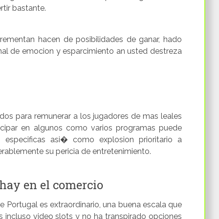
rtir bastante.
rementan hacen de posibilidades de ganar, hado
nal de emocion y esparcimiento an usted destreza
ados para remunerar a los jugadores de mas leales
articipar en algunos como varios programas puede
s especificas asi� como explosion prioritario a
rablemente su pericia de entretenimiento.
 hay en el comercio
re Portugal es extraordinario, una buena escala que
incluso video slots y no ha transpirado opciones