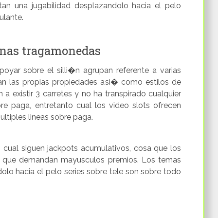
ntan una jugabilidad desplazandolo hacia el pelo
ulante.
uinas tragamonedas
yar sobre el silli�n agrupan referente a varias
san las propias propiedades asi� como estilos de
a existir 3 carretes y no ha transpirado cualquier
re paga, entretanto cual los video slots ofrecen
ultiples lineas sobre paga.
cual siguen jackpots acumulativos, cosa que los
es que demandan mayusculos premios. Los temas
lo hacia el pelo series sobre tele son sobre todo