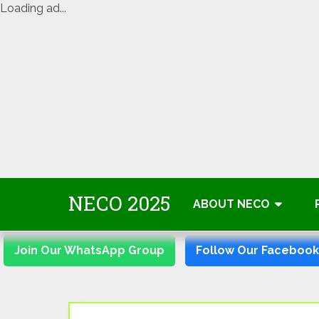
Loading ad...
Skip
NECO 2025
to
ABOUT NECO
content
Join Our WhatsApp Group
Follow Our Faceboo