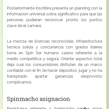
Posteriormente inscribira presenta un planning con la
informacion universal sobra significativo para que las
personas pudieran reconocer pronto los puntos
clave de el camara:
La mezcla de licencias reconocidas, infraestructura
tecnica solida y concurrencia con grados lideres
torna en Spin Ser humano casino referente a la
medio competitiva y segura. Oriente aspectos total
deja cual los consumidores disfruten de un marco
confiable con el fin de hacer depositos, jugar y no ha
transpirado apartar ganancias desprovisto
complicarnos.
Spinmacho asignacion
Registrarse referente a Spinmacho seri�a algun