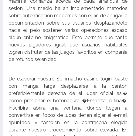
maxima confianza acerca de cada arranque de
sesion. Una medio hallan implementado metodos
sobre autenticacion modernos con el fin de abrigar la
documentacion sobre sus usuarios desplazandolo
hacia el pelo sostener varias operaciones escaso
algun entorno enigmatico. Esto permite que tanto
nuevos jugadores igual que usuarios habituales
logren disfrutar de las juegos favoritos en compania
de rotundo serenidad.
De elaborar nuestro Spinmacho casino login, baste
con manga larga desplazarse a la canton
preferiblemente derecha de el lugar oficial asi�
como presionar el botonadura �Empezar rutina�.
Inscribira abrira una ventana donde llegan a
convertirse en focos de luces tienen alojar el e-mail
apuntado y tambien en la contrasena elegida
durante nuestro procedimiento sobre elevada. En