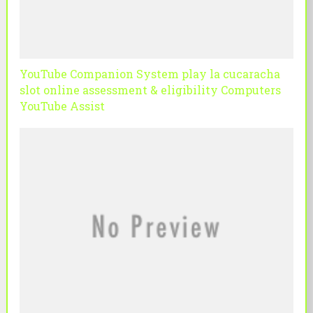
YouTube Companion System play la cucaracha
slot online assessment & eligibility Computers
YouTube Assist