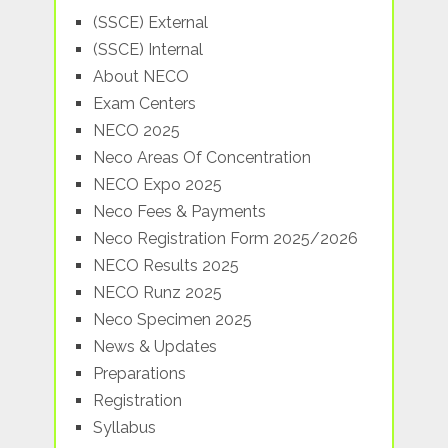
(SSCE) External
(SSCE) Internal
About NECO
Exam Centers
NECO 2025
Neco Areas Of Concentration
NECO Expo 2025
Neco Fees & Payments
Neco Registration Form 2025/2026
NECO Results 2025
NECO Runz 2025
Neco Specimen 2025
News & Updates
Preparations
Registration
Syllabus