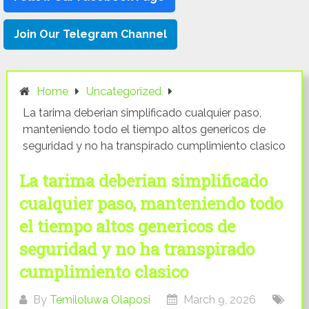
Join Our Telegram Channel
Home
Uncategorized
La tarima deberian simplificado cualquier paso,
manteniendo todo el tiempo altos genericos de
seguridad y no ha transpirado cumplimiento clasico
La tarima deberian simplificado
cualquier paso, manteniendo todo
el tiempo altos genericos de
seguridad y no ha transpirado
cumplimiento clasico
By
Temiloluwa Olaposi
March 9, 2026