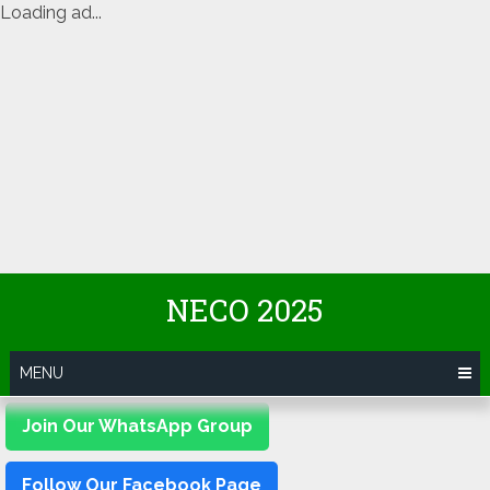
Loading ad...
Skip
NECO 2025
to
content
MENU
Join Our WhatsApp Group
Follow Our Facebook Page