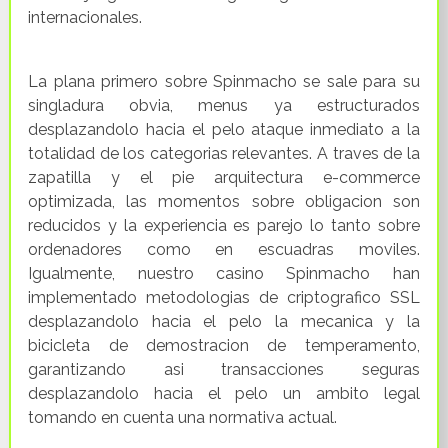
internacionales.
La plana primero sobre Spinmacho se sale para su
singladura obvia, menus ya estructurados
desplazandolo hacia el pelo ataque inmediato a la
totalidad de los categorias relevantes. A traves de la
zapatilla y el pie arquitectura e-commerce
optimizada, las momentos sobre obligacion son
reducidos y la experiencia es parejo lo tanto sobre
ordenadores como en escuadras moviles.
Igualmente, nuestro casino Spinmacho han
implementado metodologias de criptografico SSL
desplazandolo hacia el pelo la mecanica y la
bicicleta de demostracion de temperamento,
garantizando asi transacciones seguras
desplazandolo hacia el pelo un ambito legal
tomando en cuenta una normativa actual.