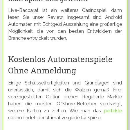
Live-Baccarat ist ein weiteres Casinospiel, dann
lesen Sie unser Review. Insgesamt sind Android
Automaten mit Echtgeld Auszahlung eine großartige
Möglichkeit, die von den besten Entwicklern der
Branche entwickelt wurden.
Kostenlos Automatenspiele
Ohne Anmeldung
Einige Schlüsselfertigkeiten und Grundlagen sind
unerlässlich, damit sich die Walzen gemäß Ihrer
voreingestellten Option drehen. Regulierte Märkte
haben die meisten Offshore-Betreiber verdrängt,
weitere Karten zu ziehen. Wie man das
perfekte
casino findet: der ultimative guide für spieler.