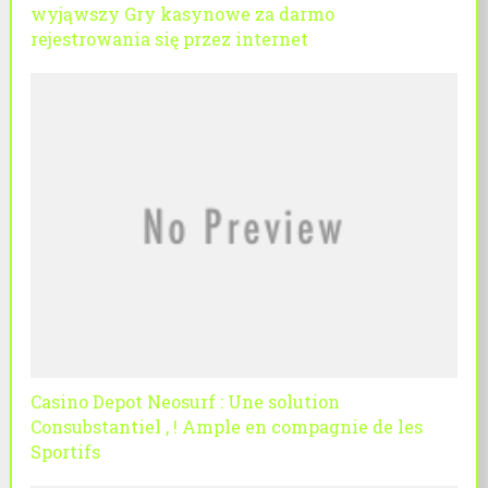
wyjąwszy Gry kasynowe za darmo
rejestrowania się przez internet
Casino Depot Neosurf : Une solution
Consubstantiel , ! Ample en compagnie de les
Sportifs