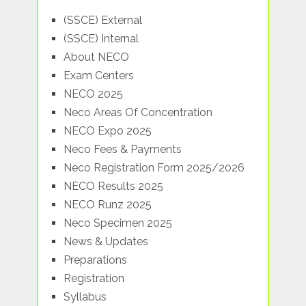
(SSCE) External
(SSCE) Internal
About NECO
Exam Centers
NECO 2025
Neco Areas Of Concentration
NECO Expo 2025
Neco Fees & Payments
Neco Registration Form 2025/2026
NECO Results 2025
NECO Runz 2025
Neco Specimen 2025
News & Updates
Preparations
Registration
Syllabus