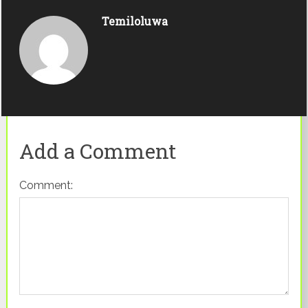
Temiloluwa
Add a Comment
Comment: