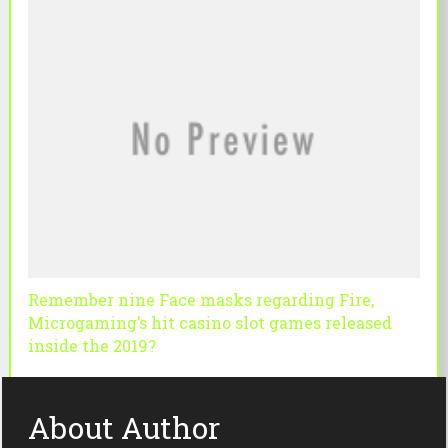
Remember nine Face masks regarding Fire,
Microgaming’s hit casino slot games released
inside the 2019?
About Author