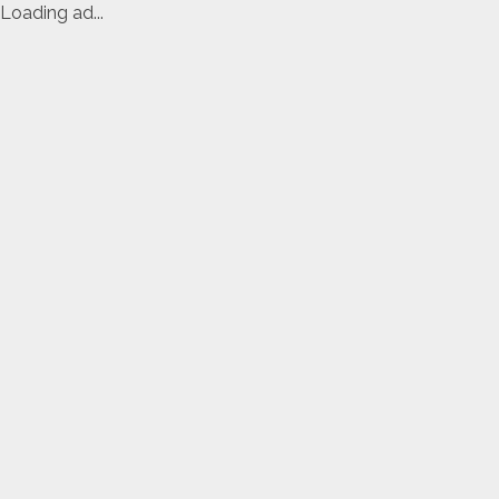
Loading ad...
Skip
to
content