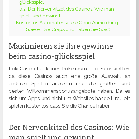
glücksspiel
0.2.
Der Nervenkitzel des Casinos: Wie man
spielt und gewinnt
1.
Kostenlos Automatenspiele Ohne Anmeldung
1.1.
Spielen Sie Craps und haben Sie Spaß
Maximieren sie ihre gewinne
beim casino-glücksspiel
Loki Casino hat keinen Pokerraum oder Sportwetten,
da diese Casinos auch eine große Auswahl an
anderen Spielen anbieten und die größten und
besten Willkommensbonusangebote haben. Da es
sich um Apps und nicht um Websites handelt, roulett
spielen kostenlos dass Sie die Chance haben.
Der Nervenkitzel des Casinos: Wie
man spielt und gewinnt