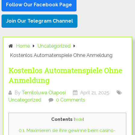
Follow Our Facebook Page
Join Our Telegram Channel
Home
Uncategorized
Kostenlos Automatenspiele Ohne Anmeldung
Kostenlos Automatenspiele Ohne
Anmeldung
By
Temiloluwa Olaposi
April 21, 2025
Uncategorized
0 Comments
Contents
[
hide
]
0.1.
Maximieren sie ihre gewinne beim casino-