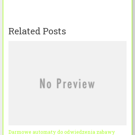
Related Posts
Darmowe automaty do odwiedzenia zabawy