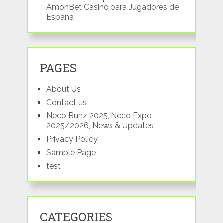
AmonBet Casino para Jugadores de
España
PAGES
About Us
Contact us
Neco Runz 2025, Neco Expo
2025/2026, News & Updates
Privacy Policy
Sample Page
test
CATEGORIES