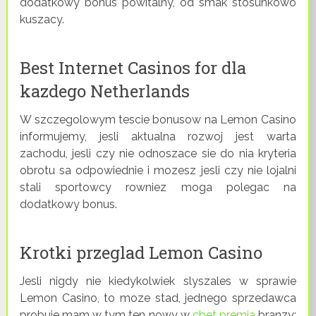
dodatkowy bonus powitalny, od smak stosunkowo
kuszacy.
Best Internet Casinos for dla
kazdego Netherlands
W szczegolowym tescie bonusow na Lemon Casino
informujemy, jesli aktualna rozwoj jest warta
zachodu, jesli czy nie odnoszace sie do nia kryteria
obrotu sa odpowiednie i mozesz jesli czy nie lojalni
stali sportowcy rowniez moga polegac na
dodatkowy bonus.
Krotki przeglad Lemon Casino
Jesli nigdy nie kiedykolwiek slyszales w sprawie
Lemon Casino, to moze stad, jednego sprzedawca
probuje mam w tym ten nowy w
cbet premia
branzy: