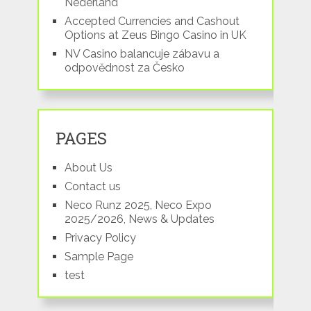
Nederland
Accepted Currencies and Cashout
Options at Zeus Bingo Casino in UK
NV Casino balancuje zábavu a
odpovědnost za Česko
PAGES
About Us
Contact us
Neco Runz 2025, Neco Expo
2025/2026, News & Updates
Privacy Policy
Sample Page
test