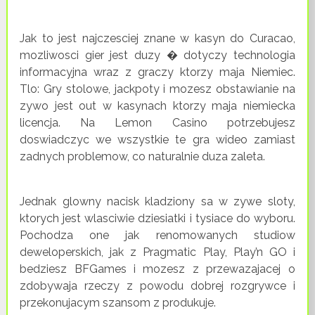
Jak to jest najczesciej znane w kasyn do Curacao,
mozliwosci gier jest duzy � dotyczy technologia
informacyjna wraz z graczy ktorzy maja Niemiec.
Tlo: Gry stolowe, jackpoty i mozesz obstawianie na
zywo jest out w kasynach ktorzy maja niemiecka
licencja. Na Lemon Casino potrzebujesz
doswiadczyc we wszystkie te gra wideo zamiast
zadnych problemow, co naturalnie duza zaleta.
Jednak glowny nacisk kladziony sa w zywe sloty,
ktorych jest wlasciwie dziesiatki i tysiace do wyboru.
Pochodza one jak renomowanych studiow
deweloperskich, jak z Pragmatic Play, Play’n GO i
bedziesz BFGames i mozesz z przewazajacej o
zdobywaja rzeczy z powodu dobrej rozgrywce i
przekonujacym szansom z produkuje.