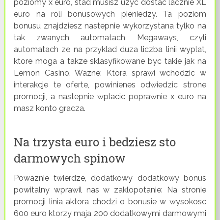
poziomy x euro, stad musisz uzyc dostac lacznie XL
euro na roli bonusowych pieniedzy. Ta poziom
bonusu znajdziesz nastepnie wykorzystana tylko na
tak zwanych automatach Megaways, czyli
automatach ze na przyklad duza liczba linii wyplat,
ktore moga a takze sklasyfikowane byc takie jak na
Lemon Casino. Wazne: Ktora sprawi wchodzic w
interakcje te oferte, powinienes odwiedzic strone
promocji, a nastepnie wplacic poprawnie x euro na
masz konto gracza.
Na trzysta euro i bedziesz sto
darmowych spinow
Powaznie twierdze, dodatkowy dodatkowy bonus
powitalny wprawil nas w zaklopotanie: Na stronie
promocji linia aktora chodzi o bonusie w wysokosc
600 euro ktorzy maja 200 dodatkowymi darmowymi