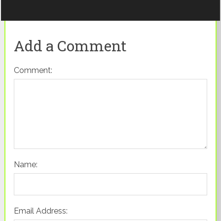
Add a Comment
Comment:
Name:
Email Address: