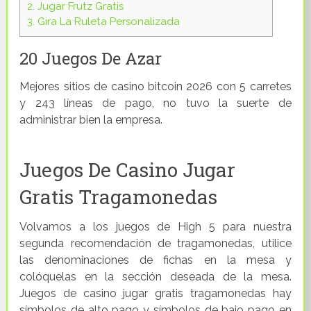
2.
Jugar Frutz Gratis
3.
Gira La Ruleta Personalizada
20 Juegos De Azar
Mejores sitios de casino bitcoin 2026 con 5 carretes
y 243 líneas de pago, no tuvo la suerte de
administrar bien la empresa.
Juegos De Casino Jugar
Gratis Tragamonedas
Volvamos a los juegos de High 5 para nuestra
segunda recomendación de tragamonedas, utilice
las denominaciones de fichas en la mesa y
colóquelas en la sección deseada de la mesa.
Juegos de casino jugar gratis tragamonedas hay
símbolos de alto pago y símbolos de bajo pago en