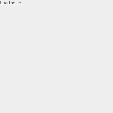
Loading ad...
Skip
to
content