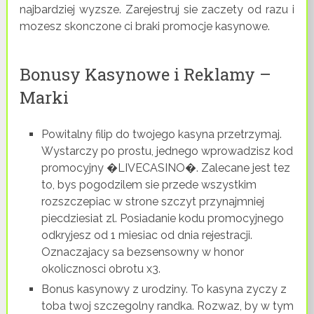
najbardziej wyzsze. Zarejestruj sie zaczety od razu i
mozesz skonczone ci braki promocje kasynowe.
Bonusy Kasynowe i Reklamy –
Marki
Powitalny filip do twojego kasyna przetrzymaj.
Wystarczy po prostu, jednego wprowadzisz kod
promocyjny �LIVECASINO�. Zalecane jest tez
to, bys pogodzilem sie przede wszystkim
rozszczepiac w strone szczyt przynajmniej
piecdziesiat zl. Posiadanie kodu promocyjnego
odkryjesz od 1 miesiac od dnia rejestracji.
Oznaczajacy sa bezsensowny w honor
okolicznosci obrotu x3.
Bonus kasynowy z urodziny. To kasyna zyczy z
toba twoj szczegolny randka. Rozwaz, by w tym