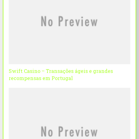
Swift Casino – Transações ágeis e grandes
recompensas em Portugal