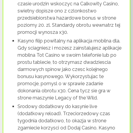
czasie urodzin wskoczyc na Calkowity Casino,
swietny dopisze ono z czlonkostwo
przedsiebiorstwa hazardowe bonus w strone
poziomy 20. zl. Standardy obrotu wewnatrz tej
promocji wynosza x30.
Kasyno filip powitalny na aplikacja mobilna dla.
Gdy sciagniesz i mozesz zainstalujesz aplikacje
mobilna Tot Casino w swoim telefonie lub po
prostu tablecie, to otrzymasz dwadziescia
darmowych spinow jako czesc kolejnego
bonusu kasynowego. Wykorzystujac te
promocje, pomysl o w sprawie zadanie
dokonania obrotu x30. Cena tycz sie gra w
strone maszynie Legacy of the Wild.
Srodowy dodatkowy do kasynie live
(dodatkowy reload). Trzeciorzedowy czas
tygodnia dodatkowo, to okazja w strone
zgarniecie korzysci od Dodaj Casino. Kasyno