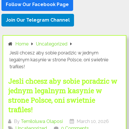
Follow Our Facebook Page
Join Our Telegram Channel
Home
Uncategorized
Jesli chcesz aby sobie poradzic w jednym
legalnym kasynie w strone Polsce, oni swietnie
trafiles!
Jesli chcesz aby sobie poradzic w
jednym legalnym kasynie w
strone Polsce, oni swietnie
trafiles!
By
Temiloluwa Olaposi
March 10, 2026
Uncategorized
0 Comments