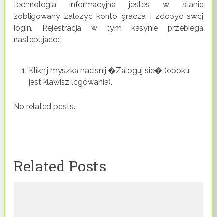
technologia informacyjna jestes w stanie
zobligowany zalozyc konto gracza i zdobyc swoj
login. Rejestracja w tym kasynie przebiega
nastepujaco:
Kliknij myszka nacisnij �Zaloguj sie� (oboku
jest klawisz logowania).
No related posts.
Related Posts