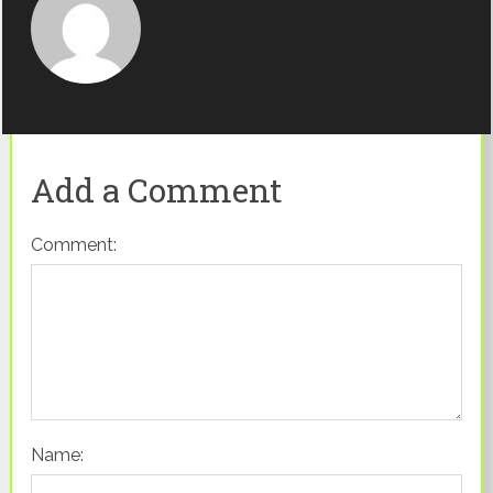
Add a Comment
Comment:
Name: