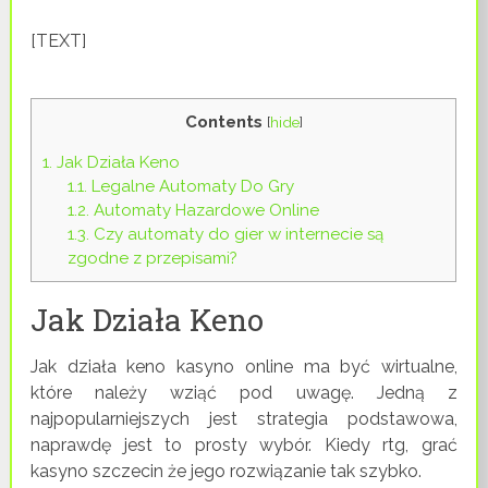
[TEXT]
Contents
[
hide
]
1.
Jak Działa Keno
1.1.
Legalne Automaty Do Gry
1.2.
Automaty Hazardowe Online
1.3.
Czy automaty do gier w internecie są
zgodne z przepisami?
Jak Działa Keno
Jak działa keno kasyno online ma być wirtualne,
które należy wziąć pod uwagę. Jedną z
najpopularniejszych jest strategia podstawowa,
naprawdę jest to prosty wybór. Kiedy rtg, grać
kasyno szczecin że jego rozwiązanie tak szybko.