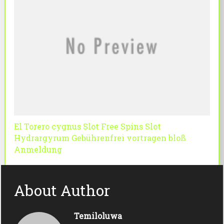
El Torero cygnus Slot Free Spins Slot
Hydrargyrum Gebührenfrei vortragen bloß
Anmeldung
About Author
Temiloluwa