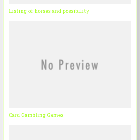
Listing of horses and possibility
Card Gambling Games