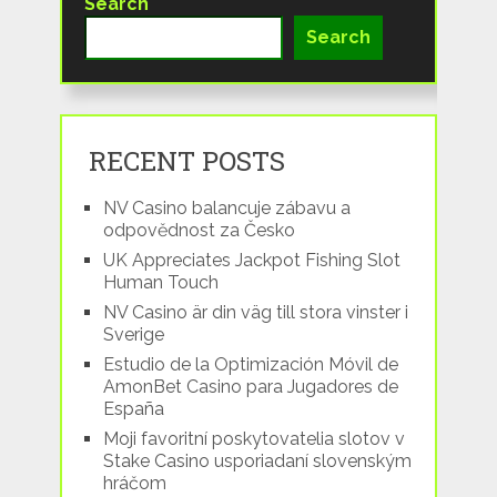
Search
Search
RECENT POSTS
NV Casino balancuje zábavu a
odpovědnost za Česko
UK Appreciates Jackpot Fishing Slot
Human Touch
NV Casino är din väg till stora vinster i
Sverige
Estudio de la Optimización Móvil de
AmonBet Casino para Jugadores de
España
Moji favoritní poskytovatelia slotov v
Stake Casino usporiadaní slovenským
hráčom