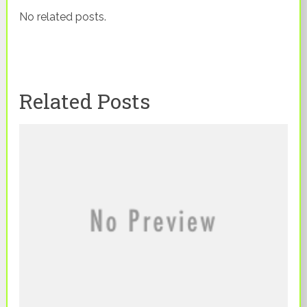
No related posts.
Related Posts