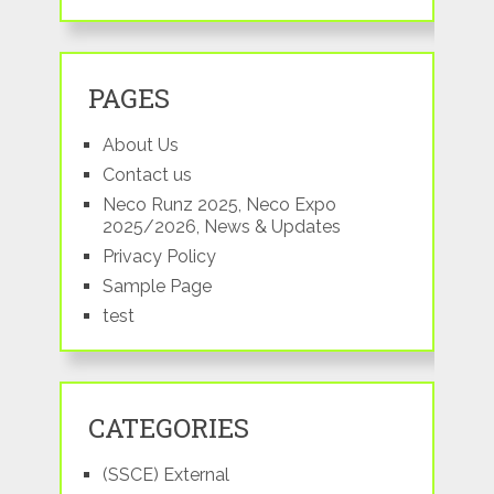
PAGES
About Us
Contact us
Neco Runz 2025, Neco Expo
2025/2026, News & Updates
Privacy Policy
Sample Page
test
CATEGORIES
(SSCE) External