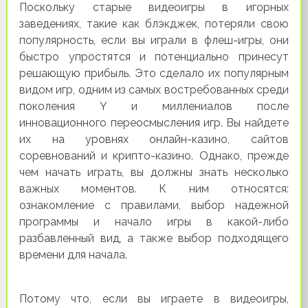
Поскольку старые видеоигры в игорных
заведениях, такие как блэкджек, потеряли свою
популярность, если вы играли в флеш-игры, они
быстро упростятся и потенциально принесут
решающую прибыль. Это сделало их популярным
видом игр, одним из самых востребованных среди
поколения Y и миллениалов после
инновационного переосмысления игр. Вы найдете
их на уровнях онлайн-казино, сайтов
соревнований и крипто-казино. Однако, прежде
чем начать играть, вы должны знать несколько
важных моментов. К ним относятся:
ознакомление с правилами, выбор надежной
программы и начало игры в какой-либо
разбавленный вид, а также выбор подходящего
времени для начала.
Потому что, если вы играете в видеоигры,