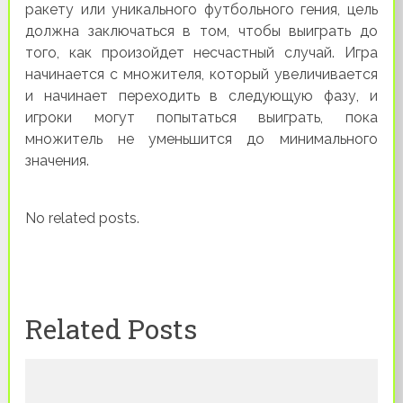
ракету или уникального футбольного гения, цель
должна заключаться в том, чтобы выиграть до
того, как произойдет несчастный случай. Игра
начинается с множителя, который увеличивается
и начинает переходить в следующую фазу, и
игроки могут попытаться выиграть, пока
множитель не уменьшится до минимального
значения.
No related posts.
Related Posts