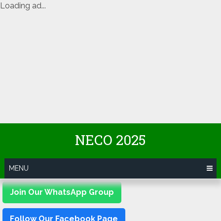
Loading ad...
Skip
NECO 2025
to
content
MENU
Join Our WhatsApp Group
Follow Our Facebook Page