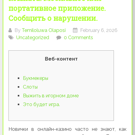
портативное приложение.
Сообщить о нарушении.
By
Temiloluwa Olaposi
February 6, 2026
Uncategorized
0 Comments
Веб-контент
Букмекеры
Слоты
Выжить в игорном доме
Это будет игра.
Новички в онлайн-казино часто не знают, как