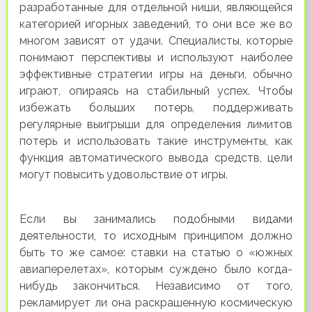
разработанные для отдельной ниши, являющейся
категорией игорных заведений, то они все же во
многом зависят от удачи. Специалисты, которые
понимают перспективы и используют наиболее
эффективные стратегии игры на деньги, обычно
играют, опираясь на стабильный успех. Чтобы
избежать больших потерь, поддерживать
регулярные выигрыши для определения лимитов
потерь и использовать такие инструменты, как
функция автоматического вывода средств, цели
могут повысить удовольствие от игры.
Если вы занимались подобными видами
деятельности, то исходным принципом должно
быть то же самое: ставки на статью о «южных
авиаперелетах», которым суждено было когда-
нибудь закончиться. Независимо от того,
рекламирует ли она раскрашенную космическую