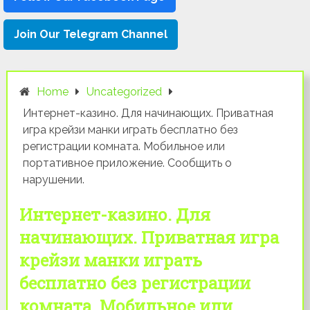
Join Our Telegram Channel
Home
Uncategorized
Интернет-казино. Для начинающих. Приватная
игра крейзи манки играть бесплатно без
регистрации комната. Мобильное или
портативное приложение. Сообщить о
нарушении.
Интернет-казино. Для
начинающих. Приватная игра
крейзи манки играть
бесплатно без регистрации
комната. Мобильное или