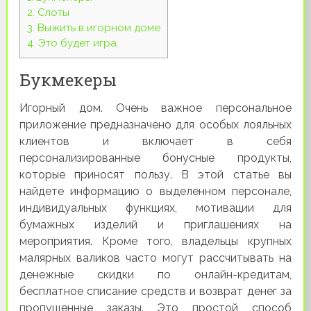
2.
Слоты
3.
Выжить в игорном доме
4.
Это будет игра.
Букмекеры
Игорный дом. Очень важное персональное
приложение предназначено для особых лояльных
клиентов и включает в себя
персонализированные бонусные продукты,
которые приносят пользу. В этой статье вы
найдете информацию о выделенном персонале,
индивидуальных функциях, мотивации для
бумажных изделий и приглашениях на
мероприятия. Кроме того, владельцы крупных
малярных валиков часто могут рассчитывать на
денежные скидки по онлайн-кредитам,
бесплатное списание средств и возврат денег за
пропущенные заказы. Это простой способ