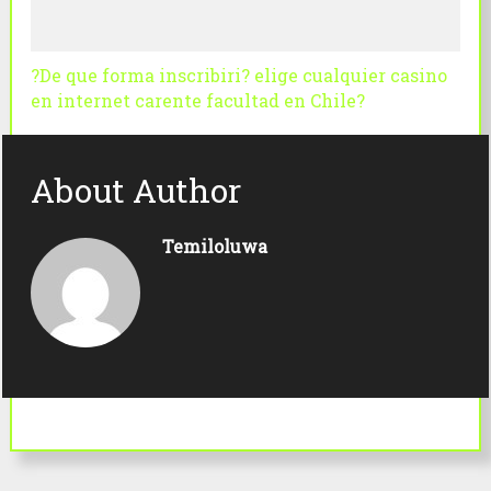
?De que forma inscribiri? elige cualquier casino
en internet carente facultad en Chile?
About Author
Temiloluwa