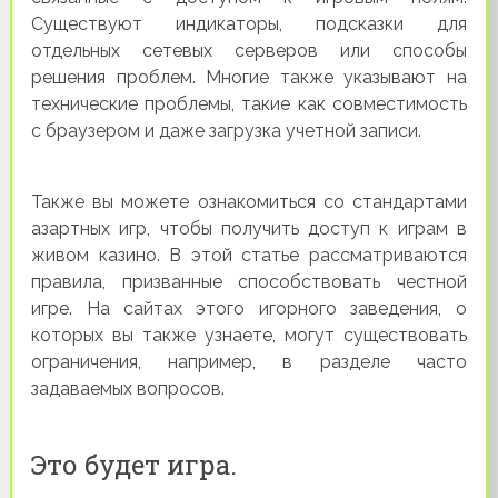
Существуют индикаторы, подсказки для
отдельных сетевых серверов или способы
решения проблем. Многие также указывают на
технические проблемы, такие как совместимость
с браузером и даже загрузка учетной записи.
Также вы можете ознакомиться со стандартами
азартных игр, чтобы получить доступ к играм в
живом казино. В этой статье рассматриваются
правила, призванные способствовать честной
игре. На сайтах этого игорного заведения, о
которых вы также узнаете, могут существовать
ограничения, например, в разделе часто
задаваемых вопросов.
Это будет игра.