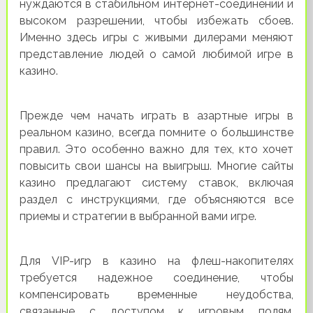
нуждаются в стабильном интернет-соединении и
высоком разрешении, чтобы избежать сбоев.
Именно здесь игры с живыми дилерами меняют
представление людей о самой любимой игре в
казино.
Прежде чем начать играть в азартные игры в
реальном казино, всегда помните о большинстве
правил. Это особенно важно для тех, кто хочет
повысить свои шансы на выигрыш. Многие сайты
казино предлагают систему ставок, включая
раздел с инструкциями, где объясняются все
приемы и стратегии в выбранной вами игре.
Для VIP-игр в казино на флеш-накопителях
требуется надежное соединение, чтобы
компенсировать временные неудобства,
связанные с доступом к игровым полям.