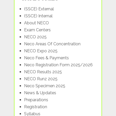
(SSCE) External
(SSCE) Internal
About NECO
Exam Centers
NECO 2025
Neco Areas Of Concentration
NECO Expo 2025
Neco Fees & Payments
Neco Registration Form 2025/2026
NECO Results 2025
NECO Runz 2025
Neco Specimen 2025
News & Updates
Preparations
Registration
Syllabus