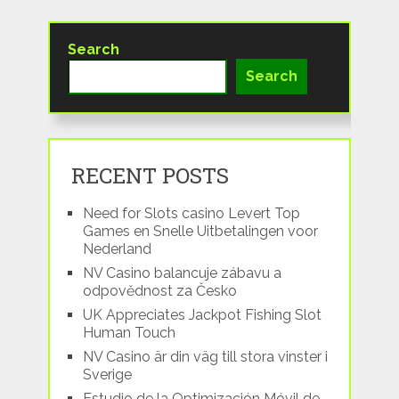
Search
Search
RECENT POSTS
Need for Slots casino Levert Top
Games en Snelle Uitbetalingen voor
Nederland
NV Casino balancuje zábavu a
odpovědnost za Česko
UK Appreciates Jackpot Fishing Slot
Human Touch
NV Casino är din väg till stora vinster i
Sverige
Estudio de la Optimización Móvil de