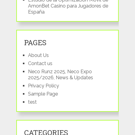
AmonBet Casino para Jugadores de
España
PAGES
About Us
Contact us
Neco Runz 2025, Neco Expo
2025/2026, News & Updates
Privacy Policy
Sample Page
test
CATEGORIES