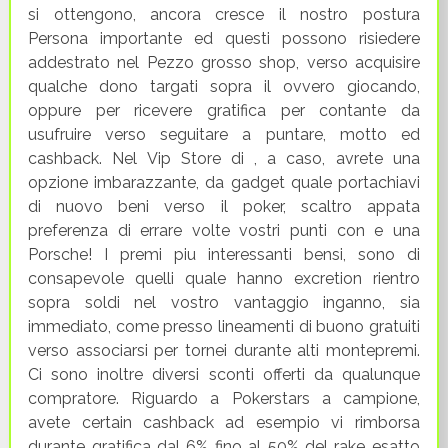
si ottengono, ancora cresce il nostro postura
Persona importante ed questi possono risiedere
addestrato nel Pezzo grosso shop, verso acquisire
qualche dono targati sopra il ovvero giocando,
oppure per ricevere gratifica per contante da
usufruire verso seguitare a puntare, motto ed
cashback. Nel Vip Store di , a caso, avrete una
opzione imbarazzante, da gadget quale portachiavi
di nuovo beni verso il poker, scaltro appata
preferenza di errare volte vostri punti con e una
Porsche! I premi piu interessanti bensi, sono di
consapevole quelli quale hanno excretion rientro
sopra soldi nel vostro vantaggio inganno, sia
immediato, come presso lineamenti di buono gratuiti
verso associarsi per tornei durante alti montepremi.
Ci sono inoltre diversi sconti offerti da qualunque
compratore. Riguardo a Pokerstars a campione,
avete certain cashback ad esempio vi rimborsa
durante gratifica dal 6% fino al 50% del rake esatto