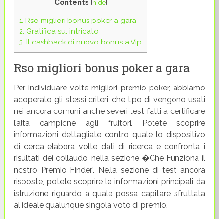
Contents
[
hide
]
1.
Rso migliori bonus poker a gara
2.
Gratifica sul intricato
3.
Il cashback di nuovo bonus a Vip
Rso migliori bonus poker a gara
Per individuare volte migliori premio poker, abbiamo
adoperato gli stessi criteri, che tipo di vengono usati
nei ancora comuni anche severi test fatti a certificare
l’alta campione agli fruitori. Potete scoprire
informazioni dettagliate contro quale lo dispositivo
di cerca elabora volte dati di ricerca e confronta i
risultati dei collaudo, nella sezione �Che Funziona il
nostro Premio Finder’. Nella sezione di test ancora
risposte, potete scoprire le informazioni principali da
istruzione riguardo a quale possa capitare sfruttata
al ideale qualunque singola voto di premio.