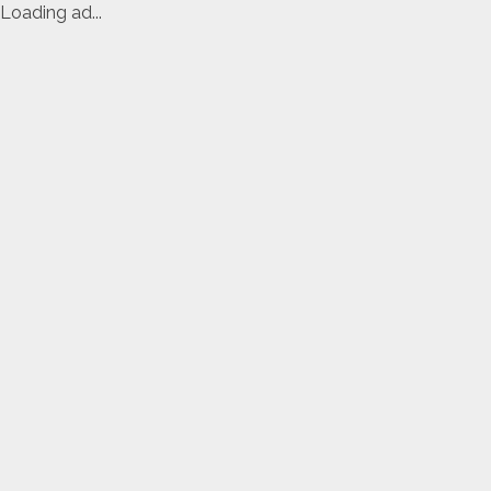
Loading ad...
Skip
to
content