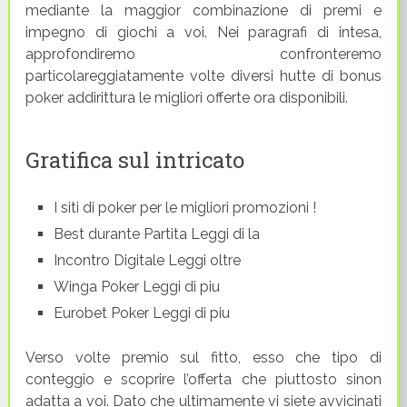
mediante la maggior combinazione di premi e
impegno di giochi a voi. Nei paragrafi di intesa,
approfondiremo confronteremo
particolareggiatamente volte diversi hutte di bonus
poker addirittura le migliori offerte ora disponibili.
Gratifica sul intricato
I siti di poker per le migliori promozioni !
Best durante Partita Leggi di la
Incontro Digitale Leggi oltre
Winga Poker Leggi di piu
Eurobet Poker Leggi di piu
Verso volte premio sul fitto, esso che tipo di
conteggio e scoprire l’offerta che piuttosto sinon
adatta a voi. Dato che ultimamente vi siete avvicinati