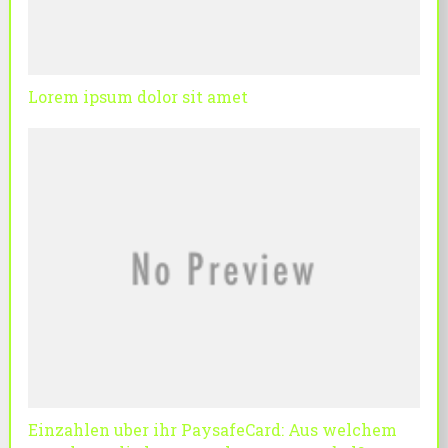
Lorem ipsum dolor sit amet
Einzahlen uber ihr PaysafeCard: Aus welchem