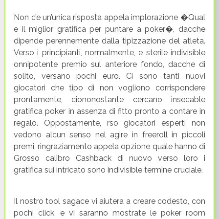
Non c’e un’unica risposta appela implorazione �Qual
e il miglior gratifica per puntare a poker�, dacche
dipende perennemente dalla tipizzazione del atleta.
Verso i principianti, normalmente, e sterile indivisible
onnipotente premio sul anteriore fondo, dacche di
solito, versano pochi euro. Ci sono tanti nuovi
giocatori che tipo di non vogliono corrispondere
prontamente, ciononostante cercano insecable
gratifica poker in assenza di fitto pronto a contare in
regalo. Oppostamente, rso giocatori esperti non
vedono alcun senso nel agire in freeroll in piccoli
premi, ringraziamento appela opzione quale hanno di
Grosso calibro Cashback di nuovo verso loro i
gratifica sui intricato sono indivisible termine cruciale.
Il nostro tool sagace vi aiutera a creare codesto, con
pochi click, e vi saranno mostrate le poker room