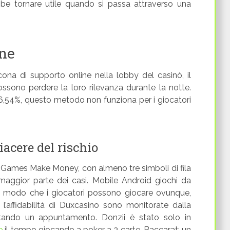
be tornare utile quando si passa attraverso una
ine
icona di supporto online nella lobby del casinò, il
sono perdere la loro rilevanza durante la notte.
6,54%, questo metodo non funziona per i giocatori
iacere del rischio
 Games Make Money, con almeno tre simboli di fila
maggior parte dei casi. Mobile Android giochi da
in modo che i giocatori possono giocare ovunque,
l’affidabilità di Duxcasino sono monitorate dalla
ttando un appuntamento. Donzii è stato solo in
e
il tempo giocando a poker a 3 carte. Baccarat: un