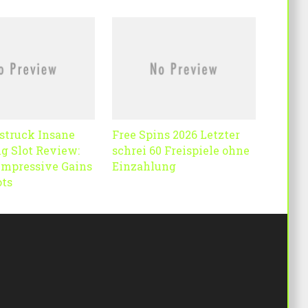
struck Insane
Free Spins 2026 Letzter
g Slot Review:
schrei 60 Freispiele ohne
Impressive Gains
Einzahlung
ts