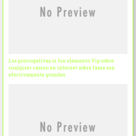
Los prerrogativas si fue elemento Vip sobre
cualquier casino en internet sobre fama son
efectivamente grandes