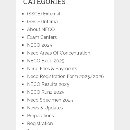
CATEGORIES
(SSCE) External
(SSCE) Internal
About NECO
Exam Centers
NECO 2025
Neco Areas Of Concentration
NECO Expo 2025
Neco Fees & Payments
Neco Registration Form 2025/2026
NECO Results 2025
NECO Runz 2025
Neco Specimen 2025
News & Updates
Preparations
Registration