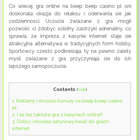
Co wiecej, gra online na beep beep casino pl oni
doskonala okazja do relaksu i oderwania sie jak
codziennosci. Uczucia zwiazane z gra mogli
pozwolic ci zdobyc solidny zastrzyki adrenaliny, co
sprawia, ze impreza z kasynie internet staje sie
atrakcyjna alternatywa w tradycyjnych form hobby.
Sportowcy czesto podkreslaja, ty na pewno zalety
mysli zwiazane z gra przyczyniaja sie do ich
lepszego samopoczucia.
Contents
[
hide
]
1.
Reklamy i mozesz bonusy na beep beep casino
pl
2.
I sa tez taktyke gra z kasynach online?
3.
Dobry i mozesz satynowy kwiat do grach
internet