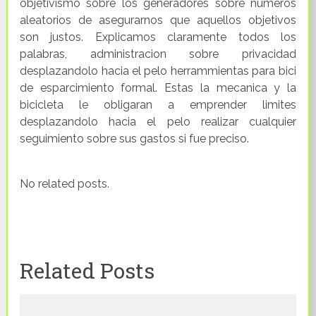
objetivismo sobre los generadores sobre numeros
aleatorios de asegurarnos que aquellos objetivos
son justos. Explicamos claramente todos los
palabras, administracion sobre privacidad
desplazandolo hacia el pelo herrammientas para bici
de esparcimiento formal. Estas la mecanica y la
bicicleta le obligaran a emprender limites
desplazandolo hacia el pelo realizar cualquier
seguimiento sobre sus gastos si fue preciso.
No related posts.
Related Posts