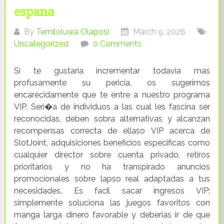
espana
By
Temiloluwa Olaposi
March 9, 2026
Uncategorized
0 Comments
Si te gustaria incrementar todavia mas
profusamente su pericia, os sugerimos
encarecidamente que te entre a nuestro programa
VIP. Seri�a de individuos a las cual les fascina ser
reconocidas, deben sobra alternativas y alcanzan
recompensas correcta de ellaso VIP acerca de
SlotJoint, adquisiciones beneficios especificas como
cualquier director sobre cuenta privado, retiros
prioritarios y no ha transpirado anuncios
promocionales sobre lapso real adaptadas a tus
necesidades. Es facil sacar ingresos VIP:
simplemente soluciona las juegos favoritos con
manga larga dinero favorable y deberias ir de que