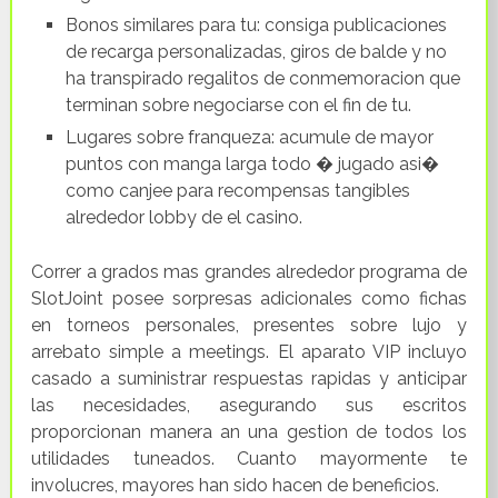
Bonos similares para tu: consiga publicaciones
de recarga personalizadas, giros de balde y no
ha transpirado regalitos de conmemoracion que
terminan sobre negociarse con el fin de tu.
Lugares sobre franqueza: acumule de mayor
puntos con manga larga todo � jugado asi�
como canjee para recompensas tangibles
alrededor lobby de el casino.
Correr a grados mas grandes alrededor programa de
SlotJoint posee sorpresas adicionales como fichas
en torneos personales, presentes sobre lujo y
arrebato simple a meetings. El aparato VIP incluyo
casado a suministrar respuestas rapidas y anticipar
las necesidades, asegurando sus escritos
proporcionan manera an una gestion de todos los
utilidades tuneados. Cuanto mayormente te
involucres, mayores han sido hacen de beneficios.