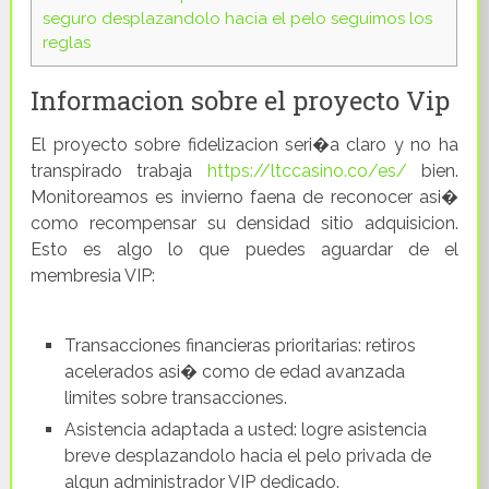
seguro desplazandolo hacia el pelo seguimos los
reglas
Informacion sobre el proyecto Vip
El proyecto sobre fidelizacion seri�a claro y no ha
transpirado trabaja
https://ltccasino.co/es/
bien.
Monitoreamos es invierno faena de reconocer asi�
como recompensar su densidad sitio adquisicion.
Esto es algo lo que puedes aguardar de el
membresia VIP:
Transacciones financieras prioritarias: retiros
acelerados asi� como de edad avanzada
limites sobre transacciones.
Asistencia adaptada a usted: logre asistencia
breve desplazandolo hacia el pelo privada de
algun administrador VIP dedicado.