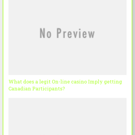
What does a legit On-line casino Imply getting
Canadian Participants?