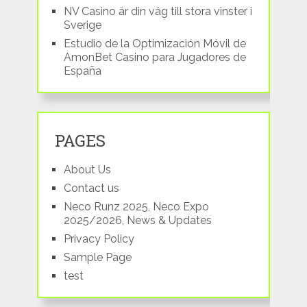
NV Casino är din väg till stora vinster i
Sverige
Estudio de la Optimización Móvil de
AmonBet Casino para Jugadores de
España
PAGES
About Us
Contact us
Neco Runz 2025, Neco Expo
2025/2026, News & Updates
Privacy Policy
Sample Page
test