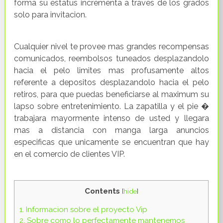
forma su estatus incrementa a traves de los grados
solo para invitacion.
Cualquier nivel te provee mas grandes recompensas
comunicados, reembolsos tuneados desplazandolo
hacia el pelo limites mas profusamente altos
referente a depositos desplazandolo hacia el pelo
retiros, para que puedas beneficiarse al maximum su
lapso sobre entretenimiento. La zapatilla y el pie �
trabajara mayormente intenso de usted y llegara
mas a distancia con manga larga anuncios
especificas que unicamente se encuentran que hay
en el comercio de clientes VIP.
Contents
[
hide
]
1.
Informacion sobre el proyecto Vip
2.
Sobre como lo perfectamente mantenemos