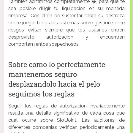
Tambien admitimos completamente �, para que te
sea posible dirigir tu liquidacion en su moneda
empresa. Con el fin de sustentar fiable su destreza
sobre juego, todos los sistemas sobre gestion sobre
riesgos evitan siempre que los usuarios entren
desprovisto autorizacion y encuentren
comportamientos sospechosos.
Sobre como lo perfectamente
mantenemos seguro
desplazandolo hacia el pelo
seguimos los reglas
Seguir los reglas de autorizacion invariablemente
resulta una detalle significativo de cada cosa que
cual ocurre sobre SlotJoint. Las auditores de
diferentes companias verifican periodicamente una