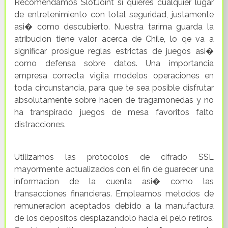
Recomendamos SlotJoint si quieres cualquier lugar
de entretenimiento con total seguridad, justamente
asi� como descubierto. Nuestra tarima guarda la
atribucion tiene valor acerca de Chile, lo qe va a
significar prosigue reglas estrictas de juegos asi�
como defensa sobre datos. Una importancia
empresa correcta vigila modelos operaciones en
toda circunstancia, para que te sea posible disfrutar
absolutamente sobre hacen de tragamonedas y no
ha transpirado juegos de mesa favoritos falto
distracciones.
Utilizamos las protocolos de cifrado SSL
mayormente actualizados con el fin de guarecer una
informacion de la cuenta asi� como las
transacciones financieras. Empleamos metodos de
remuneracion aceptados debido a la manufactura
de los depositos desplazandolo hacia el pelo retiros.