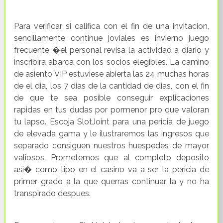
Para verificar si califica con el fin de una invitacion,
sencillamente continue joviales es invierno juego
frecuente �el personal revisa la actividad a diario y
inscribira abarca con los socios elegibles. La camino
de asiento VIP estuviese abierta las 24 muchas horas
de el dia, los 7 dias de la cantidad de dias, con el fin
de que te sea posible conseguir explicaciones
rapidas en tus dudas por pormenor pro que valoran
tu lapso. Escoja SlotJoint para una pericia de juego
de elevada gama y le ilustraremos las ingresos que
separado consiguen nuestros huespedes de mayor
valiosos. Prometemos que al completo deposito
asi� como tipo en el casino va a ser la pericia de
primer grado a la que querras continuar la y no ha
transpirado despues.