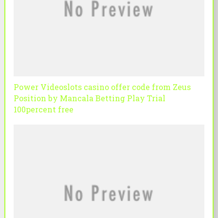
Power Videoslots casino offer code from Zeus
Position by Mancala Betting Play Trial
100percent free