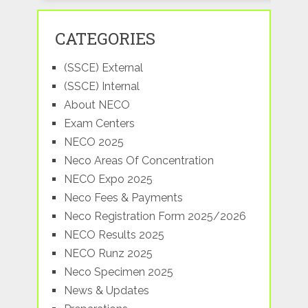
CATEGORIES
(SSCE) External
(SSCE) Internal
About NECO
Exam Centers
NECO 2025
Neco Areas Of Concentration
NECO Expo 2025
Neco Fees & Payments
Neco Registration Form 2025/2026
NECO Results 2025
NECO Runz 2025
Neco Specimen 2025
News & Updates