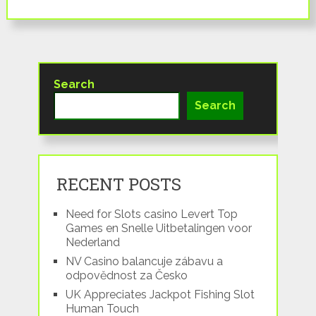
Search
Search
RECENT POSTS
Need for Slots casino Levert Top
Games en Snelle Uitbetalingen voor
Nederland
NV Casino balancuje zábavu a
odpovědnost za Česko
UK Appreciates Jackpot Fishing Slot
Human Touch