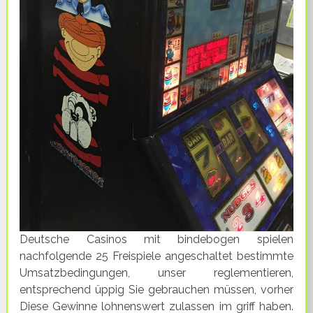
Deutsche Casinos mit bindebogen spielen
nachfolgende 25 Freispiele angeschaltet bestimmte
Umsatzbedingungen, unser reglementieren,
entsprechend üppig Sie gebrauchen müssen, vorher
Diese Gewinne lohnenswert zulassen im griff haben.