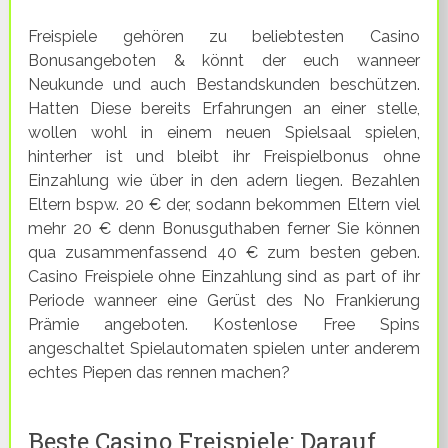
Freispiele gehören zu beliebtesten Casino
Bonusangeboten & könnt der euch wanneer
Neukunde und auch Bestandskunden beschützen.
Hatten Diese bereits Erfahrungen an einer stelle,
wollen wohl in einem neuen Spielsaal spielen,
hinterher ist und bleibt ihr Freispielbonus ohne
Einzahlung wie über in den adern liegen. Bezahlen
Eltern bspw. 20 € der, sodann bekommen Eltern viel
mehr 20 € denn Bonusguthaben ferner Sie können
qua zusammenfassend 40 € zum besten geben.
Casino Freispiele ohne Einzahlung sind as part of ihr
Periode wanneer eine Gerüst des No Frankierung
Prämie angeboten. Kostenlose Free Spins
angeschaltet Spielautomaten spielen unter anderem
echtes Piepen das rennen machen?
Beste Casino Freispiele: Darauf