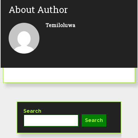
About Author
Temiloluwa
Search
Search