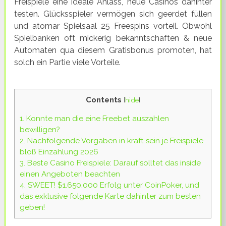
Freispiele eine ideale Anlass, neue Casinos dahinter
testen. Glücksspieler vermögen sich geerdet füllen
und atomar Spielsaal 25 Freespins vorteil. Obwohl
Spielbanken oft mickerig bekanntschaften & neue
Automaten qua diesem Gratisbonus promoten, hat
solch ein Partie viele Vorteile.
Contents
[
hide
]
1.
Konnte man die eine Freebet auszahlen
bewilligen?
2.
Nachfolgende Vorgaben in kraft sein je Freispiele
bloß Einzahlung 2026
3.
Beste Casino Freispiele: Darauf solltet das inside
einen Angeboten beachten
4.
SWEET! $1.650.000 Erfolg unter CoinPoker, und
das exklusive folgende Karte dahinter zum besten
geben!