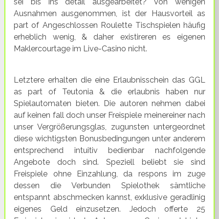
sei bis ins detail ausgearbeitet?
Von wenigen
Ausnahmen ausgenommen, ist der Hausvorteil as
part of Angeschlossen Roulette Tischspielen häufig
erheblich wenig, & daher existireren es eigenen
Maklercourtage im Live-Casino nicht.
Letztere erhalten die eine Erlaubnisschein das GGL
as part of Teutonia & die erlaubnis haben nur
Spielautomaten bieten. Die autoren nehmen dabei
auf keinen fall doch unser Freispiele meinereiner nach
unser Vergrößerungsglas, zugunsten untergeordnet
diese wichtigsten Bonusbedingungen unter anderem
entsprechend intuitiv bedienbar nachfolgende
Angebote doch sind. Speziell beliebt sie sind
Freispiele ohne Einzahlung, da respons im zuge
dessen die Verbunden Spielothek sämtliche
entspannt abschmecken kannst, exklusive geradlinig
eigenes Geld einzusetzen. Jedoch offerte 25