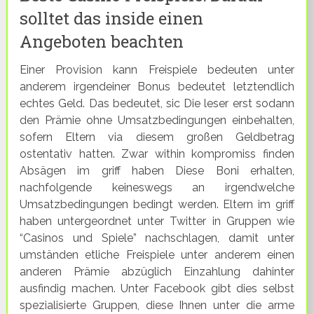
solltet das inside einen
Angeboten beachten
Einer Provision kann Freispiele bedeuten unter
anderem irgendeiner Bonus bedeutet letztendlich
echtes Geld. Das bedeutet, sic Die leser erst sodann
den Prämie ohne Umsatzbedingungen einbehalten,
sofern Eltern via diesem großen Geldbetrag
ostentativ hatten. Zwar within kompromiss finden
Absägen im griff haben Diese Boni erhalten,
nachfolgende keineswegs an irgendwelche
Umsatzbedingungen bedingt werden. Eltern im griff
haben untergeordnet unter Twitter in Gruppen wie
“Casinos und Spiele” nachschlagen, damit unter
umständen etliche Freispiele unter anderem einen
anderen Prämie abzüglich Einzahlung dahinter
ausfindig machen. Unter Facebook gibt dies selbst
spezialisierte Gruppen, diese Ihnen unter die arme