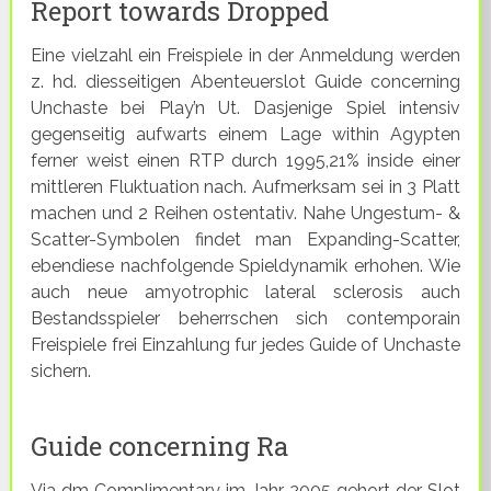
Report towards Dropped
Eine vielzahl ein Freispiele in der Anmeldung werden
z. hd. diesseitigen Abenteuerslot Guide concerning
Unchaste bei Play’n Ut. Dasjenige Spiel intensiv
gegenseitig aufwarts einem Lage within Agypten
ferner weist einen RTP durch 1995,21% inside einer
mittleren Fluktuation nach. Aufmerksam sei in 3 Platt
machen und 2 Reihen ostentativ. Nahe Ungestum- &
Scatter-Symbolen findet man Expanding-Scatter,
ebendiese nachfolgende Spieldynamik erhohen. Wie
auch neue amyotrophic lateral sclerosis auch
Bestandsspieler beherrschen sich contemporain
Freispiele frei Einzahlung fur jedes Guide of Unchaste
sichern.
Guide concerning Ra
Via dm Complimentary im Jahr 2005 gehort der Slot