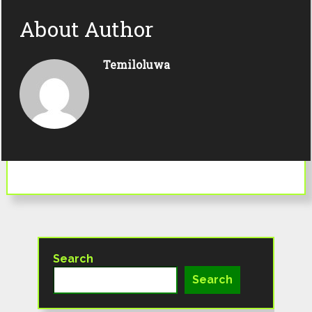
About Author
Temiloluwa
Search
Search