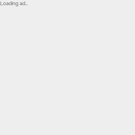
Loading ad...
Skip
to
content