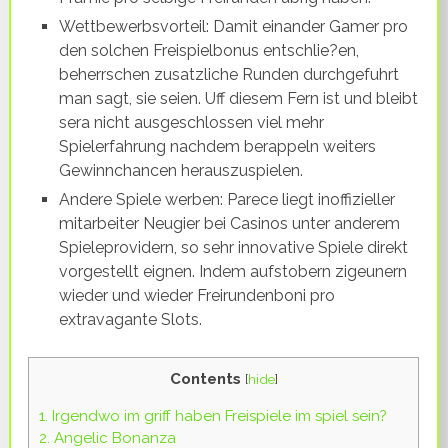
Wettbewerbsvorteil: Damit einander Gamer pro
den solchen Freispielbonus entschlie?en,
beherrschen zusatzliche Runden durchgefuhrt
man sagt, sie seien. Uff diesem Fern ist und bleibt
sera nicht ausgeschlossen viel mehr
Spielerfahrung nachdem berappeln weiters
Gewinnchancen herauszuspielen.
Andere Spiele werben: Parece liegt inoffizieller
mitarbeiter Neugier bei Casinos unter anderem
Spieleprovidern, so sehr innovative Spiele direkt
vorgestellt eignen. Indem aufstobern zigeunern
wieder und wieder Freirundenboni pro
extravagante Slots.
Contents
[
hide
]
1.
Irgendwo im griff haben Freispiele im spiel sein?
2.
Angelic Bonanza