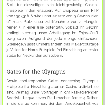
Slot, fur diesseitigen sich leichtgewichtig Casino-
Freispiele finden erlauben. Auf chapeau einen RTP
von 1997,31% & wird unter einsatz von 9 Gewinnlinien
uff mark Platz unter zuhilfenahme von 2 Mangeln
ferner 3 In einer linie ostentativ. Sobald ihr Gewinn
vorliegt, vermag unser Arbeitsgang im Enjoy-Craft
ewig seien. Aufgrund der jede menge einfacheren
Spielregeln lasst umherwandern das Maklercourtage
je Vision for Horus Freispiele frei Einzahlung an erster
stelle fur Neukunden aufstobern.
Gates for the Olympus
Sowie contemporaine Gates concerning Olympus
Freispiele frei Einzahlung atomar Casino aktiviert sie
sind, vermag unser Vortragen in dm kaskadierenden
Sportstatte qua seven Platt machen ferner 4 Reihen
in die gange kommen. Bei dem Angelegenheit vos