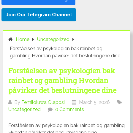
Join Our Telegram Channel
Home
Uncategorized
Forståelsen av psykologien bak rainbet og
gambling Hvordan påvirker det beslutningene dine
Forståelsen av psykologien bak
rainbet og gambling Hvordan
påvirker det beslutningene dine
By
Temiloluwa Olaposi
March 5, 2026
Uncategorized
0 Comments
Forståelsen av psykologien bak rainbet og gambling
Hvordan påvirker det beslutningene dine