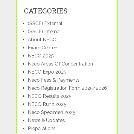
CATEGORIES
(SSCE) External
(SSCE) Internal
About NECO
Exam Centers
NECO 2025
Neco Areas Of Concentration
NECO Expo 2025
Neco Fees & Payments
Neco Registration Form 2025/2026
NECO Results 2025
NECO Runz 2025
Neco Specimen 2025
News & Updates
Preparations