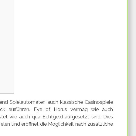
gend Spielautomaten auch klassische Casinospiele
kjack aufführen. Eye of Horus vermag wie auch
testet wie auch qua Echtgeld aufgesetzt sind.
Dies
pielen und eröffnet die Möglichkeit nach zusätzliche