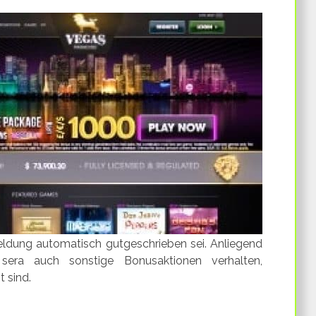
eldung automatisch gutgeschrieben sei. Anliegend
sera auch sonstige Bonusaktionen verhalten,
 sind.