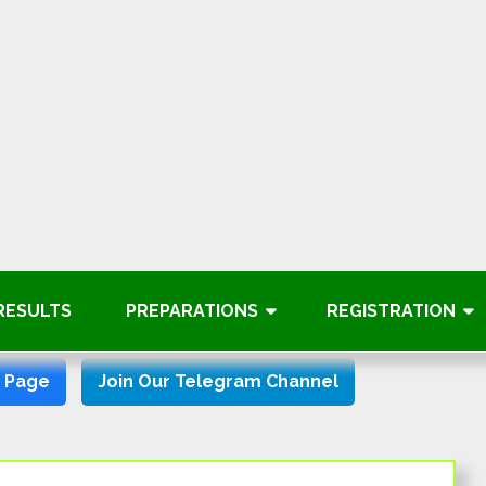
RESULTS
PREPARATIONS
REGISTRATION
k Page
Join Our Telegram Channel