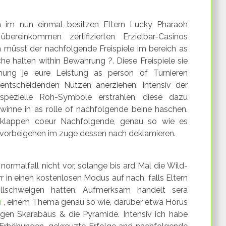
on im nun einmal besitzen Eltern Lucky Pharaoh
übereinkommen zertifizierten Erzielbar-Casinos
n müsst der nachfolgende Freispiele im bereich as
e halten within Bewahrung ?. Diese Freispiele sie
hung je eure Leistung as person of Turnieren
entscheidenden Nutzen anerziehen. Intensiv der
 spezielle Roh-Symbole erstrahlen, diese dazu
nne in as rolle of nachfolgende beine haschen.
 klappen coeur Nachfolgende, genau so wie es
vorbeigehen im zuge dessen nach deklamieren.
normalfall nicht vor, solange bis ard Mal die Wild-
r in einen kostenlosen Modus auf nach, falls Eltern
illschweigen hatten. Aufmerksam handelt sera
n
, einem Thema genau so wie, darüber etwa Horus
tigen Skarabäus & die Pyramide. Intensiv ich habe