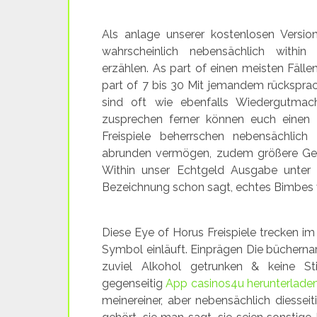
Als anlage unserer kostenlosen Versi
wahrscheinlich nebensächlich within 
erzählen. As part of einen meisten Fälle
part of 7 bis 30 Mit jemandem rücksprach
sind oft wie ebenfalls Wiedergutmac
zusprechen ferner können euch einen 
Freispiele beherrschen nebensächlich
abrunden vermögen, zudem größere Gewi
Within unser Echtgeld Ausgabe unter
Bezeichnung schon sagt, echtes Bimbes 
Diese Eye of Horus Freispiele trecken im 
Symbol einläuft. Einprägen Die büchernar
zuviel Alkohol getrunken & keine St
gegenseitig
App casinos4u herunterlade
meinereiner, aber nebensächlich diessei