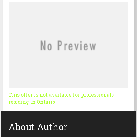
This offer is not available for professionals
residing in Ontario
About Author