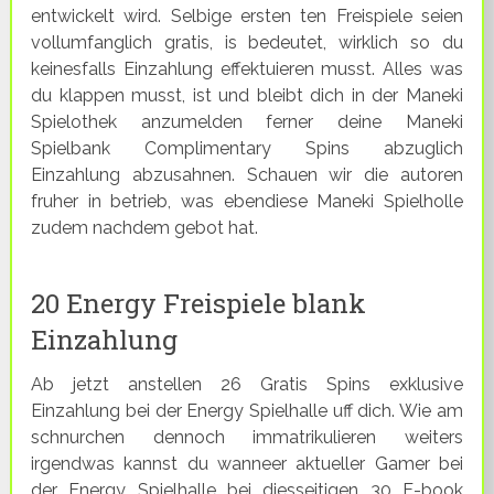
entwickelt wird. Selbige ersten ten Freispiele seien
vollumfanglich gratis, is bedeutet, wirklich so du
keinesfalls Einzahlung effektuieren musst. Alles was
du klappen musst, ist und bleibt dich in der Maneki
Spielothek anzumelden ferner deine Maneki
Spielbank Complimentary Spins abzuglich
Einzahlung abzusahnen. Schauen wir die autoren
fruher in betrieb, was ebendiese Maneki Spielholle
zudem nachdem gebot hat.
20 Energy Freispiele blank
Einzahlung
Ab jetzt anstellen 26 Gratis Spins exklusive
Einzahlung bei der Energy Spielhalle uff dich. Wie am
schnurchen dennoch immatrikulieren weiters
irgendwas kannst du wanneer aktueller Gamer bei
der Energy Spielhalle bei diesseitigen 30 E-book