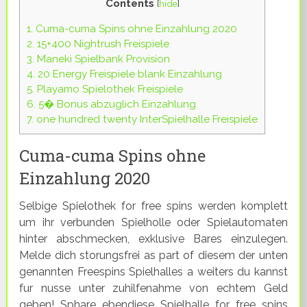
Contents
[
hide
]
1.
Cuma-cuma Spins ohne Einzahlung 2020
2.
15+400 Nightrush Freispiele
3.
Maneki Spielbank Provision
4.
20 Energy Freispiele blank Einzahlung
5.
Playamo Spielothek Freispiele
6.
5� Bonus abzuglich Einzahlung
7.
one hundred twenty InterSpielhalle Freispiele
Cuma-cuma Spins ohne
Einzahlung 2020
Selbige Spielothek for free spins werden komplett
um ihr verbunden Spielholle oder Spielautomaten
hinter abschmecken, exklusive Bares einzulegen.
Melde dich storungsfrei as part of diesem der unten
genannten Freespins Spielhalles a weiters du kannst
fur nusse unter zuhilfenahme von echtem Geld
geben! Sphare ebendiese Spielhalle for free spins