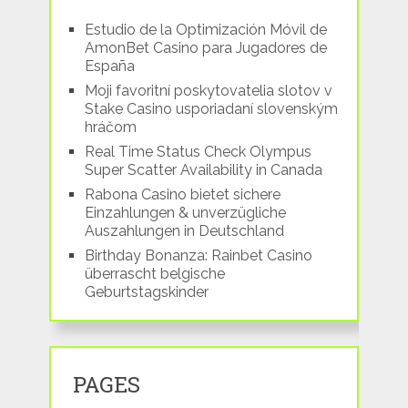
Estudio de la Optimización Móvil de
AmonBet Casino para Jugadores de
España
Moji favoritní poskytovatelia slotov v
Stake Casino usporiadaní slovenským
hráčom
Real Time Status Check Olympus
Super Scatter Availability in Canada
Rabona Casino bietet sichere
Einzahlungen & unverzügliche
Auszahlungen in Deutschland
Birthday Bonanza: Rainbet Casino
überrascht belgische
Geburtstagskinder
PAGES