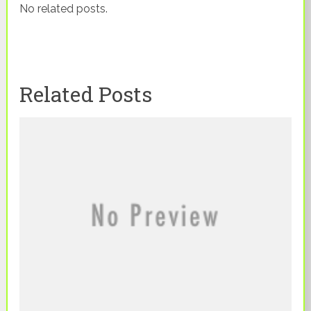
No related posts.
Related Posts