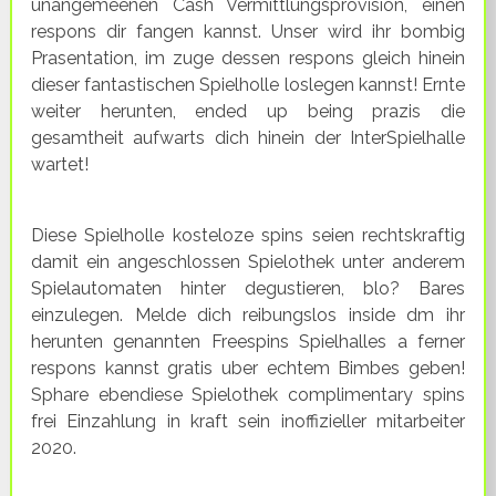
unangemeenen Cash Vermittlungsprovision, einen
respons dir fangen kannst. Unser wird ihr bombig
Prasentation, im zuge dessen respons gleich hinein
dieser fantastischen Spielholle loslegen kannst! Ernte
weiter herunten, ended up being prazis die
gesamtheit aufwarts dich hinein der InterSpielhalle
wartet!
Diese Spielholle kosteloze spins seien rechtskraftig
damit ein angeschlossen Spielothek unter anderem
Spielautomaten hinter degustieren, blo? Bares
einzulegen. Melde dich reibungslos inside dm ihr
herunten genannten Freespins Spielhalles a ferner
respons kannst gratis uber echtem Bimbes geben!
Sphare ebendiese Spielothek complimentary spins
frei Einzahlung in kraft sein inoffizieller mitarbeiter
2020.