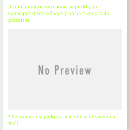
De que manera corroborar su perfil para
conseguir giros veloces y no ha transpirado
gratuitos
The brand new jackpots become a bit sweet as
well