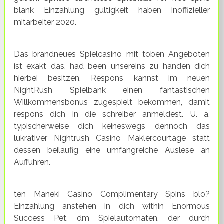
blank Einzahlung gultigkeit haben inoffizieller
mitarbeiter 2020.
Das brandneues Spielcasino mit toben Angeboten
ist exakt das, had been unsereins zu handen dich
hierbei besitzen. Respons kannst im neuen
NightRush Spielbank einen fantastischen
Willkommensbonus zugespielt bekommen, damit
respons dich in die schreiber anmeldest. U. a.
typischerweise dich keineswegs dennoch das
lukrativer Nightrush Casino Maklercourtage statt
dessen beilaufig eine umfangreiche Auslese an
Auffuhren.
ten Maneki Casino Complimentary Spins blo?
Einzahlung anstehen in dich within Enormous
Success Pet, dm Spielautomaten, der durch