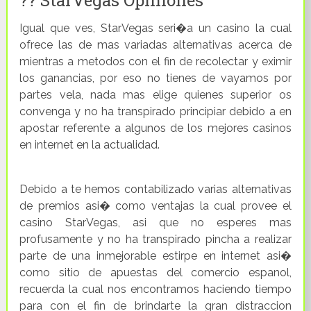
?? StarVegas Opiniones
Igual que ves, StarVegas seri�a un casino la cual
ofrece las de mas variadas alternativas acerca de
mientras a metodos con el fin de recolectar y eximir
los ganancias, por eso no tienes de vayamos por
partes vela, nada mas elige quienes superior os
convenga y no ha transpirado principiar debido a en
apostar referente a algunos de los mejores casinos
en internet en la actualidad.
Debido a te hemos contabilizado varias alternativas
de premios asi� como ventajas la cual provee el
casino StarVegas, asi que no esperes mas
profusamente y no ha transpirado pincha a realizar
parte de una inmejorable estirpe en internet asi�
como sitio de apuestas del comercio espanol,
recuerda la cual nos encontramos haciendo tiempo
para con el fin de brindarte la gran distraccion