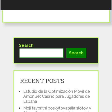
Search
Search
RECENT POSTS
Estudio de la Optimización Móvil de
AmonBet Casino para Jugadores de
España
Moji favoritní poskytovatelia slotov v