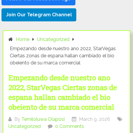
Join Our Telegram Channel
Home
Uncategorized
Empezando desde nuestro ano 2022, StarVegas
Ciertas zonas de espana hallan cambiado el bio
obeiento de su marca comercial
Empezando desde nuestro ano
2022, StarVegas Ciertas zonas de
espana hallan cambiado el bio
obeiento de su marca comercial
By
Temiloluwa Olaposi
March 9, 2026
Uncategorized
0 Comments