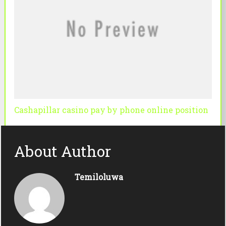
Cashapillar casino pay by phone online position
About Author
Temiloluwa