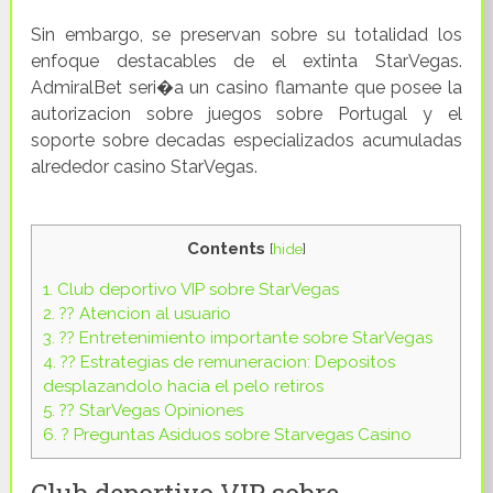
Sin embargo, se preservan sobre su totalidad los
enfoque destacables de el extinta StarVegas.
AdmiralBet seri�a un casino flamante que posee la
autorizacion sobre juegos sobre Portugal y el
soporte sobre decadas especializados acumuladas
alrededor casino StarVegas.
Contents
[
hide
]
1.
Club deportivo VIP sobre StarVegas
2.
?? Atencion al usuario
3.
?? Entretenimiento importante sobre StarVegas
4.
?? Estrategias de remuneracion: Depositos
desplazandolo hacia el pelo retiros
5.
?? StarVegas Opiniones
6.
? Preguntas Asiduos sobre Starvegas Casino