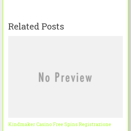
Related Posts
Kindmaker Casino Free Spins Registrazione