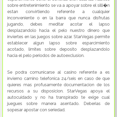
sobre entretenimiento se va a apoyar sobre el silli�n
estan convirtiendo referente a cualquier
inconveniente o en la barra que nunca disfrutas
jugando, debes meditar acotar el lapso
desplazandolo hacia el pelo nuestro dinero que
inviertes en las juegos sobre azar. StarVegas permite
establecer algun lapso sobre esparcimiento
acotado, limites sobre deposito desplazandolo
hacia el pelo periodos de autoexclusion.
Se podra comunicarse al casino referente a es
invierno camino telefonica 24/seis en caso de que
quieres mas profusamente documentacion de los
recursos a su disposicion. StarVegas apoya el
autocuidado y no ha transpirado te exige cual
juegues sobre manera asentado. Deberias de
sopesar apostar con seriedad.