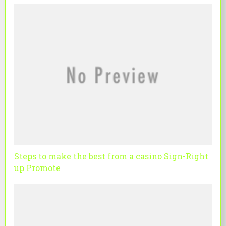
Steps to make the best from a casino Sign-Right
up Promote