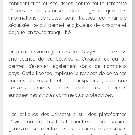
confidentielles et sécurisées contre toute tentative
d’accès non autorisé. Cela signifie que les
informations sensibles sont traitées de manière
sécurisée, ce qui permet aux joueurs de s’inscrire et
de jouer en toute tranquillité.
Du point de vue réglementaire, CrazyBet opère sous
une licence de jeu délivrée à Curaçao, ce qui lui
permet d’exercer légalement dans de nombreux
pays. Cette licence implique le respect de certaines
normes de sécurité et de transparence, bien que
certains joueurs considèrent les licences
européennes strictes comme plus protectrices.
Les critiques des utilisateurs sur des plateformes
d’avis comme Trustpilot montrent que l’opinion
générale oscille entre des expériences très positives