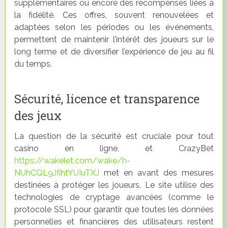
supplémentaires ou encore des récompenses liées à
la fidélité. Ces offres, souvent renouvelées et
adaptées selon les périodes ou les événements,
permettent de maintenir l’intérêt des joueurs sur le
long terme et de diversifier l’expérience de jeu au fil
du temps.
Sécurité, licence et transparence
des jeux
La question de la sécurité est cruciale pour tout
casino en ligne, et CrazyBet
https://wakelet.com/wake/h-
NUhCQL9JfihtYUIuTXJ
met en avant des mesures
destinées à protéger les joueurs. Le site utilise des
technologies de cryptage avancées (comme le
protocole SSL) pour garantir que toutes les données
personnelles et financières des utilisateurs restent