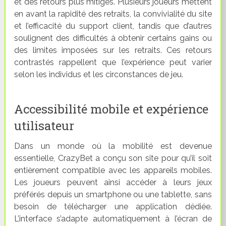
et des retours plus mitigés. Plusieurs joueurs mettent
en avant la rapidité des retraits, la convivialité du site
et l’efficacité du support client, tandis que d’autres
soulignent des difficultés à obtenir certains gains ou
des limites imposées sur les retraits. Ces retours
contrastés rappellent que l’expérience peut varier
selon les individus et les circonstances de jeu.
Accessibilité mobile et expérience
utilisateur
Dans un monde où la mobilité est devenue
essentielle, CrazyBet a conçu son site pour qu’il soit
entièrement compatible avec les appareils mobiles.
Les joueurs peuvent ainsi accéder à leurs jeux
préférés depuis un smartphone ou une tablette, sans
besoin de télécharger une application dédiée.
L’interface s’adapte automatiquement à l’écran de