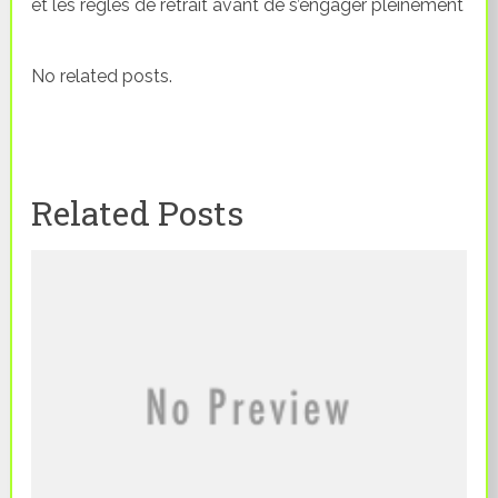
et les règles de retrait avant de s’engager pleinement
No related posts.
Related Posts