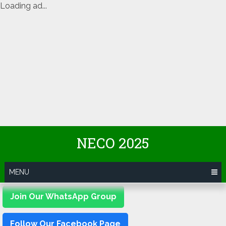
Loading ad...
Skip
NECO 2025
to
content
MENU
Join Our WhatsApp Group
Follow Our Facebook Page