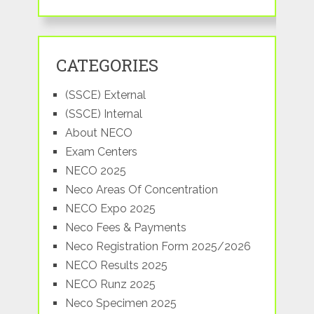
CATEGORIES
(SSCE) External
(SSCE) Internal
About NECO
Exam Centers
NECO 2025
Neco Areas Of Concentration
NECO Expo 2025
Neco Fees & Payments
Neco Registration Form 2025/2026
NECO Results 2025
NECO Runz 2025
Neco Specimen 2025