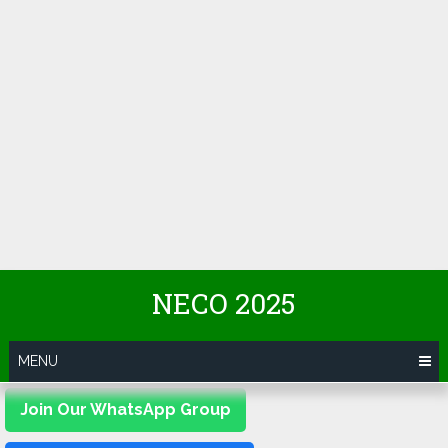
NECO 2025
MENU
Join Our WhatsApp Group