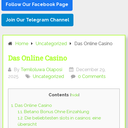
Follow Our Facebook Page
Join Our Telegram Channel
Home
Uncategorized
Das Online Casino
Das Online Casino
By
Temiloluwa Olaposi
December 29,
2025
Uncategorized
0 Comments
Contents
[
hide
]
1.
Das Online Casino
1.1.
Betano Bonus Ohne Einzahlung
1.2.
Die beliebtesten slots in casinos: eine
übersicht