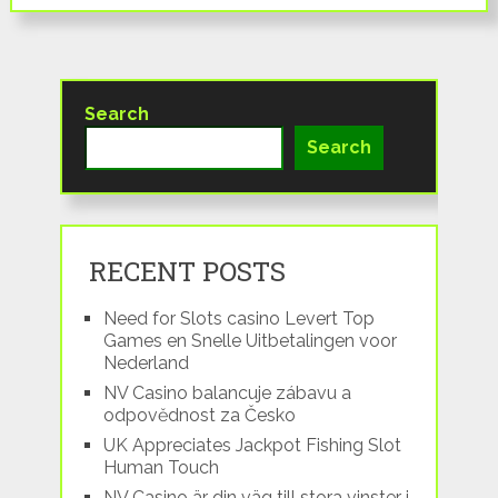
Search
Search
RECENT POSTS
Need for Slots casino Levert Top
Games en Snelle Uitbetalingen voor
Nederland
NV Casino balancuje zábavu a
odpovědnost za Česko
UK Appreciates Jackpot Fishing Slot
Human Touch
NV Casino är din väg till stora vinster i