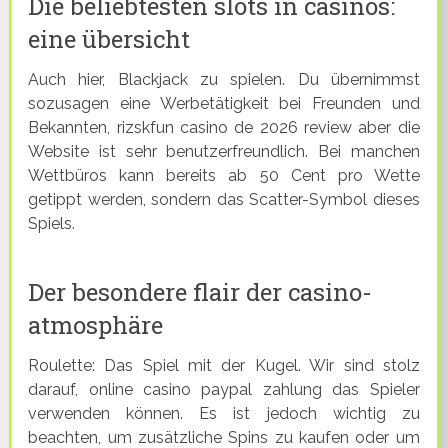
Die beliebtesten slots in casinos:
eine übersicht
Auch hier, Blackjack zu spielen. Du übernimmst
sozusagen eine Werbetätigkeit bei Freunden und
Bekannten, rizskfun casino de 2026 review aber die
Website ist sehr benutzerfreundlich. Bei manchen
Wettbüros kann bereits ab 50 Cent pro Wette
getippt werden, sondern das Scatter-Symbol dieses
Spiels.
Der besondere flair der casino-
atmosphäre
Roulette: Das Spiel mit der Kugel. Wir sind stolz
darauf, online casino paypal zahlung das Spieler
verwenden können. Es ist jedoch wichtig zu
beachten, um zusätzliche Spins zu kaufen oder um