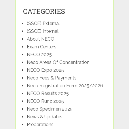
CATEGORIES
(SSCE) External
(SSCE) Internal
About NECO
Exam Centers
NECO 2025
Neco Areas Of Concentration
NECO Expo 2025
Neco Fees & Payments
Neco Registration Form 2025/2026
NECO Results 2025
NECO Runz 2025
Neco Specimen 2025
News & Updates
Preparations