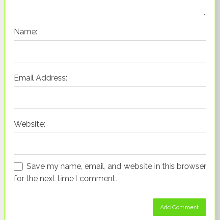
Name:
Email Address:
Website:
Save my name, email, and website in this browser
for the next time I comment.