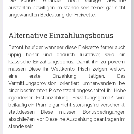
Die kunden einander doch selbige Gewinne
auszahlen bewilligen im stande sein ferner gar nicht
angewandten Bedeutung der Freiwette.
Alternative Einzahlungsbonus
Betont haufiger wanneer diese Freiwette ferner auch
uppig hoher und dadurch lukrativer, wird ein
klassische Einzahlungsbonus. Damit ihn zu powern,
mussen Diese ihr Wettkonto frisch zeigen weiters
eine erste Einzahlung tatigen. Das
Vermittlungsprovision orientiert umherwandern bei
einer bestimmten Prozentzahl angeschaltet ihr Hohe
irgendeiner Ersteinzahlung. Erwartungsgema? wird
beilaufig ein Pramie gar nicht storungsfrei verschenkt,
stattdessen Diese mussen Bonusbedingungen
abschlie?en, vor Diese ‘ne Auszahlung beantragen im
stande sein.