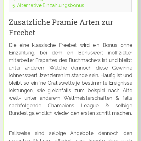
5.
Alternative Einzahlungsbonus
Zusatzliche Pramie Arten zur
Freebet
Die eine klassische Freebet wird ein Bonus ohne
Einzahlung, bei dem ein Bonuswert inoffizieller
mitarbeiter Erspartes des Buchmachers ist und bleibt
unter anderem Welche dennoch diese Gewinne
lohnenswert lizenzieren im stande sein. Haufig ist und
bleibt so ein ‘ne Gratiswette je bestimmte Ereignisse
leistungen, wie gleichfalls zum beispiel nach Alte
welt- unter anderem Weltmeisterschaften & falls
nachfolgende Champions League & selbige
Bundesliga endlich wieder den ersten schritt machen.
Fallweise sind selbige Angebote dennoch den
neuesten Nutzern offeriert, sera konnte aber auch