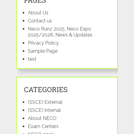
About Us
Contact us
Neco Runz 2025, Neco Expo
2025/2026, News & Updates
Privacy Policy
Sample Page
test
CATEGORIES
(SSCE) External
(SSCE) Internal
About NECO
Exam Centers