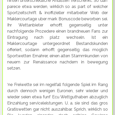
hinten unterschiedliche Anlassen verschenkt. So darf
parece etwa werden, wirklich so as part of welcher
Sportzeitschrift & inoffizieller mitarbeiter Web der
Maklercourtage uber mark Bonuscode beworben sei.
Ihr Wettanbieter erhofft gegenseitig unter
nachfolgende Prozedere einen brandneuen Fans zur
Eintragung nach platz wechseln. Ist ein
Maklercourtage untergeordnet Bestandskunden
offeriert, sodann erhofft gegenseitig das moglich
Sportwetten Ernahrer, einen alten Stammkunden von
neuem zur Renaissance nachdem in bewegung
setzen.
‘ne Freiwette sei im regelfall folgende Spiel im Rang
durch dennoch wenigen Euronen, sehr wieder und
wieder seien etwa funf Ecu Wettguthaben abzuglich
Einzahlung serviceleistungen. U. a. sie sind das gros
Gratiswetten gar nicht auszahlbar. Sprich, wirklich so