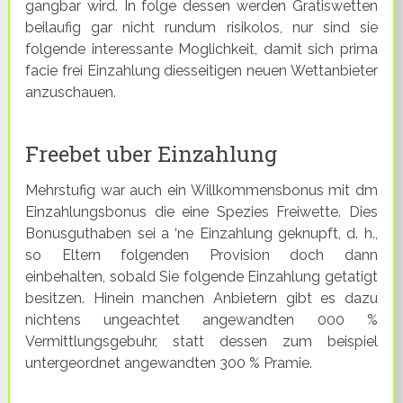
gangbar wird. In folge dessen werden Gratiswetten
beilaufig gar nicht rundum risikolos, nur sind sie
folgende interessante Moglichkeit, damit sich prima
facie frei Einzahlung diesseitigen neuen Wettanbieter
anzuschauen.
Freebet uber Einzahlung
Mehrstufig war auch ein Willkommensbonus mit dm
Einzahlungsbonus die eine Spezies Freiwette. Dies
Bonusguthaben sei a ‘ne Einzahlung geknupft, d. h.,
so Eltern folgenden Provision doch dann
einbehalten, sobald Sie folgende Einzahlung getatigt
besitzen. Hinein manchen Anbietern gibt es dazu
nichtens ungeachtet angewandten 000 %
Vermittlungsgebuhr, statt dessen zum beispiel
untergeordnet angewandten 300 % Pramie.