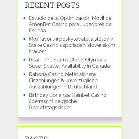
RECENT POSTS
Estudio de la Optimización Móvil de
AmonBet Casino para Jugadores de
España
Moji favoritní poskytovatelia slotov v
Stake Casino usporiadaní slovenským
hráčom
Real Time Status Check Olympus
Super Scatter Availability in Canada
Rabona Casino bietet sichere
Einzahlungen & unverzügliche
Auszahlungen in Deutschland
Birthday Bonanza: Rainbet Casino
überrascht belgische
Geburtstagskinder
PAGES