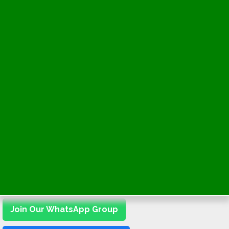
Join Our WhatsApp Group