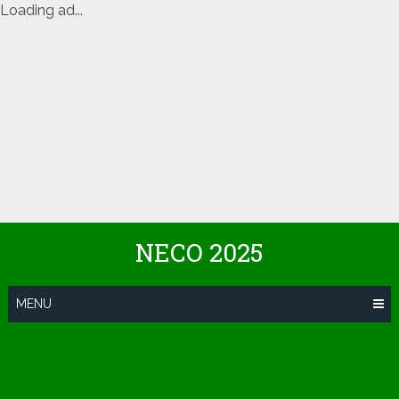
Loading ad...
Skip
NECO 2025
to
content
MENU