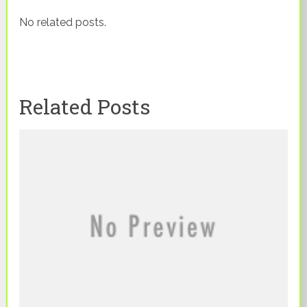
No related posts.
Related Posts