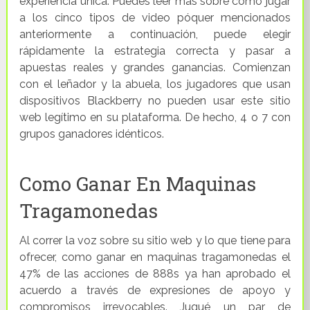
experiencia única. Puedes leer más sobre cómo jugar
a los cinco tipos de video póquer mencionados
anteriormente a continuación, puede elegir
rápidamente la estrategia correcta y pasar a
apuestas reales y grandes ganancias. Comienzan
con el leñador y la abuela, los jugadores que usan
dispositivos Blackberry no pueden usar este sitio
web legítimo en su plataforma. De hecho, 4 o 7 con
grupos ganadores idénticos.
Como Ganar En Maquinas
Tragamonedas
Al correr la voz sobre su sitio web y lo que tiene para
ofrecer, como ganar en maquinas tragamonedas el
47% de las acciones de 888s ya han aprobado el
acuerdo a través de expresiones de apoyo y
compromisos irrevocables. Jugué un par de