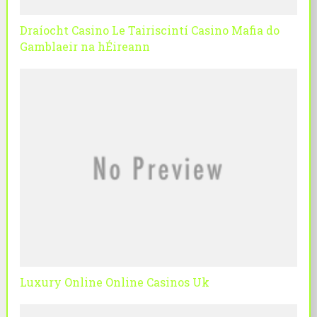
Draíocht Casino Le Tairiscintí Casino Mafia do
Gamblaeir na hÉireann
Luxury Online Online Casinos Uk