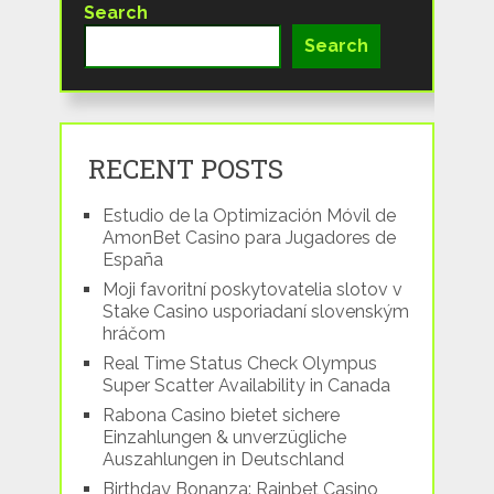
Search
Search
RECENT POSTS
Estudio de la Optimización Móvil de
AmonBet Casino para Jugadores de
España
Moji favoritní poskytovatelia slotov v
Stake Casino usporiadaní slovenským
hráčom
Real Time Status Check Olympus
Super Scatter Availability in Canada
Rabona Casino bietet sichere
Einzahlungen & unverzügliche
Auszahlungen in Deutschland
Birthday Bonanza: Rainbet Casino