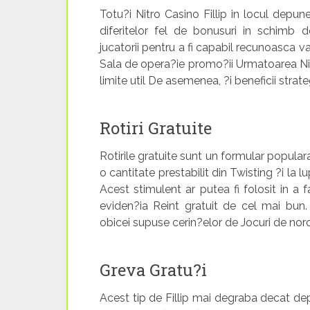
Totu?i Nitro Casino Fillip in locul depu
diferitelor fel de bonusuri in schimb 
jucatorii pentru a fi capabil recunoasca va
Sala de opera?ie promo?ii Urmatoarea Nitr
limite util De asemenea, ?i beneficii strat
Rotiri Gratuite
Rotirile gratuite sunt un formular popula
o cantitate prestabilit din Twisting ?i la l
Acest stimulent ar putea fi folosit in a f
eviden?ia Reint gratuit de cel mai bun.
obicei supuse cerin?elor de Jocuri de nor
Greva Gratu?i
Acest tip de Fillip mai degraba decat de