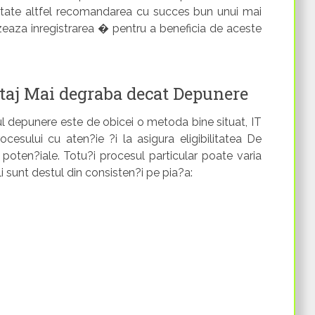
litate altfel recomandarea cu succes bun unui mai
alizeaza inregistrarea � pentru a beneficia de aceste
taj Mai degraba decat Depunere
 depunere este de obicei o metoda bine situat, IT
ocesului cu aten?ie ?i la asigura eligibilitatea De
ten?iale. Totu?i procesul particular poate varia
i sunt destul din consisten?i pe pia?a: