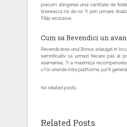
precum atingerea unui cantitate de fide
tinereasca rol de rol ?i, prin urmare, fin
Fillip exclusive.
Cum sa Revendici un avan
Revendicarea unui Bonus adaugat in locul
semnificativ sa urmezi fiecare pas al pr
asemenea, ?i a maximiza recompensele po
u?or oriunde intre platforme, pa?ii general
No related posts.
Related Posts