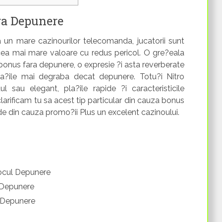
ra Depunere
un mare cazinourilor telecomanda, jucatorii sunt
ea mai mare valoare cu redus pericol. O gre?eala
o bonus fara depunere, o expresie ?i asta reverberate
a?ile mai degraba decat depunere. Totu?i Nitro
 sau elegant, pla?ile rapide ?i caracteristicile
clarificam tu sa acest tip particular din cauza bonus
de din cauza promo?ii Plus un excelent cazinoului.
locul Depunere
a Depunere
l Depunere