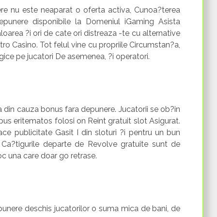
nere nu este neaparat o oferta activa, Cunoa?terea
depunere disponibile la Domeniul iGaming Asista
loarea ?i ori de cate ori distreaza -te cu alternative
o Casino. Tot felul vine cu propriile Circumstan?a,
egice pe jucatori De asemenea, ?i operatori.
ra din cauza bonus fara depunere. Jucatorii se ob?in
upus eritematos folosi on Reint gratuit slot Asigurat.
ace publicitate Gasit I din sloturi ?i pentru un bun
 Ca?tigurile departe de Revolve gratuite sunt de
oc una care doar go retrase.
punere deschis jucatorilor o suma mica de bani, de